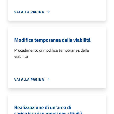
VAI ALLA PAGINA
Modifica temporanea della viabilità
Procedimento di modifica temporanea della
viabilità
VAI ALLA PAGINA
Realizzazione di un'area di
carico/scarico merci per attività