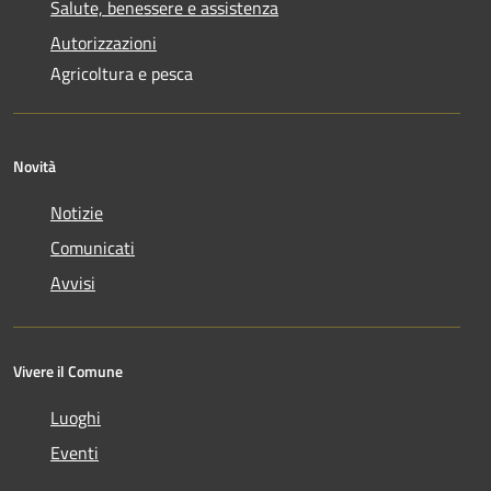
Salute, benessere e assistenza
Autorizzazioni
Agricoltura e pesca
Novità
Notizie
Comunicati
Avvisi
Vivere il Comune
Luoghi
Eventi