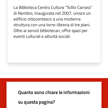
​La Biblioteca Centro Cultura "Tullio Carrara"
di Nembro, inaugurata nel 2007, unisce un
edificio ottocentesco a una moderna
struttura con una torre-libreria di tre piani.
Oltre ai servizi bibliotecari, offre spazi per
eventi culturali e attività sociali.
Quanto sono chiare le informazioni
su questa pagina?