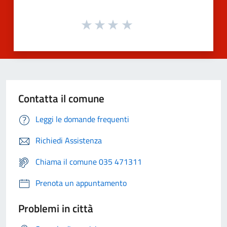
Contatta il comune
Leggi le domande frequenti
Richiedi Assistenza
Chiama il comune 035 471311
Prenota un appuntamento
Problemi in città