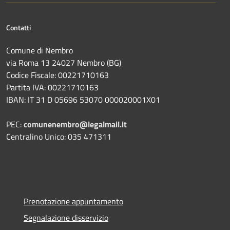
Contatti
Comune di Nembro
via Roma 13 24027 Nembro (BG)
Codice Fiscale: 00221710163
Partita IVA: 00221710163
IBAN: IT 31 D 05696 53070 000020001X01
PEC:
comunenembro@legalmail.it
Centralino Unico: 035 471311
Prenotazione appuntamento
Segnalazione disservizio