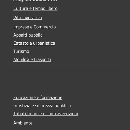
Cultura e tempo libero
Vita lavorativa
Imprese e Commercio
Appalti pubblici
Catasto e urbanistica
Turismo
Mobilità e trasporti
Educazione e formazione
Giustizia e sicurezza pubblica
Tributi,finanze e contravvenzioni
Ambiente