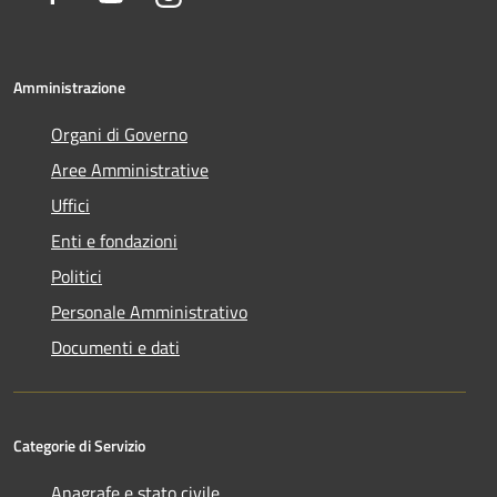
Amministrazione
Organi di Governo
Aree Amministrative
Uffici
Enti e fondazioni
Politici
Personale Amministrativo
Documenti e dati
Categorie di Servizio
Anagrafe e stato civile