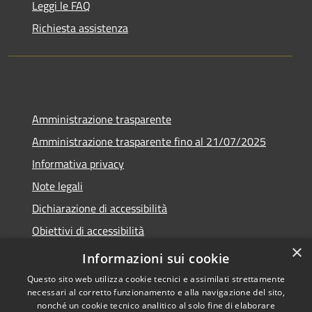
Leggi le FAQ
Richiesta assistenza
Amministrazione trasparente
Amministrazione trasparente fino al 21/07/2025
Informativa privacy
Note legali
Dichiarazione di accessibilità
Obiettivi di accessibilità
×
Piano di miglioramento
Informazioni sui cookie
Questo sito web utilizza cookie tecnici e assimilati strettamente
necessari al corretto funzionamento e alla navigazione del sito,
nonché un cookie tecnico analitico al solo fine di elaborare