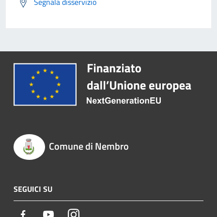
Segnala disservizio
Comune di Nembro
SEGUICI SU
Facebook
Youtube
Instagram