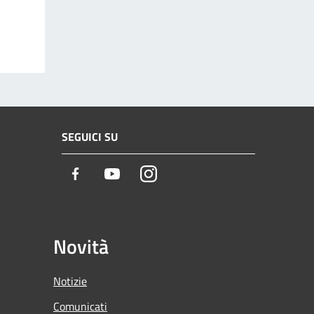
SEGUICI SU
Facebook
Youtube
Instagram
Novità
Notizie
Comunicati