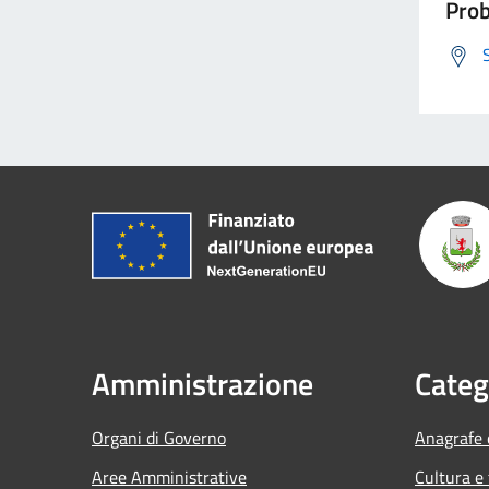
Prob
Amministrazione
Categ
Organi di Governo
Anagrafe e
Aree Amministrative
Cultura e