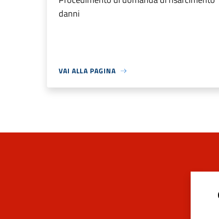
danni
VAI ALLA PAGINA