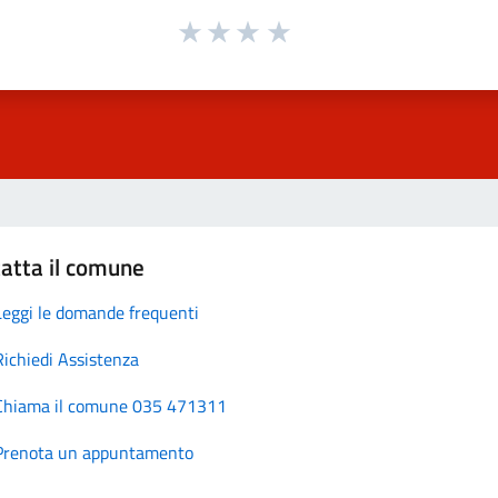
atta il comune
Leggi le domande frequenti
Richiedi Assistenza
Chiama il comune 035 471311
Prenota un appuntamento