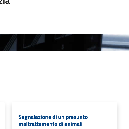
zia
Segnalazione di un presunto
maltrattamento di animali