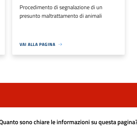
Procedimento di segnalazione di un
presunto maltrattamento di animali
VAI ALLA PAGINA
Quanto sono chiare le informazioni su questa pagina