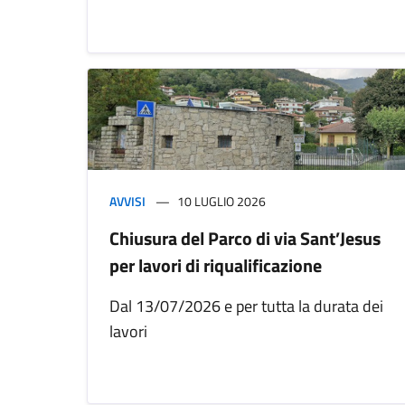
AVVISI
10 LUGLIO 2026
Chiusura del Parco di via Sant’Jesus
per lavori di riqualificazione
Dal 13/07/2026 e per tutta la durata dei
lavori