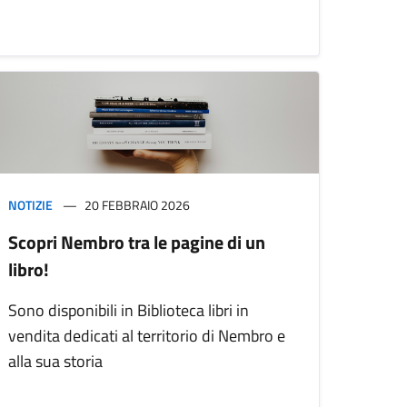
NOTIZIE
20 FEBBRAIO 2026
Scopri Nembro tra le pagine di un
libro!
Sono disponibili in Biblioteca libri in
vendita dedicati al territorio di Nembro e
alla sua storia