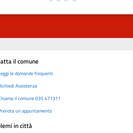
atta il comune
Leggi le domande frequenti
Richiedi Assistenza
Chiama il comune 035 471311
Prenota un appuntamento
lemi in città