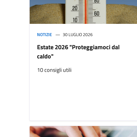
NOTIZIE
30 LUGLIO 2026
Estate 2026 "Proteggiamoci dal
caldo"
10 consigli utili