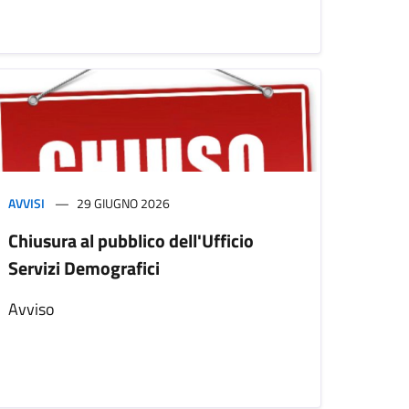
AVVISI
29 GIUGNO 2026
Chiusura al pubblico dell'Ufficio
Servizi Demografici
Avviso