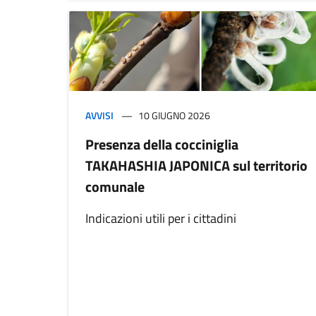
AVVISI
10 GIUGNO 2026
Presenza della cocciniglia
TAKAHASHIA JAPONICA sul territorio
comunale
Indicazioni utili per i cittadini