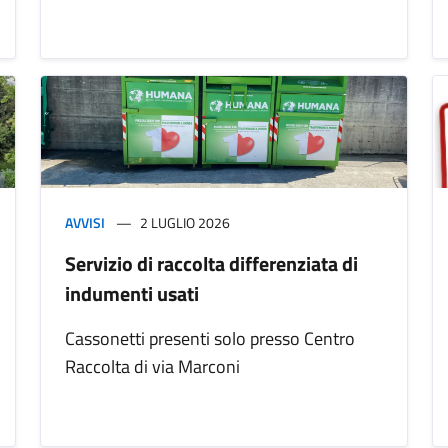
AVVISI
2 LUGLIO 2026
Servizio di raccolta differenziata di
indumenti usati
Cassonetti presenti solo presso Centro
Raccolta di via Marconi