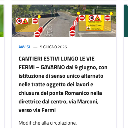
AVVISI
5 GIUGNO 2026
CANTIERI ESTIVI LUNGO LE VIE
FERMI – GAVARNO dal 9 giugno, con
istituzione di senso unico alternato
nelle tratte oggetto dei lavori e
chiusura del ponte Romanico nella
direttrice dal centro, via Marconi,
verso via Fermi
Modifiche alla circolazione.