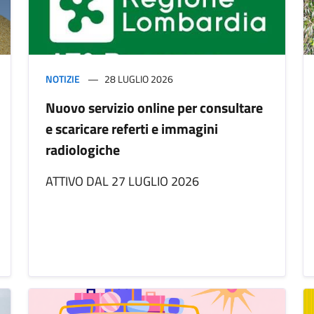
NOTIZIE
28 LUGLIO 2026
Nuovo servizio online per consultare
e scaricare referti e immagini
radiologiche
ATTIVO DAL 27 LUGLIO 2026