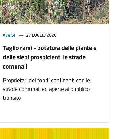
AVVISI
27 LUGLIO 2026
Taglio rami - potatura delle piante e
delle siepi prospicienti le strade
comunali
Proprietari dei fondi confinanti con le
strade comunali ed aperte al pubblico
transito