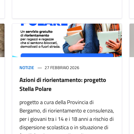
NOTIZIE
27 FEBBRAIO 2026
Azioni di riorientamento: progetto
Stella Polare
progetto a cura della Provincia di
Bergamo, di riorientamento e consulenza,
per i giovani tra i 14 e i 18 anni a rischio di
dispersione scolastica o in situazione di