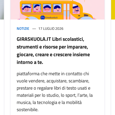
NOTIZIE
17 LUGLIO 2026
GIRASKUOLA.IT Libri scolastici,
strumenti e risorse per imparare,
giocare, creare e crescere insieme
intorno a te.
piattaforma che mette in contatto chi
vuole vendere, acquistare, scambiare,
prestare o regalare libri di testo usati e
materiali per lo studio, lo sport, l’arte, la
musica, la tecnologia e la mobilità
sostenibile.