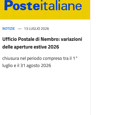
NOTIZIE
13 LUGLIO 2026
Ufficio Postale di Nembro: variazioni
delle aperture estive 2026
chiusura nel periodo compreso tra il 1°
luglio e il 31 agosto 2026