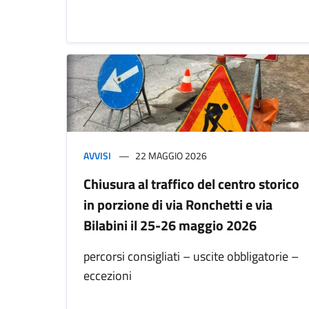
AVVISI
22 MAGGIO 2026
Chiusura al traffico del centro storico
in porzione di via Ronchetti e via
Bilabini il 25-26 maggio 2026
percorsi consigliati – uscite obbligatorie –
eccezioni