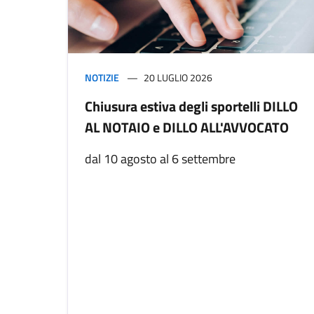
NOTIZIE
20 LUGLIO 2026
Chiusura estiva degli sportelli DILLO
AL NOTAIO e DILLO ALL'AVVOCATO
dal 10 agosto al 6 settembre