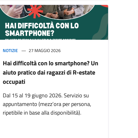
NOTIZIE
27 MAGGIO 2026
Hai difficoltà con lo smartphone? Un
aiuto pratico dai ragazzi di R-estate
occupati
Dal 15 al 19 giugno 2026. Servizio su
appuntamento (mezz’ora per persona,
ripetibile in base alla disponibilità).