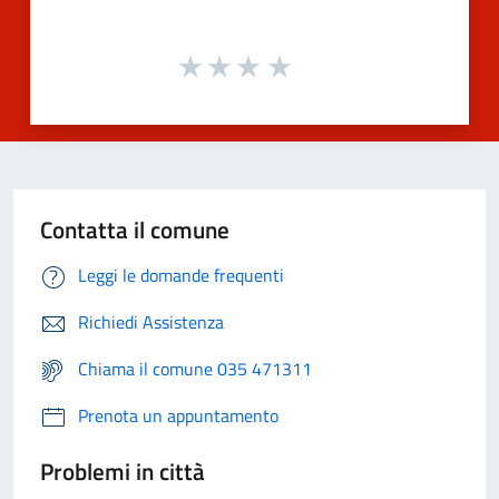
Contatta il comune
Leggi le domande frequenti
Richiedi Assistenza
Chiama il comune 035 471311
Prenota un appuntamento
Problemi in città