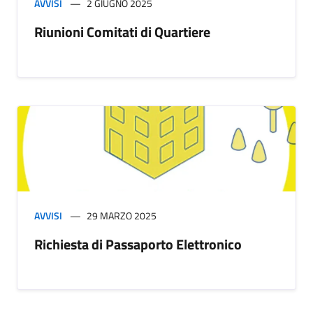
AVVISI
2 GIUGNO 2025
Riunioni Comitati di Quartiere
AVVISI
29 MARZO 2025
Richiesta di Passaporto Elettronico