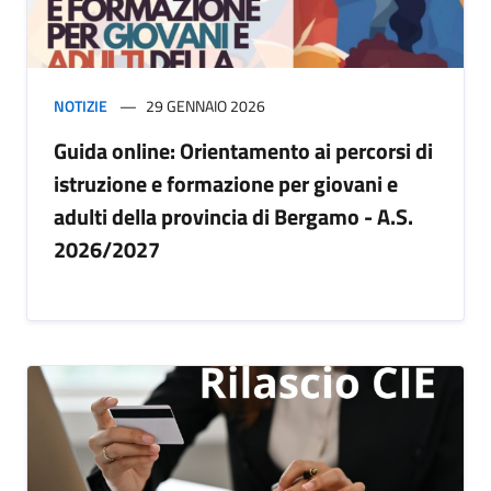
NOTIZIE
29 GENNAIO 2026
Guida online: Orientamento ai percorsi di
istruzione e formazione per giovani e
adulti della provincia di Bergamo - A.S.
2026/2027