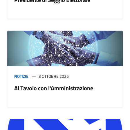
NOTIZIE
3 OTTOBRE 2025
Al Tavolo con l'Amministrazione