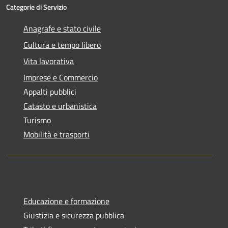
Categorie di Servizio
Anagrafe e stato civile
Cultura e tempo libero
Vita lavorativa
Imprese e Commercio
Appalti pubblici
Catasto e urbanistica
Turismo
Mobilità e trasporti
Educazione e formazione
Giustizia e sicurezza pubblica