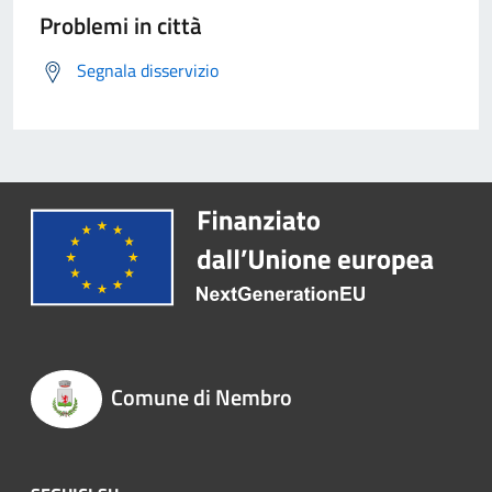
Problemi in città
Segnala disservizio
Comune di Nembro