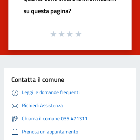
su questa pagina?
Contatta il comune
Leggi le domande frequenti
Richiedi Assistenza
Chiama il comune 035 471311
Prenota un appuntamento