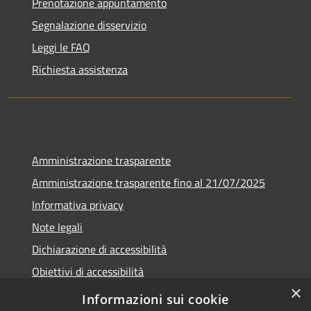
Prenotazione appuntamento
Segnalazione disservizio
Leggi le FAQ
Richiesta assistenza
Amministrazione trasparente
Amministrazione trasparente fino al 21/07/2025
Informativa privacy
Note legali
Dichiarazione di accessibilità
Obiettivi di accessibilità
×
Piano di miglioramento
Informazioni sui cookie