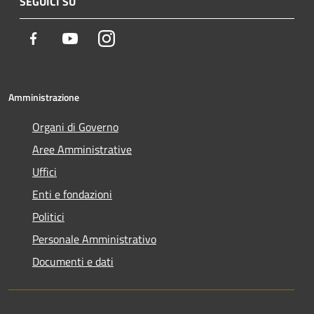
SEGUICI SU
Facebook
Youtube
Instagram
Amministrazione
Organi di Governo
Aree Amministrative
Uffici
Enti e fondazioni
Politici
Personale Amministrativo
Documenti e dati