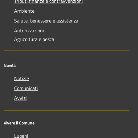
Tributi,finanze e contravvenzioni
Ambiente
Salute, benessere e assistenza
Autorizzazioni
Agricoltura e pesca
Novità
Notizie
Comunicati
Avvisi
Vivere il Comune
Luoghi