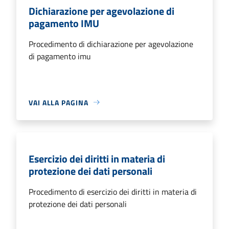
Dichiarazione per agevolazione di
pagamento IMU
Procedimento di dichiarazione per agevolazione
di pagamento imu
VAI ALLA PAGINA
Esercizio dei diritti in materia di
protezione dei dati personali
Procedimento di esercizio dei diritti in materia di
protezione dei dati personali