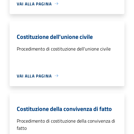
VAI ALLA PAGINA
Costituzione dell'unione civile
Procedimento di costituzione dell'unione civile
VAI ALLA PAGINA
Costituzione della convivenza di fatto
Procedimento di costituzione della convivenza di
fatto