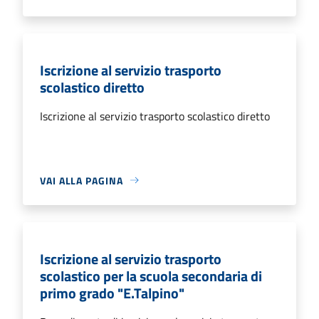
Iscrizione al servizio trasporto
scolastico diretto
Iscrizione al servizio trasporto scolastico diretto
VAI ALLA PAGINA
Iscrizione al servizio trasporto
scolastico per la scuola secondaria di
primo grado "E.Talpino"