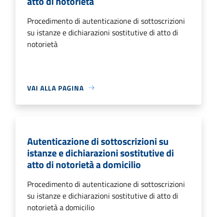
atto di notorietà
Procedimento di autenticazione di sottoscrizioni
su istanze e dichiarazioni sostitutive di atto di
notorietà
VAI ALLA PAGINA
Autenticazione di sottoscrizioni su
istanze e dichiarazioni sostitutive di
atto di notorietà a domicilio
Procedimento di autenticazione di sottoscrizioni
su istanze e dichiarazioni sostitutive di atto di
notorietà a domicilio