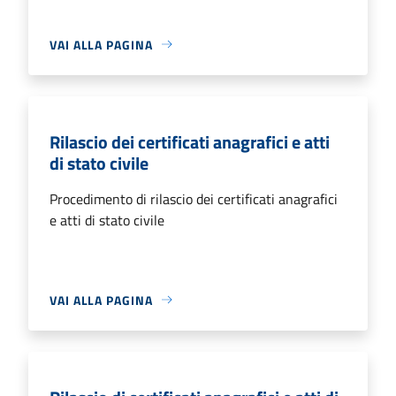
VAI ALLA PAGINA
Rilascio dei certificati anagrafici e atti
di stato civile
Procedimento di rilascio dei certificati anagrafici
e atti di stato civile
VAI ALLA PAGINA