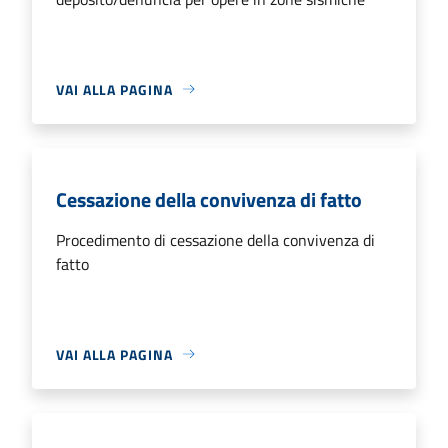
VAI ALLA PAGINA
Cessazione della convivenza di fatto
Procedimento di cessazione della convivenza di
fatto
VAI ALLA PAGINA