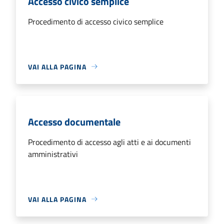
Accesso civico semplice
Procedimento di accesso civico semplice
VAI ALLA PAGINA
Accesso documentale
Procedimento di accesso agli atti e ai documenti
amministrativi
VAI ALLA PAGINA