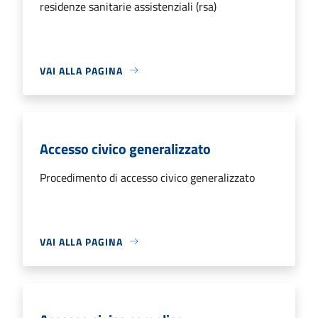
residenze sanitarie assistenziali (rsa)
VAI ALLA PAGINA
Accesso civico generalizzato
Procedimento di accesso civico generalizzato
VAI ALLA PAGINA