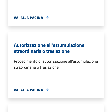
VAI ALLA PAGINA
Autorizzazione all'estumulazione
straordinaria o traslazione
Procedimento di autorizzazione all'estumulazione
straordinaria o traslazione
VAI ALLA PAGINA