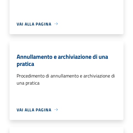
VAI ALLA PAGINA
Annullamento e archiviazione di una
pratica
Procedimento di annullamento e archiviazione di
una pratica
VAI ALLA PAGINA