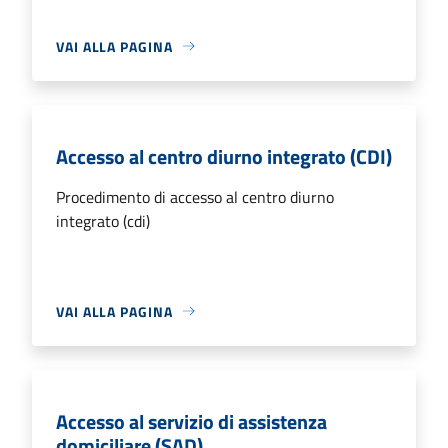
VAI ALLA PAGINA
Accesso al centro diurno integrato (CDI)
Procedimento di accesso al centro diurno
integrato (cdi)
VAI ALLA PAGINA
Accesso al servizio di assistenza
domiciliare (SAD)