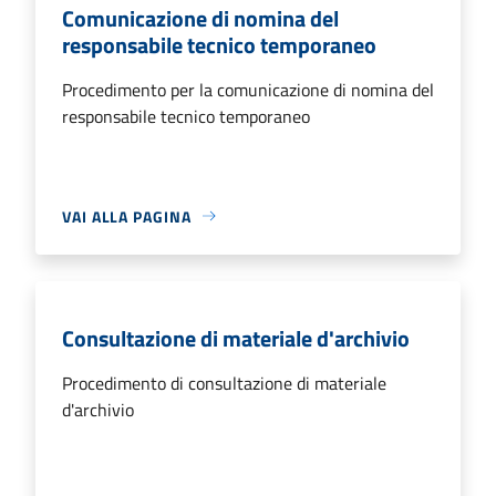
Comunicazione di nomina del
responsabile tecnico temporaneo
Procedimento per la comunicazione di nomina del
responsabile tecnico temporaneo
VAI ALLA PAGINA
Consultazione di materiale d'archivio
Procedimento di consultazione di materiale
d'archivio