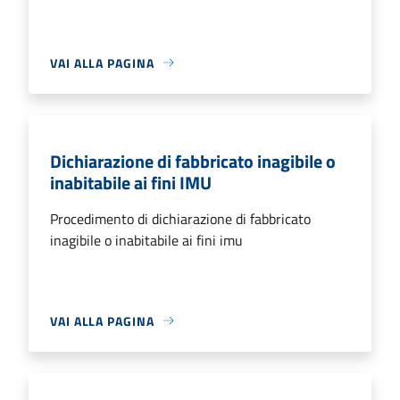
VAI ALLA PAGINA
Dichiarazione di fabbricato inagibile o
inabitabile ai fini IMU
Procedimento di dichiarazione di fabbricato
inagibile o inabitabile ai fini imu
VAI ALLA PAGINA