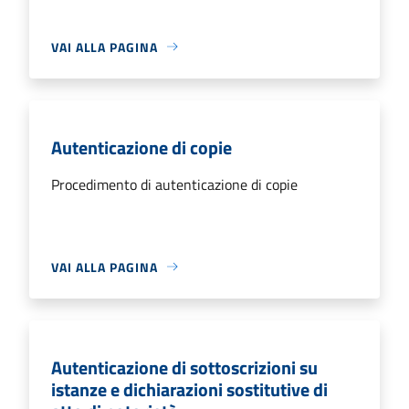
VAI ALLA PAGINA
Autenticazione di copie
Procedimento di autenticazione di copie
VAI ALLA PAGINA
Autenticazione di sottoscrizioni su
istanze e dichiarazioni sostitutive di