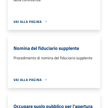
VAI ALLA PAGINA
Nomina del fiduciario supplente
Procedimento di nomina del fiduciario supplente
VAI ALLA PAGINA
Occupare suolo pubblico per l'apertura