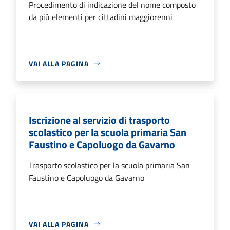
Procedimento di indicazione del nome composto
da più elementi per cittadini maggiorenni
VAI ALLA PAGINA
Iscrizione al servizio di trasporto
scolastico per la scuola primaria San
Faustino e Capoluogo da Gavarno
Trasporto scolastico per la scuola primaria San
Faustino e Capoluogo da Gavarno
VAI ALLA PAGINA