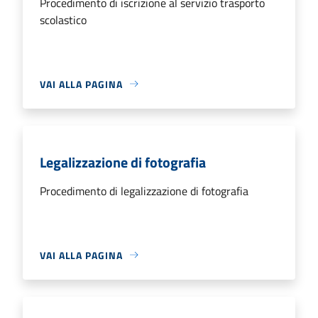
Procedimento di iscrizione al servizio trasporto
scolastico
VAI ALLA PAGINA
Legalizzazione di fotografia
Procedimento di legalizzazione di fotografia
VAI ALLA PAGINA