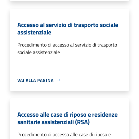
Accesso al servizio di trasporto sociale
assistenziale
Procedimento di accesso al servizio di trasporto
sociale assistenziale
VAI ALLA PAGINA
Accesso alle case di riposo e residenze
sanitarie assistenziali (RSA)
Procedimento di accesso alle case di riposo e