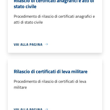
Rilascio di certificati anagrafici e atti di
stato civile
Procedimento di rilascio di certificati anagrafici e
atti di stato civile
VAI ALLA PAGINA
Rilascio di certificati di leva militare
Procedimento di rilascio di certificati di leva
militare
VAI ALLA PAGINA