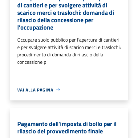
di cantieri e per svolgere attività di
scarico merci e traslochi: domanda di
rilascio della concessione per
l'occupazione
Occupare suolo pubblico per l'apertura di cantieri
e per svolgere attività di scarico merci e traslochi:
procedimento di domanda di rilascio della
concessione p
VAI ALLA PAGINA
Pagamento dell'imposta di bollo per il
rilascio del provvedimento finale