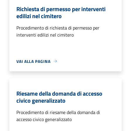
Richiesta di permesso per interventi
edilizi nel cimitero
Procedimento di richiesta di permesso per
interventi edilizi nel cimitero
VAI ALLA PAGINA
Riesame della domanda di accesso
civico generalizzato
Procedimento di riesame della domanda di
accesso civico generalizzato