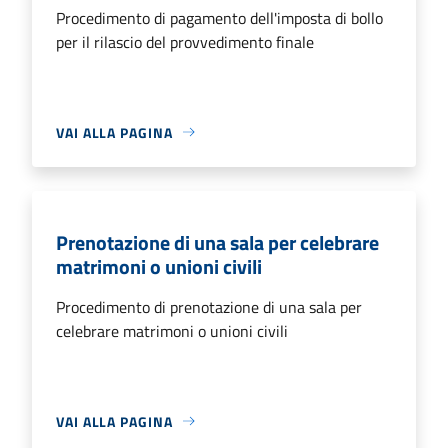
Procedimento di pagamento dell'imposta di bollo
per il rilascio del provvedimento finale
VAI ALLA PAGINA
Prenotazione di una sala per celebrare
matrimoni o unioni civili
Procedimento di prenotazione di una sala per
celebrare matrimoni o unioni civili
VAI ALLA PAGINA