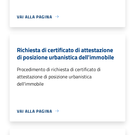
VAI ALLA PAGINA
Richiesta di certificato di attestazione
di posizione urbanistica dell'immobile
Procedimento di richiesta di certificato di
attestazione di posizione urbanistica
dell'immobile
VAI ALLA PAGINA