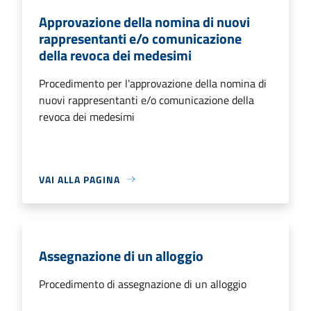
Approvazione della nomina di nuovi
rappresentanti e/o comunicazione
della revoca dei medesimi
Procedimento per l'approvazione della nomina di
nuovi rappresentanti e/o comunicazione della
revoca dei medesimi
VAI ALLA PAGINA
Assegnazione di un alloggio
Procedimento di assegnazione di un alloggio