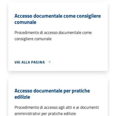
Accesso documentale come consigliere
comunale
Procedimento di accesso documentale come
consigliere comunale
VAI ALLA PAGINA
Accesso documentale per pratiche
edilizie
Procedimento di accesso agli atti e ai documenti
amministrativi per pratiche edilizie