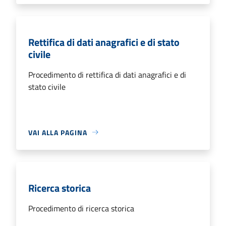
Rettifica di dati anagrafici e di stato
civile
Procedimento di rettifica di dati anagrafici e di
stato civile
VAI ALLA PAGINA
Ricerca storica
Procedimento di ricerca storica