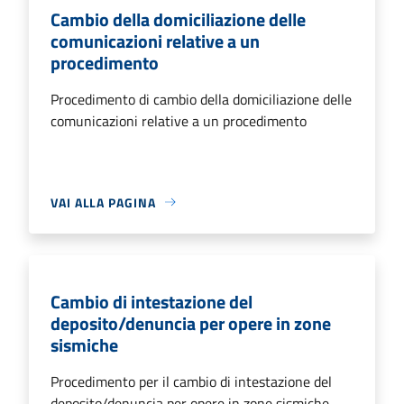
Cambio della domiciliazione delle
comunicazioni relative a un
procedimento
Procedimento di cambio della domiciliazione delle
comunicazioni relative a un procedimento
VAI ALLA PAGINA
Cambio di intestazione del
deposito/denuncia per opere in zone
sismiche
Procedimento per il cambio di intestazione del
deposito/denuncia per opere in zone sismiche