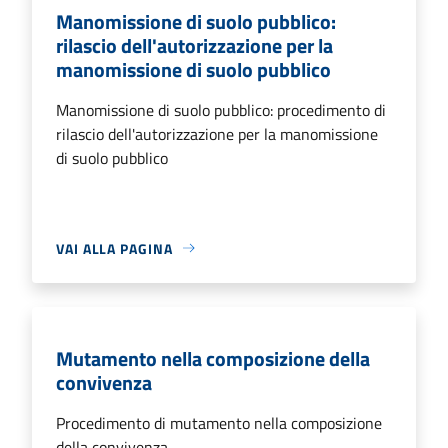
Manomissione di suolo pubblico:
rilascio dell'autorizzazione per la
manomissione di suolo pubblico
Manomissione di suolo pubblico: procedimento di
rilascio dell'autorizzazione per la manomissione
di suolo pubblico
VAI ALLA PAGINA
Mutamento nella composizione della
convivenza
Procedimento di mutamento nella composizione
della convivenza