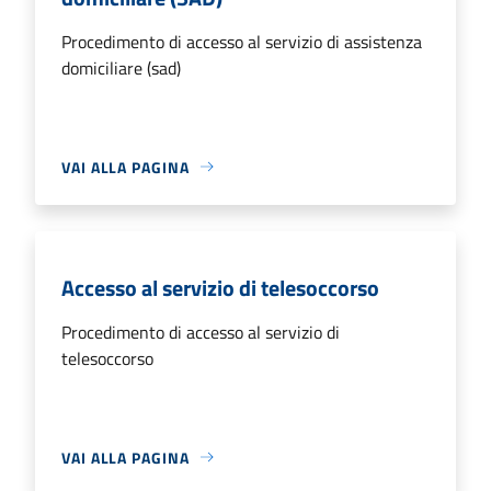
Procedimento di accesso al servizio di assistenza
domiciliare (sad)
VAI ALLA PAGINA
Accesso al servizio di telesoccorso
Procedimento di accesso al servizio di
telesoccorso
VAI ALLA PAGINA