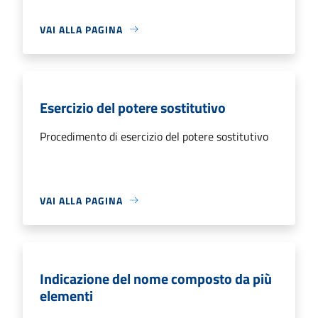
VAI ALLA PAGINA
Esercizio del potere sostitutivo
Procedimento di esercizio del potere sostitutivo
VAI ALLA PAGINA
Indicazione del nome composto da più
elementi