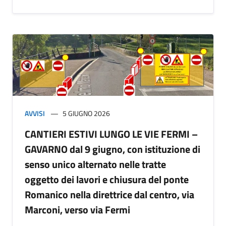
AVVISI
5 GIUGNO 2026
CANTIERI ESTIVI LUNGO LE VIE FERMI –
GAVARNO dal 9 giugno, con istituzione di
senso unico alternato nelle tratte
oggetto dei lavori e chiusura del ponte
Romanico nella direttrice dal centro, via
Marconi, verso via Fermi