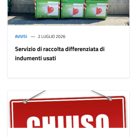
AVVISI
2 LUGLIO 2026
Servizio di raccolta differenziata di
indumenti usati