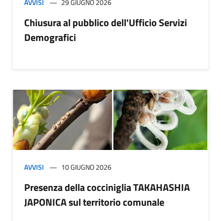
AVVISI
29 GIUGNO 2026
Chiusura al pubblico dell'Ufficio Servizi
Demografici
AVVISI
10 GIUGNO 2026
Presenza della cocciniglia TAKAHASHIA
JAPONICA sul territorio comunale