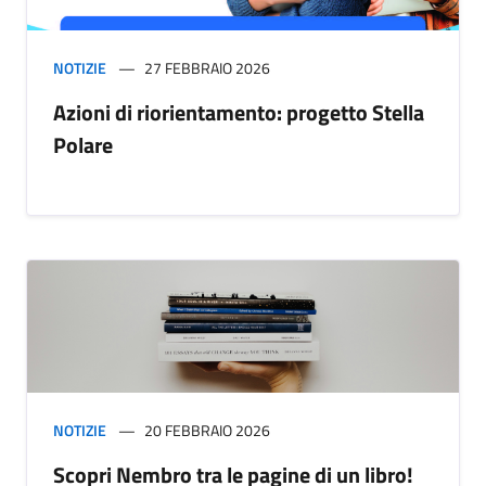
NOTIZIE
27 FEBBRAIO 2026
Azioni di riorientamento: progetto Stella
Polare
NOTIZIE
20 FEBBRAIO 2026
Scopri Nembro tra le pagine di un libro!