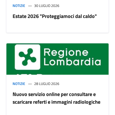
NOTIZIE
30 LUGLIO 2026
Estate 2026 "Proteggiamoci dal caldo"
NOTIZIE
28 LUGLIO 2026
Nuovo servizio online per consultare e
scaricare referti e immagini radiologiche