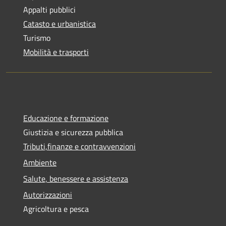
Appalti pubblici
Catasto e urbanistica
Turismo
Mobilità e trasporti
Educazione e formazione
Giustizia e sicurezza pubblica
Tributi,finanze e contravvenzioni
Ambiente
Salute, benessere e assistenza
Autorizzazioni
Agricoltura e pesca