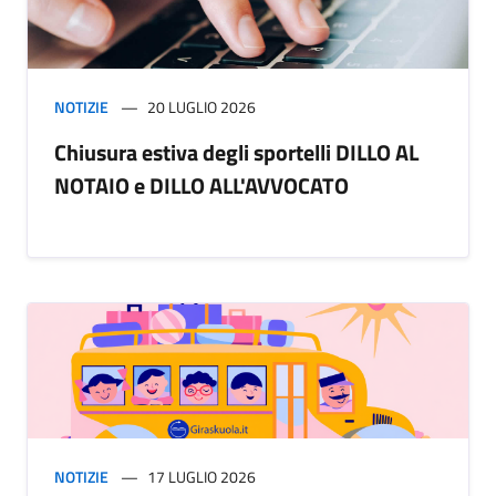
NOTIZIE
20 LUGLIO 2026
Chiusura estiva degli sportelli DILLO AL
NOTAIO e DILLO ALL'AVVOCATO
NOTIZIE
17 LUGLIO 2026