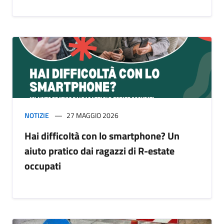
NOTIZIE
27 MAGGIO 2026
Hai difficoltà con lo smartphone? Un
aiuto pratico dai ragazzi di R-estate
occupati