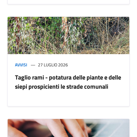
AVVISI
27 LUGLIO 2026
Taglio rami - potatura delle piante e delle
siepi prospicienti le strade comunali