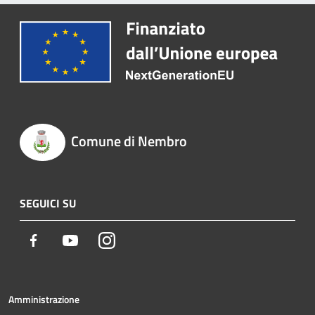
Comune di Nembro
SEGUICI SU
Facebook
Youtube
Instagram
Amministrazione