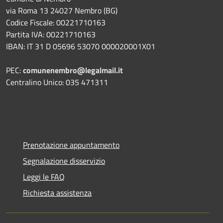
via Roma 13 24027 Nembro (BG)
Codice Fiscale: 00221710163
Partita IVA: 00221710163
IBAN: IT 31 D 05696 53070 000020001X01
PEC:
comunenembro@legalmail.it
Centralino Unico: 035 471311
Prenotazione appuntamento
Segnalazione disservizio
Leggi le FAQ
Richiesta assistenza