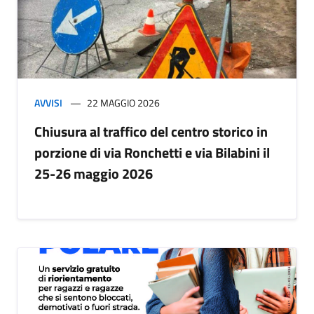
AVVISI
22 MAGGIO 2026
Chiusura al traffico del centro storico in
porzione di via Ronchetti e via Bilabini il
25-26 maggio 2026