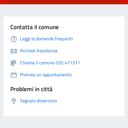
Contatta il comune
Leggi le domande frequenti
Richiedi Assistenza
Chiama il comune 035 471311
Prenota un appuntamento
Problemi in città
Segnala disservizio