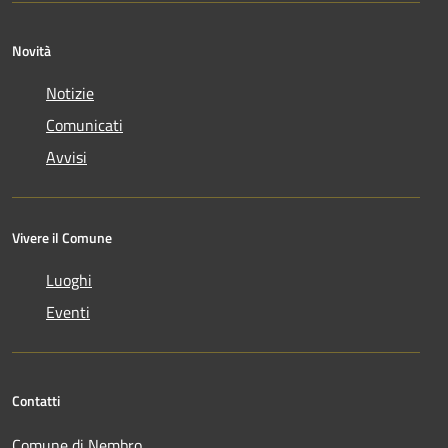
Novità
Notizie
Comunicati
Avvisi
Vivere il Comune
Luoghi
Eventi
Contatti
Comune di Nembro