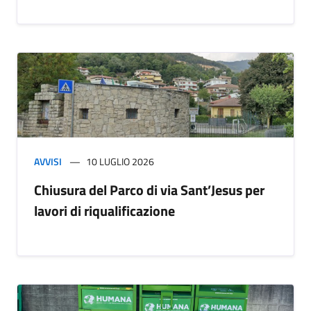
AVVISI
10 LUGLIO 2026
Chiusura del Parco di via Sant’Jesus per
lavori di riqualificazione