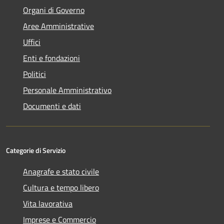
Organi di Governo
Aree Amministrative
Uffici
Enti e fondazioni
Politici
Personale Amministrativo
Documenti e dati
Categorie di Servizio
Anagrafe e stato civile
Cultura e tempo libero
Vita lavorativa
Imprese e Commercio