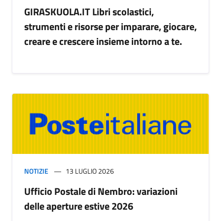
GIRASKUOLA.IT Libri scolastici,
strumenti e risorse per imparare, giocare,
creare e crescere insieme intorno a te.
NOTIZIE
13 LUGLIO 2026
Ufficio Postale di Nembro: variazioni
delle aperture estive 2026