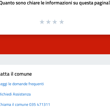
Quanto sono chiare le informazioni su questa pagina
atta il comune
Leggi le domande frequenti
Richiedi Assistenza
Chiama il comune 035 471311