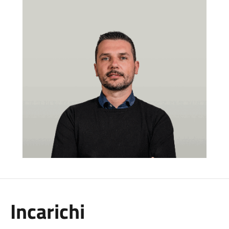
Incarichi