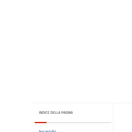
INDICE DELLA PAGINA
Incarichi