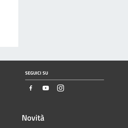
SEGUICI SU
Facebook
Youtube
Instagram
Novità