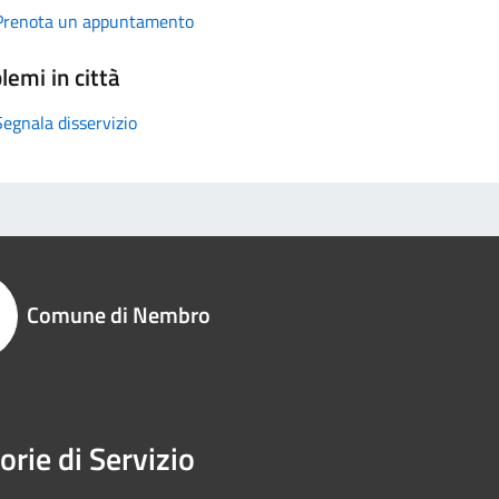
Prenota un appuntamento
lemi in città
Segnala disservizio
Comune di Nembro
orie di Servizio