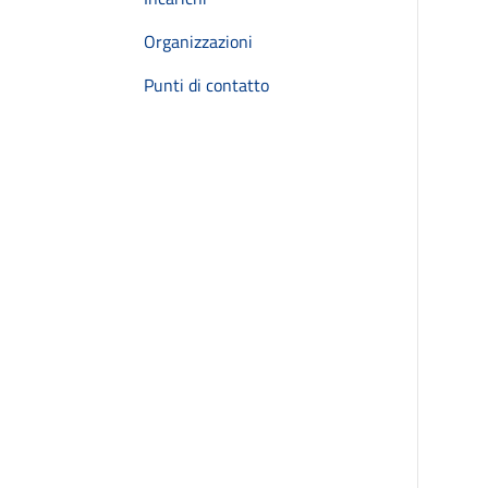
Organizzazioni
Punti di contatto