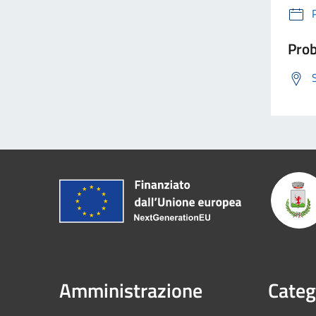
Prob
Amministrazione
Categ