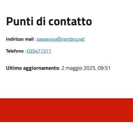
Punti di contatto
Indirizzo mail
:
paesevivo@nembro.net
Telefono
:
035471311
Ultimo aggiornamento
: 2 maggio 2025, 09:51