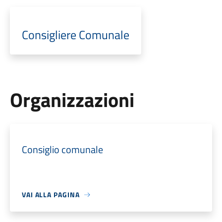
Consigliere Comunale
Organizzazioni
Consiglio comunale
VAI ALLA PAGINA