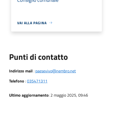
VAI ALLA PAGINA
Punti di contatto
Indirizzo mail
:
paesevivo@nembro.net
Telefono
:
035471311
Ultimo aggiornamento
: 2 maggio 2025, 09:46