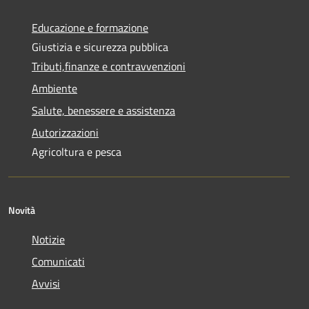
Educazione e formazione
Giustizia e sicurezza pubblica
Tributi,finanze e contravvenzioni
Ambiente
Salute, benessere e assistenza
Autorizzazioni
Agricoltura e pesca
Novità
Notizie
Comunicati
Avvisi