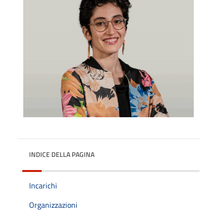
INDICE DELLA PAGINA
Incarichi
Organizzazioni