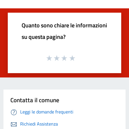
Quanto sono chiare le informazioni
su questa pagina?
Contatta il comune
Leggi le domande frequenti
Richiedi Assistenza