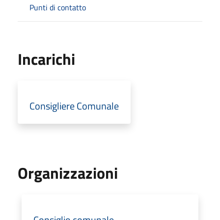
Punti di contatto
Incarichi
Consigliere Comunale
Organizzazioni
Consiglio comunale