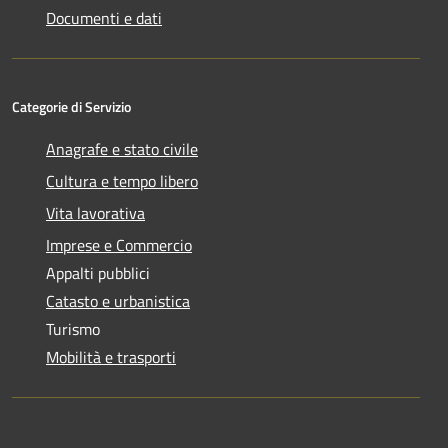
Documenti e dati
Categorie di Servizio
Anagrafe e stato civile
Cultura e tempo libero
Vita lavorativa
Imprese e Commercio
Appalti pubblici
Catasto e urbanistica
Turismo
Mobilità e trasporti