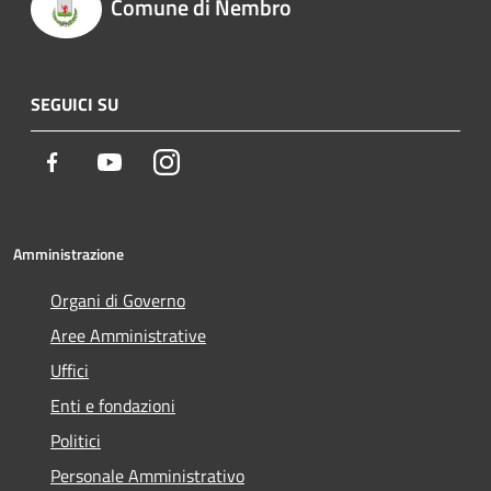
Comune di Nembro
SEGUICI SU
Facebook
Youtube
Instagram
Amministrazione
Organi di Governo
Aree Amministrative
Uffici
Enti e fondazioni
Politici
Personale Amministrativo