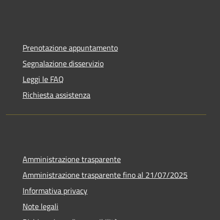
Prenotazione appuntamento
Segnalazione disservizio
Leggi le FAQ
Richiesta assistenza
Amministrazione trasparente
Amministrazione trasparente fino al 21/07/2025
Informativa privacy
Note legali