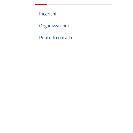
Incarichi
Organizzazioni
Punti di contatto