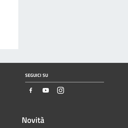
SEGUICI SU
Facebook
Youtube
Instagram
Novità