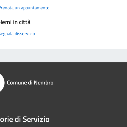
Prenota un appuntamento
lemi in città
Segnala disservizio
Comune di Nembro
orie di Servizio