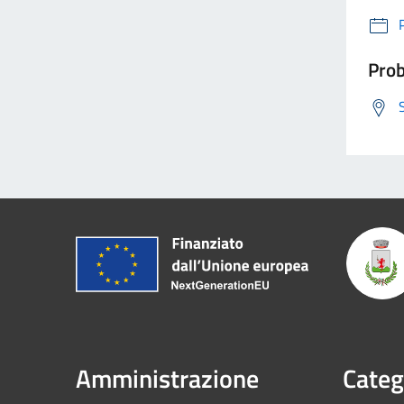
Prob
Amministrazione
Categ