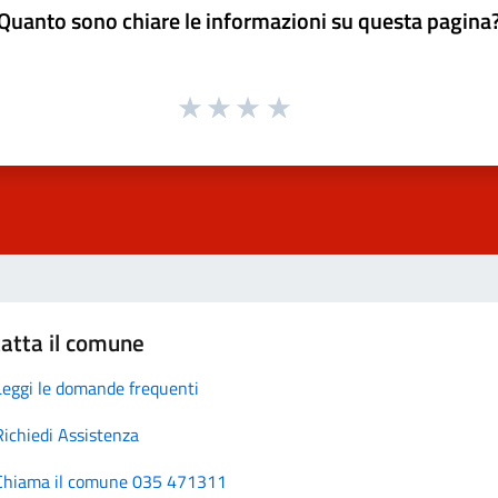
Quanto sono chiare le informazioni su questa pagina
atta il comune
Leggi le domande frequenti
Richiedi Assistenza
Chiama il comune 035 471311