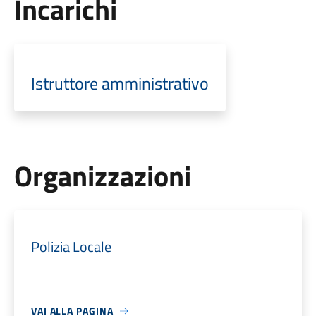
Incarichi
Istruttore amministrativo
Organizzazioni
Polizia Locale
VAI ALLA PAGINA