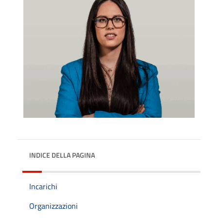
INDICE DELLA PAGINA
Incarichi
Organizzazioni