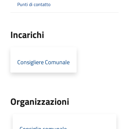
Punti di contatto
Incarichi
Consigliere Comunale
Organizzazioni
Consiglio comunale