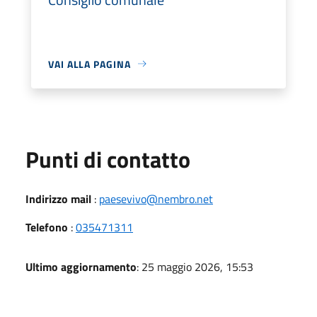
VAI ALLA PAGINA
Punti di contatto
Indirizzo mail
:
paesevivo@nembro.net
Telefono
:
035471311
Ultimo aggiornamento
: 25 maggio 2026, 15:53