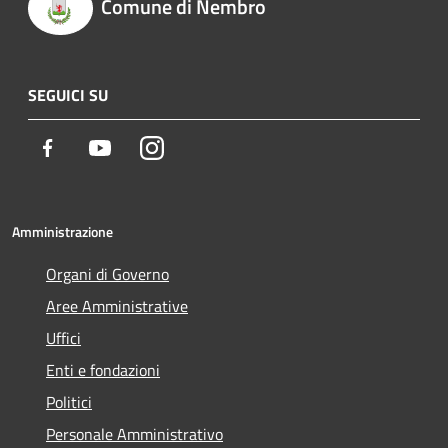
Comune di Nembro
SEGUICI SU
Facebook
Youtube
Instagram
Amministrazione
Organi di Governo
Aree Amministrative
Uffici
Enti e fondazioni
Politici
Personale Amministrativo