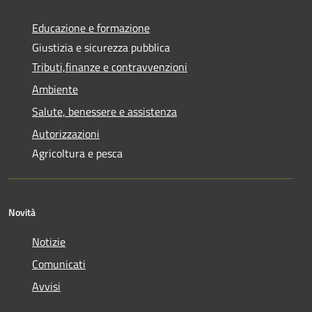
Educazione e formazione
Giustizia e sicurezza pubblica
Tributi,finanze e contravvenzioni
Ambiente
Salute, benessere e assistenza
Autorizzazioni
Agricoltura e pesca
Novità
Notizie
Comunicati
Avvisi