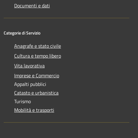
Documenti e dati
Categorie di Servizio
Anagrafe e stato civile
Cultura e tempo libero
Vita lavorativa
Imprese e Commercio
Appalti pubblici
Catasto e urbanistica
Turismo
Mobilità e trasporti