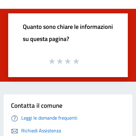
Quanto sono chiare le informazioni
su questa pagina?
Contatta il comune
Leggi le domande frequenti
Richiedi Assistenza