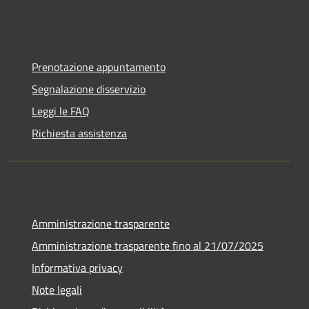
Prenotazione appuntamento
Segnalazione disservizio
Leggi le FAQ
Richiesta assistenza
Amministrazione trasparente
Amministrazione trasparente fino al 21/07/2025
Informativa privacy
Note legali