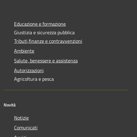
Educazione e formazione
Giustizia e sicurezza pubblica
Tributi,finanze e contravvenzioni
Ambiente
Salute, benessere e assistenza
Autorizzazioni
Agricoltura e pesca
Novità
Notizie
Comunicati