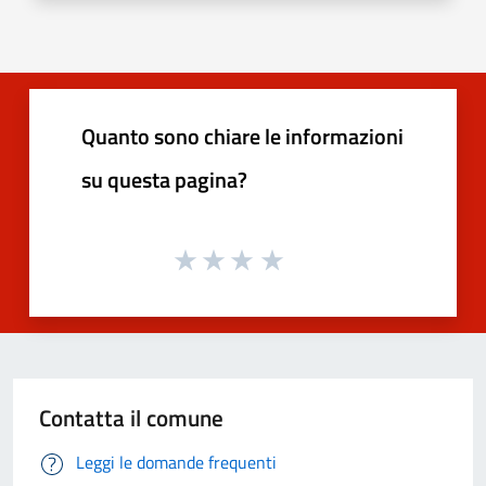
Quanto sono chiare le informazioni
su questa pagina?
Contatta il comune
Leggi le domande frequenti