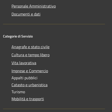
Personale Amministrativo
Documenti e dati
Categorie di Servizio
Anagrafe e stato civile
Cultura e tempo libero
Vita lavorativa
Imprese e Commercio
Appalti pubblici
Catasto e urbanistica
Turismo
Mobilità e trasporti