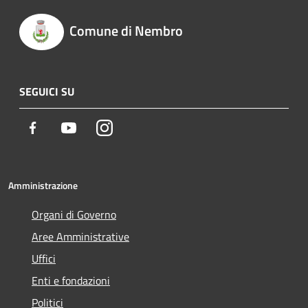
Comune di Nembro
SEGUICI SU
Facebook
Youtube
Instagram
Amministrazione
Organi di Governo
Aree Amministrative
Uffici
Enti e fondazioni
Politici