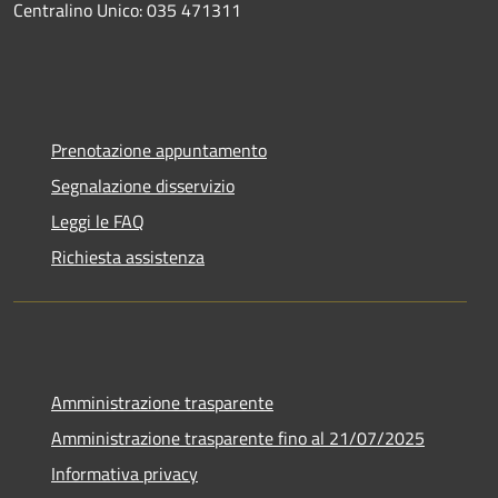
Centralino Unico: 035 471311
Prenotazione appuntamento
Segnalazione disservizio
Leggi le FAQ
Richiesta assistenza
Amministrazione trasparente
Amministrazione trasparente fino al 21/07/2025
Informativa privacy