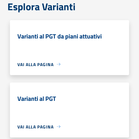
Esplora Varianti
Varianti al PGT da piani attuativi
VAI ALLA PAGINA
Varianti al PGT
VAI ALLA PAGINA