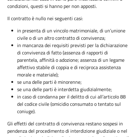
condizioni, questi si hanno per non apposti.
Il contratto è nullo nei seguenti casi:
in presenta di un vincolo matrimoniale, di un’unione
civile o di un altro contratto di convivenza;
in mancanza dei requisiti previsti per la dichiarazione
di convivenza di fatto (assenza di rapporti di
parentela, affinità o adozione; assenza di un legame
affettivo stabile di coppia e di reciproca assistenza
morale e materiale);
se una delle parti è minorenne;
se una delle parti è interdetta giudizialmente;
in caso di condanna per il delitto di cui all’articolo 88
del codice civile (omicidio consumato o tentato sul
coniuge).
Gli effetti del contratto di convivenza restano sospesi in
pendenza del procedimento di interdizione giudiziale o nel