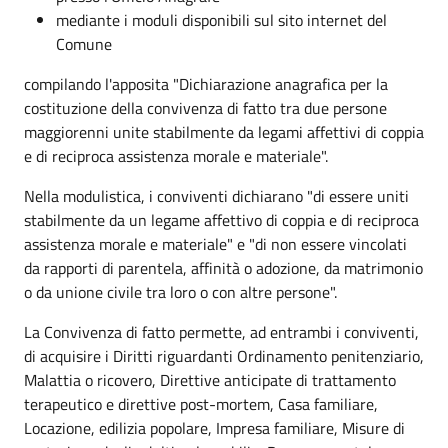
mediante i moduli disponibili sul sito internet del
Comune
compilando l'apposita "Dichiarazione anagrafica per la
costituzione della convivenza di fatto tra due persone
maggiorenni unite stabilmente da legami affettivi di coppia
e di reciproca assistenza morale e materiale".
Nella modulistica, i conviventi dichiarano "di essere uniti
stabilmente da un legame affettivo di coppia e di reciproca
assistenza morale e materiale" e "di non essere vincolati
da rapporti di parentela, affinità o adozione, da matrimonio
o da unione civile tra loro o con altre persone".
La Convivenza di fatto permette, ad entrambi i conviventi,
di acquisire i Diritti riguardanti Ordinamento penitenziario,
Malattia o ricovero, Direttive anticipate di trattamento
terapeutico e direttive post-mortem, Casa familiare,
Locazione, edilizia popolare, Impresa familiare, Misure di