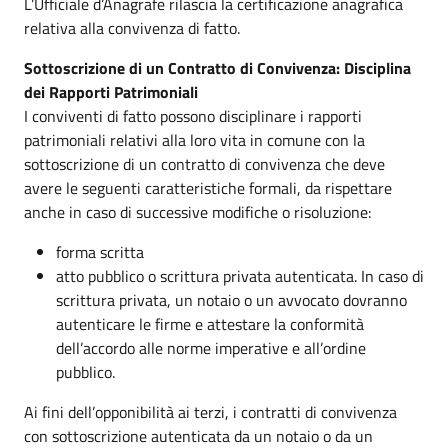
L’Ufficiale d’Anagrafe rilascia la certificazione anagrafica
relativa alla convivenza di fatto.
Sottoscrizione di un Contratto di Convivenza: Disciplina
dei Rapporti Patrimoniali
I conviventi di fatto possono disciplinare i rapporti
patrimoniali relativi alla loro vita in comune con la
sottoscrizione di un contratto di convivenza che deve
avere le seguenti caratteristiche formali, da rispettare
anche in caso di successive modifiche o risoluzione:
forma scritta
atto pubblico o scrittura privata autenticata. In caso di
scrittura privata, un notaio o un avvocato dovranno
autenticare le firme e attestare la conformità
dell’accordo alle norme imperative e all’ordine
pubblico.
Ai fini dell’opponibilità ai terzi, i contratti di convivenza
con sottoscrizione autenticata da un notaio o da un