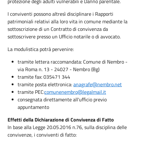
protezione degli adulti vulnerabili e Danno parentale.
I conviventi possono altresì disciplinare i Rapporti
patrimoniali relativi alla loro vita in comune mediante la
sottoscrizione di un Contratto di convivenza da
sottoscrivere presso un Ufficio notarile o di avvocato.
La modulistica potrà pervenire:
tramite lettera raccomandata: Comune di Nembro -
via Roma n. 13 - 24027 - Nembro (Bg)
tramite fax: 035471 344
tramite posta elettronica:
anagrafe@nembro.net
tramite PEC:
comunenembro@legalmail.it
consegnata direttamente all'ufficio previo
appuntamento
Effetti della Dichiarazione di Convivenza di Fatto
In base alla Legge 20.05.2016 n.76, sulla disciplina delle
convivenze, i conviventi di fatto: