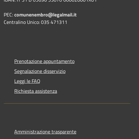
PEC:
comunenembro@legalmail.it
Centralino Unico: 035 471311
Prenotazione appuntamento
Segnalazione disservizio
Leggi le FAQ
Richiesta assistenza
Amministrazione trasparente