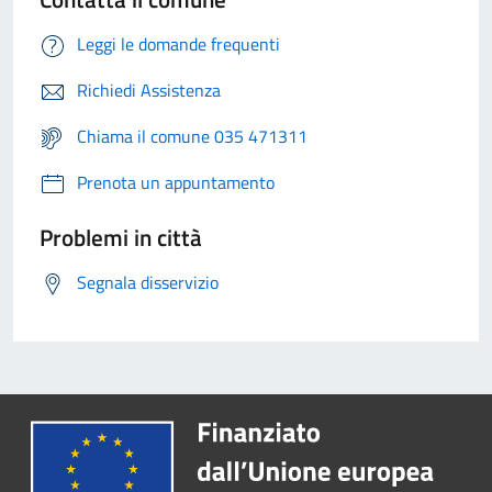
Leggi le domande frequenti
Richiedi Assistenza
Chiama il comune 035 471311
Prenota un appuntamento
Problemi in città
Segnala disservizio