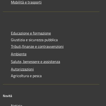
Mobilità e trasporti
Educazione e formazione
Giustizia e sicurezza pubblica
Tributi,finanze e contravvenzioni
Ambiente
Salute, benessere e assistenza
Autorizzazioni
Agricoltura e pesca
Novità
Notizie