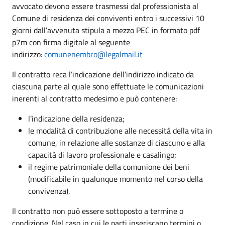
avvocato devono essere trasmessi dal professionista al
Comune di residenza dei conviventi entro i successivi 10
giorni dall’avvenuta stipula a mezzo PEC in formato pdf
p7m con firma digitale al seguente
indirizzo:
comunenembro@legalmail.it
Il contratto reca l’indicazione dell’indirizzo indicato da
ciascuna parte al quale sono effettuate le comunicazioni
inerenti al contratto medesimo e può contenere:
l’indicazione della residenza;
le modalità di contribuzione alle necessità della vita in
comune, in relazione alle sostanze di ciascuno e alla
capacità di lavoro professionale e casalingo;
il regime patrimoniale della comunione dei beni
(modificabile in qualunque momento nel corso della
convivenza).
Il contratto non può essere sottoposto a termine o
condizione. Nel caso in cui le parti inseriscano termini o