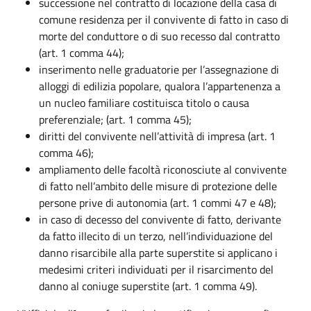
successione nel contratto di locazione della casa di
comune residenza per il convivente di fatto in caso di
morte del conduttore o di suo recesso dal contratto
(art. 1 comma 44);
inserimento nelle graduatorie per l’assegnazione di
alloggi di edilizia popolare, qualora l’appartenenza a
un nucleo familiare costituisca titolo o causa
preferenziale; (art. 1 comma 45);
diritti del convivente nell’attività di impresa (art. 1
comma 46);
ampliamento delle facoltà riconosciute al convivente
di fatto nell’ambito delle misure di protezione delle
persone prive di autonomia (art. 1 commi 47 e 48);
in caso di decesso del convivente di fatto, derivante
da fatto illecito di un terzo, nell’individuazione del
danno risarcibile alla parte superstite si applicano i
medesimi criteri individuati per il risarcimento del
danno al coniuge superstite (art. 1 comma 49).