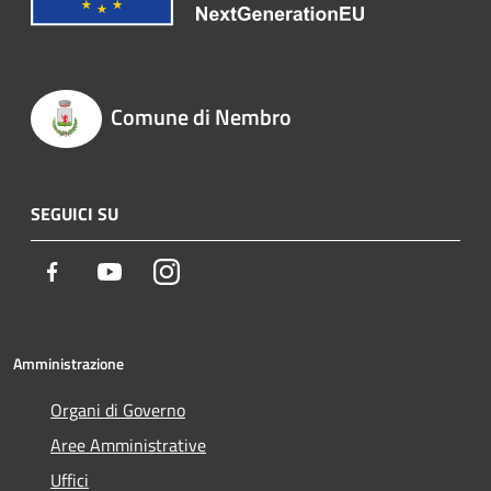
Comune di Nembro
SEGUICI SU
Facebook
Youtube
Instagram
Amministrazione
Organi di Governo
Aree Amministrative
Uffici