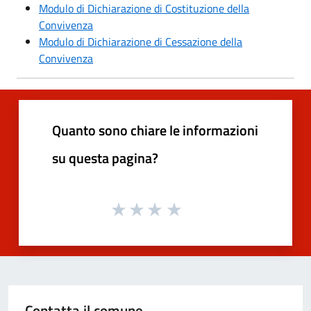
Modulo di Dichiarazione di Costituzione della
Convivenza
Modulo di Dichiarazione di Cessazione della
Convivenza
Quanto sono chiare le informazioni
su questa pagina?
Contatta il comune