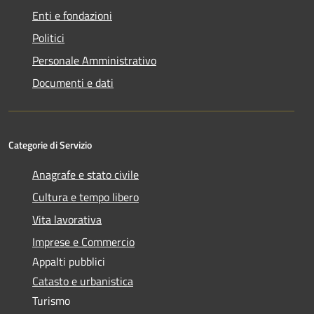
Enti e fondazioni
Politici
Personale Amministrativo
Documenti e dati
Categorie di Servizio
Anagrafe e stato civile
Cultura e tempo libero
Vita lavorativa
Imprese e Commercio
Appalti pubblici
Catasto e urbanistica
Turismo