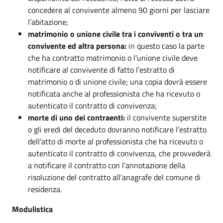
concedere al convivente almeno 90 giorni per lasciare
l’abitazione;
matrimonio o unione civile tra i conviventi o tra un
convivente ed altra persona:
in questo caso la parte
che ha contratto matrimonio o l’unione civile deve
notificare al convivente di fatto l’estratto di
matrimonio o di unione civile; una copia dovrà essere
notificata anche al professionista che ha ricevuto o
autenticato il contratto di convivenza;
morte di uno dei contraenti:
il convivente superstite
o gli eredi del deceduto dovranno notificare l’estratto
dell’atto di morte al professionista che ha ricevuto o
autenticato il contratto di convivenza, che provvederà
a notificare il contratto con l’annotazione della
risoluzione del contratto all’anagrafe del comune di
residenza.
Modulistica