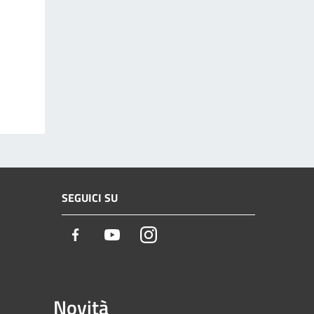
SEGUICI SU
Facebook
Youtube
Instagram
Novità