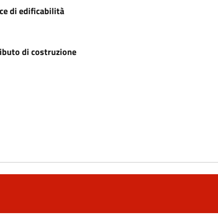
ce di edificabilità
ributo di costruzione