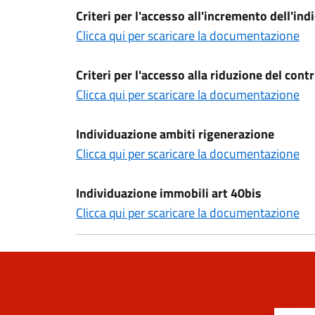
Criteri per l'accesso all'incremento dell'indi
Clicca qui per scaricare la documentazione
Criteri per l'accesso alla riduzione del cont
Clicca qui per scaricare la documentazione
Individuazione ambiti rigenerazione
Clicca qui per scaricare la documentazione
Individuazione immobili art 40bis
Clicca qui per scaricare la documentazione