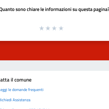
Quanto sono chiare le informazioni su questa pagina
atta il comune
Leggi le domande frequenti
Richiedi Assistenza