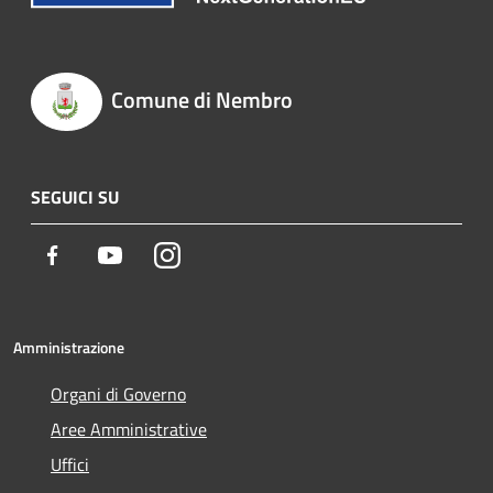
Comune di Nembro
SEGUICI SU
Facebook
Youtube
Instagram
Amministrazione
Organi di Governo
Aree Amministrative
Uffici