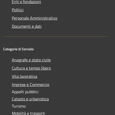
Enti e fondazioni
Politici
Personale Amministrativo
Documenti e dati
Categorie di Servizio
Anagrafe e stato civile
Cultura e tempo libero
Vita lavorativa
Imprese e Commercio
Appalti pubblici
Catasto e urbanistica
Turismo
Mobilità e trasporti