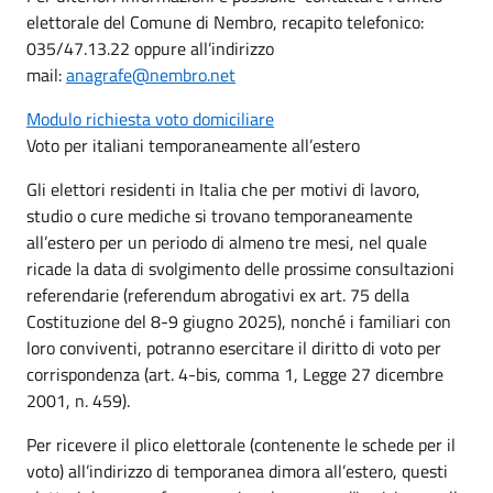
elettorale del Comune di Nembro, recapito telefonico:
035/47.13.22 oppure all’indirizzo
mail:
anagrafe@nembro.net
Modulo richiesta voto domiciliare
Voto per italiani temporaneamente all’estero
Gli elettori residenti in Italia che per motivi di lavoro,
studio o cure mediche si trovano temporaneamente
all’estero per un periodo di almeno tre mesi, nel quale
ricade la data di svolgimento delle prossime consultazioni
referendarie (referendum abrogativi ex art. 75 della
Costituzione del 8-9 giugno 2025), nonché i familiari con
loro conviventi, potranno esercitare il diritto di voto per
corrispondenza (art. 4-bis, comma 1, Legge 27 dicembre
2001, n. 459).
Per ricevere il plico elettorale (contenente le schede per il
voto) all’indirizzo di temporanea dimora all’estero, questi