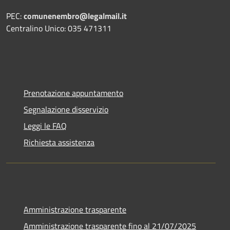
PEC:
comunenembro@legalmail.it
Centralino Unico: 035 471311
Prenotazione appuntamento
Segnalazione disservizio
Leggi le FAQ
Richiesta assistenza
Amministrazione trasparente
Amministrazione trasparente fino al 21/07/2025