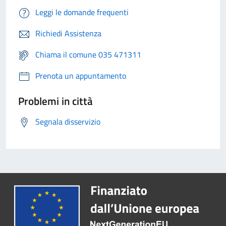
Leggi le domande frequenti
Richiedi Assistenza
Chiama il comune 035 471311
Prenota un appuntamento
Problemi in città
Segnala disservizio