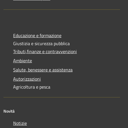
Educazione e formazione
Giustizia e sicurezza pubblica
Tributi,finanze e contravvenzioni
Ambiente
Salute, benessere e assistenza
Autorizzazioni
Agricoltura e pesca
Novità
Notizie