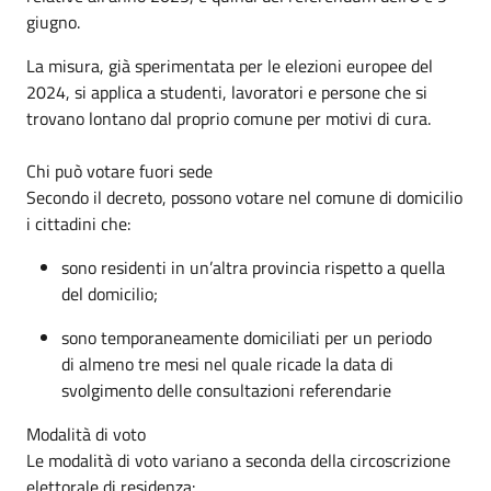
giugno.
La misura, già sperimentata per le elezioni europee del
2024, si applica a studenti, lavoratori e persone che si
trovano lontano dal proprio comune per motivi di cura.
Chi può votare fuori sede
Secondo il decreto, possono votare nel comune di domicilio
i cittadini che:
sono residenti in un’altra provincia rispetto a quella
del domicilio;
sono temporaneamente domiciliati per un periodo
di almeno tre mesi nel quale ricade la data di
svolgimento delle consultazioni referendarie
Modalità di voto
Le modalità di voto variano a seconda della circoscrizione
elettorale di residenza: