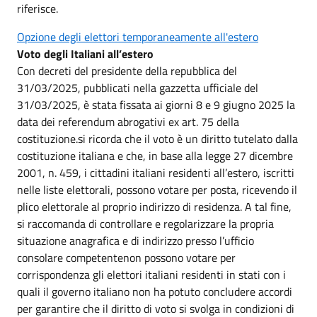
riferisce.
Opzione degli elettori temporaneamente all'estero
Voto degli Italiani all’estero
Con decreti del presidente della repubblica del
31/03/2025, pubblicati nella gazzetta ufficiale del
31/03/2025, è stata fissata ai giorni 8 e 9 giugno 2025 la
data dei referendum abrogativi ex art. 75 della
costituzione.si ricorda che il voto è un diritto tutelato dalla
costituzione italiana e che, in base alla legge 27 dicembre
2001, n. 459, i cittadini italiani residenti all’estero, iscritti
nelle liste elettorali, possono votare per posta, ricevendo il
plico elettorale al proprio indirizzo di residenza. A tal fine,
si raccomanda di controllare e regolarizzare la propria
situazione anagrafica e di indirizzo presso l’ufficio
consolare competentenon possono votare per
corrispondenza gli elettori italiani residenti in stati con i
quali il governo italiano non ha potuto concludere accordi
per garantire che il diritto di voto si svolga in condizioni di