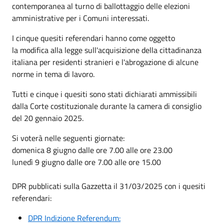
contemporanea al turno di ballottaggio delle elezioni
amministrative per i Comuni interessati.
I cinque quesiti referendari hanno come oggetto
la modifica alla legge sull'acquisizione della cittadinanza
italiana per residenti stranieri e l'abrogazione di alcune
norme in tema di lavoro.
Tutti e cinque i quesiti sono stati dichiarati ammissibili
dalla Corte costituzionale durante la camera di consiglio
del 20 gennaio 2025.
Si voterà nelle seguenti giornate:
domenica 8 giugno dalle ore 7.00 alle ore 23.00
lunedì 9 giugno dalle ore 7.00 alle ore 15.00
DPR pubblicati sulla Gazzetta il 31/03/2025 con i quesiti
referendari
:
DPR Indizione Referendum: