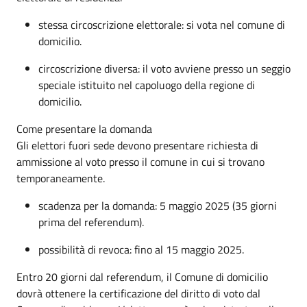
stessa circoscrizione elettorale: si vota nel comune di
domicilio.
circoscrizione diversa: il voto avviene presso un seggio
speciale istituito nel capoluogo della regione di
domicilio.
Come presentare la domanda
Gli elettori fuori sede devono presentare richiesta di
ammissione al voto presso il comune in cui si trovano
temporaneamente.
scadenza per la domanda: 5 maggio 2025 (35 giorni
prima del referendum).
possibilità di revoca: fino al 15 maggio 2025.
Entro 20 giorni dal referendum, il Comune di domicilio
dovrà ottenere la certificazione del diritto di voto dal