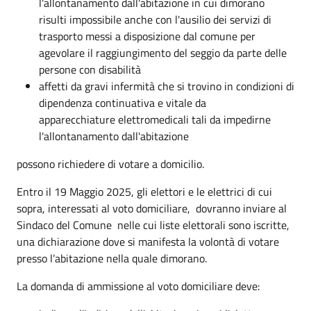
l'allontanamento dall'abitazione in cui dimorano
risulti impossibile anche con l'ausilio dei servizi di
trasporto messi a disposizione dal comune per
agevolare il raggiungimento del seggio da parte delle
persone con disabilità
affetti da gravi infermità che si trovino in condizioni di
dipendenza continuativa e vitale da
apparecchiature elettromedicali tali da impedirne
l'allontanamento dall'abitazione
possono richiedere di votare a domicilio.
Entro il 19 Maggio 2025, gli elettori e le elettrici di cui
sopra, interessati al voto domiciliare, dovranno inviare al
Sindaco del Comune nelle cui liste elettorali sono iscritte,
una dichiarazione dove si manifesta la volontà di votare
presso l’abitazione nella quale dimorano.
La domanda di ammissione al voto domiciliare deve: