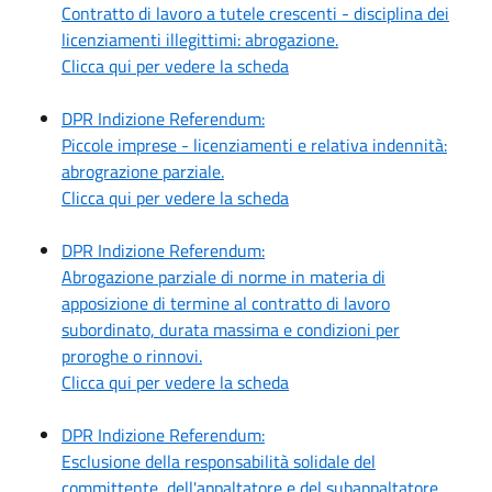
Contratto di lavoro a tutele crescenti - disciplina dei
licenziamenti illegittimi: abrogazione.
Clicca qui per vedere la scheda
DPR Indizione Referendum:
Piccole imprese - licenziamenti e relativa indennità:
abrograzione parziale.
Clicca qui per vedere la scheda
DPR Indizione Referendum:
Abrogazione parziale di norme in materia di
apposizione di termine al contratto di lavoro
subordinato, durata massima e condizioni per
proroghe o rinnovi.
Clicca qui per vedere la scheda
DPR Indizione Referendum:
Esclusione della responsabilità solidale del
committente, dell'appaltatore e del subappaltatore