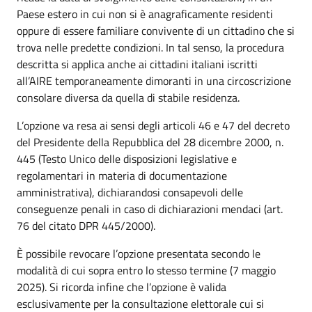
Paese estero in cui non si è anagraficamente residenti
oppure di essere familiare convivente di un cittadino che si
trova nelle predette condizioni. In tal senso, la procedura
descritta si applica anche ai cittadini italiani iscritti
all’AIRE temporaneamente dimoranti in una circoscrizione
consolare diversa da quella di stabile residenza.
L’opzione va resa ai sensi degli articoli 46 e 47 del decreto
del Presidente della Repubblica del 28 dicembre 2000, n.
445 (Testo Unico delle disposizioni legislative e
regolamentari in materia di documentazione
amministrativa), dichiarandosi consapevoli delle
conseguenze penali in caso di dichiarazioni mendaci (art.
76 del citato DPR 445/2000).
È possibile revocare l’opzione presentata secondo le
modalità di cui sopra entro lo stesso termine (7 maggio
2025). Si ricorda infine che l’opzione è valida
esclusivamente per la consultazione elettorale cui si