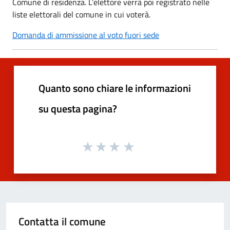
Comune di residenza. L’elettore verrà poi registrato nelle
liste elettorali del comune in cui voterà.
Domanda di ammissione al voto fuori sede
Quanto sono chiare le informazioni
su questa pagina?
Contatta il comune