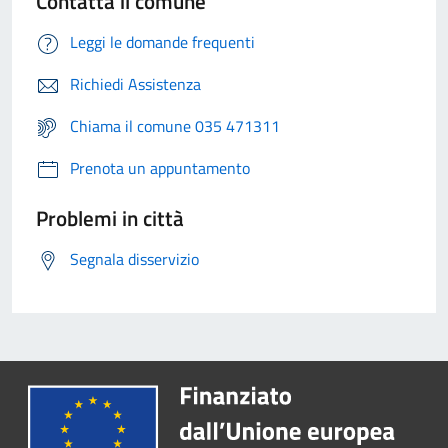
Contatta il comune
Leggi le domande frequenti
Richiedi Assistenza
Chiama il comune 035 471311
Prenota un appuntamento
Problemi in città
Segnala disservizio