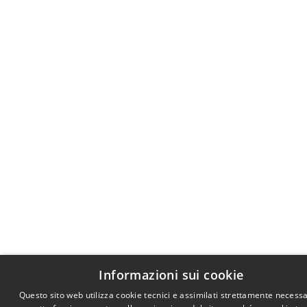
Informazioni sui cookie
Questo sito web utilizza cookie tecnici e assimilati strettamente necessa