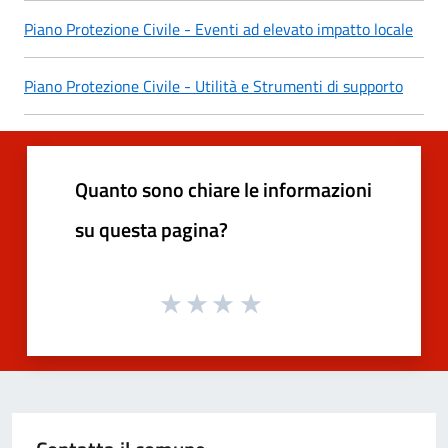
Piano Protezione Civile - Eventi ad elevato impatto locale
Piano Protezione Civile - Utilità e Strumenti di supporto
Quanto sono chiare le informazioni
su questa pagina?