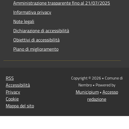
Amministrazione trasparente fino al 21/07/2025
Informativa privacy
Note legali
Dichiarazione di accessibilità
Obiettivi di accessibilità
Piano di miglioramento
RSS
Copyright © 2026 • Comune di
Accessibilità
Nembro • Powered by
Privacy
Municipium
Accesso
•
Cookie
redazione
Mappa del sito