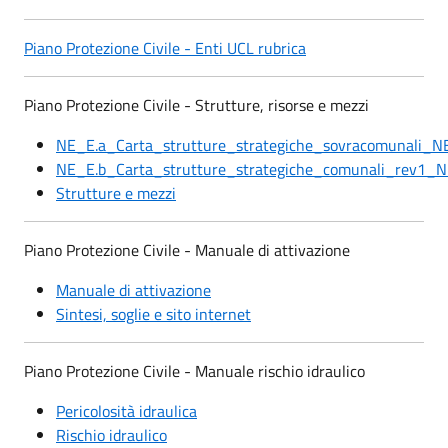
Piano Protezione Civile - Enti UCL rubrica
Piano Protezione Civile - Strutture, risorse e mezzi
NE_E.a_Carta_strutture_strategiche_sovracomunali_
NE_E.b_Carta_strutture_strategiche_comunali_rev1
Strutture e mezzi
Piano Protezione Civile - Manuale di attivazione
Manuale di attivazione
Sintesi, soglie e sito internet
Piano Protezione Civile - Manuale rischio idraulico
Pericolosità idraulica
Rischio idraulico