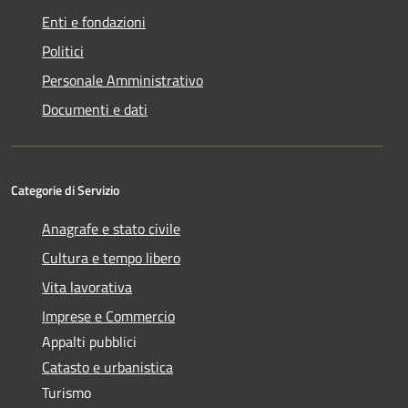
Enti e fondazioni
Politici
Personale Amministrativo
Documenti e dati
Categorie di Servizio
Anagrafe e stato civile
Cultura e tempo libero
Vita lavorativa
Imprese e Commercio
Appalti pubblici
Catasto e urbanistica
Turismo