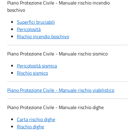
Piano Protezione Civile - Manuale rischio incendio
boschivo
Superfici bruciabili
Pericolosità
Rischio incendio boschivo
Piano Protezione Civile - Manuale rischio sismico
Pericolosità sismica
Rischio sismico
Piano Protezione Civile - Manuale rischio viabilistico
Piano Protezione Civile - Manuale rischio dighe
Carta rischio dighe
Rischio dighe