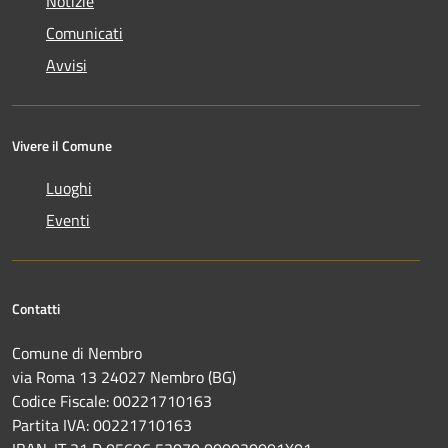
Notizie
Comunicati
Avvisi
Vivere il Comune
Luoghi
Eventi
Contatti
Comune di Nembro
via Roma 13 24027 Nembro (BG)
Codice Fiscale: 00221710163
Partita IVA: 00221710163