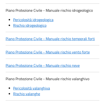
Piano Protezione Civile - Manuale rischio idrogeologico
Pericolosità idrogeologica
Rischio idrogeologico
Piano Protezione Civile - Manuale rischio temporali forti
Piano Protezione Civile - Manuale rischio vento forte
Piano Protezione Civile - Manuale rischio neve
Piano Protezione Civile - Manuale rischio valanghivo
Pericolosità valanghiva
Rischio valanghe