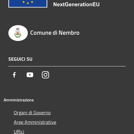
Comune di Nembro
SEGUICI SU
Facebook
Youtube
Instagram
Amministrazione
Organi di Governo
Aree Amministrative
Uffici