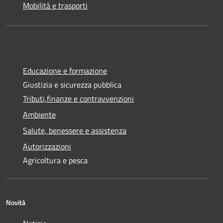
Mobilità e trasporti
Educazione e formazione
Giustizia e sicurezza pubblica
Tributi,finanze e contravvenzioni
Ambiente
Salute, benessere e assistenza
Autorizzazioni
Agricoltura e pesca
Novità