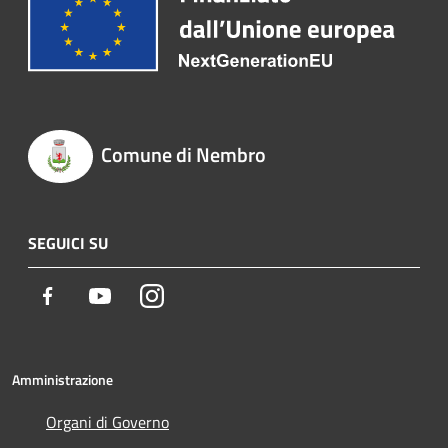
Comune di Nembro
SEGUICI SU
Facebook
Youtube
Instagram
Amministrazione
Organi di Governo