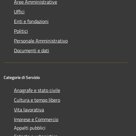
Aree Amministrative
Uffici
Enti e fondazioni
Politici
Personale Amministrativo
Documenti e dati
Categorie di Servizio
Anagrafe e stato civile
Cultura e tempo libero
Vita lavorativa
Imprese e Commercio
Appalti pubblici