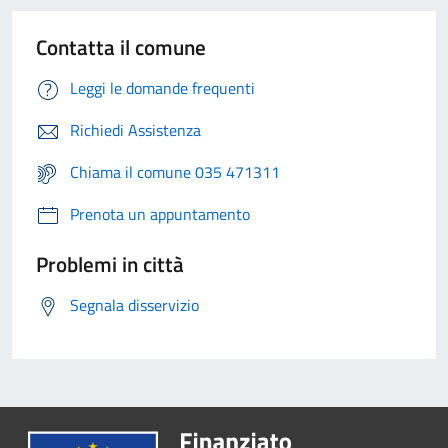
Contatta il comune
Leggi le domande frequenti
Richiedi Assistenza
Chiama il comune 035 471311
Prenota un appuntamento
Problemi in città
Segnala disservizio