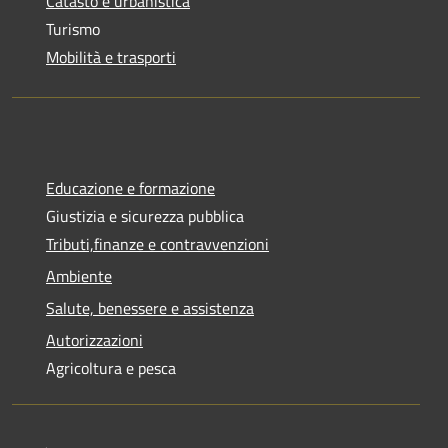
Catasto e urbanistica
Turismo
Mobilità e trasporti
Educazione e formazione
Giustizia e sicurezza pubblica
Tributi,finanze e contravvenzioni
Ambiente
Salute, benessere e assistenza
Autorizzazioni
Agricoltura e pesca