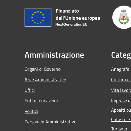
Amministrazione
Categ
Organi di Governo
Anagrafe e
Aree Amministrative
Cultura e
Uffici
Vita lavor
Enti e fondazioni
Imprese 
Appalti pu
Politici
Catasto e
Personale Amministrativo
Turismo