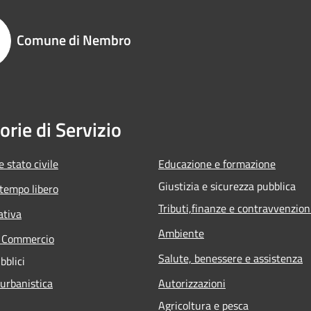
Comune di Nembro
orie di Servizio
 stato civile
Educazione e formazione
Giustizia e sicurezza pubblica
 tempo libero
Tributi,finanze e contravvenzion
ativa
Ambiente
e Commercio
Salute, benessere e assistenza
bblici
 urbanistica
Autorizzazioni
Agricoltura e pesca