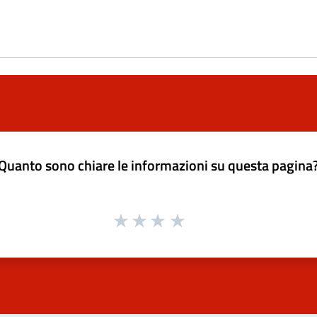
Quanto sono chiare le informazioni su questa pagina