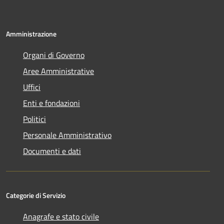
Amministrazione
Organi di Governo
Aree Amministrative
Uffici
Enti e fondazioni
Politici
Personale Amministrativo
Documenti e dati
Categorie di Servizio
Anagrafe e stato civile