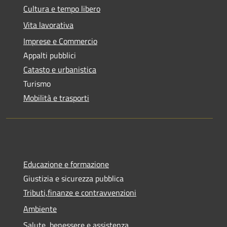
Cultura e tempo libero
Vita lavorativa
Imprese e Commercio
Appalti pubblici
Catasto e urbanistica
Turismo
Mobilità e trasporti
Educazione e formazione
Giustizia e sicurezza pubblica
Tributi,finanze e contravvenzioni
Ambiente
Salute, benessere e assistenza