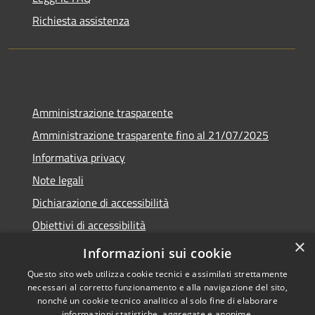
Richiesta assistenza
Amministrazione trasparente
Amministrazione trasparente fino al 21/07/2025
Informativa privacy
Note legali
Dichiarazione di accessibilità
Obiettivi di accessibilità
×
Piano di miglioramento
Informazioni sui cookie
Questo sito web utilizza cookie tecnici e assimilati strettamente
necessari al corretto funzionamento e alla navigazione del sito,
nonché un cookie tecnico analitico al solo fine di elaborare
informazioni statistiche, aggregate e anonime.