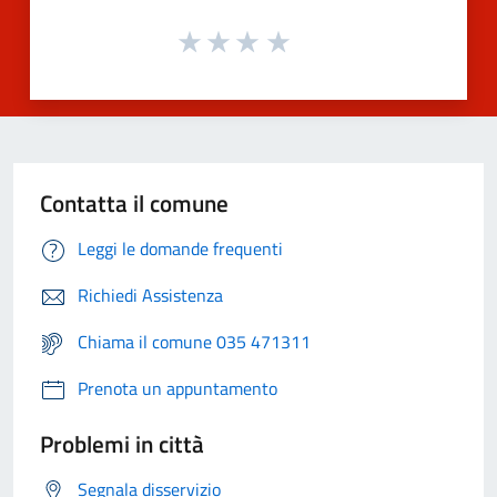
Contatta il comune
Leggi le domande frequenti
Richiedi Assistenza
Chiama il comune 035 471311
Prenota un appuntamento
Problemi in città
Segnala disservizio