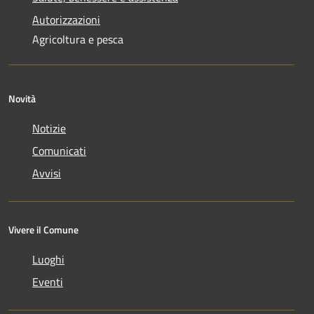
Autorizzazioni
Agricoltura e pesca
Novità
Notizie
Comunicati
Avvisi
Vivere il Comune
Luoghi
Eventi