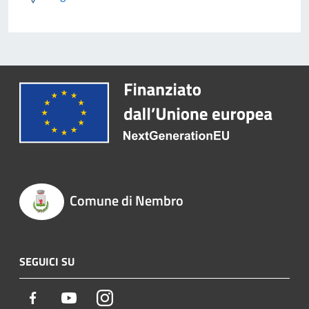
Comune di Nembro
SEGUICI SU
Facebook
Youtube
Instagram