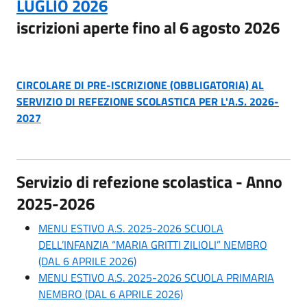
LUGLIO 2026
iscrizioni aperte fino al 6 agosto 2026
CIRCOLARE DI PRE-ISCRIZIONE (OBBLIGATORIA) AL
SERVIZIO DI REFEZIONE SCOLASTICA PER L'A.S. 2026-
2027
Servizio di refezione scolastica - Anno
2025-2026
MENU ESTIVO A.S. 2025-2026 SCUOLA
DELL’INFANZIA “MARIA GRITTI ZILIOLI” NEMBRO
(DAL 6 APRILE 2026)
MENU ESTIVO A.S. 2025-2026 SCUOLA PRIMARIA
NEMBRO (DAL 6 APRILE 2026)