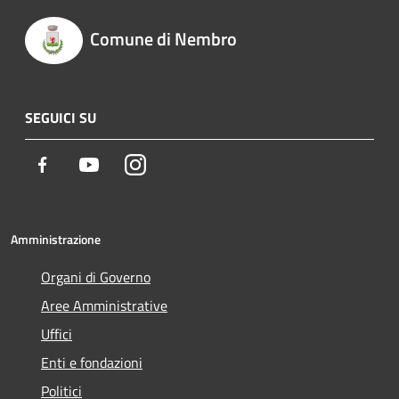
Comune di Nembro
SEGUICI SU
Facebook
Youtube
Instagram
Amministrazione
Organi di Governo
Aree Amministrative
Uffici
Enti e fondazioni
Politici