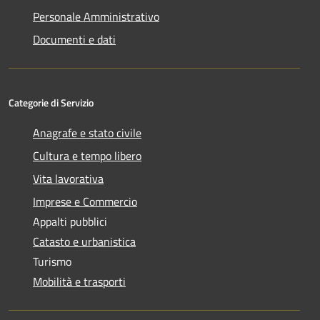
Personale Amministrativo
Documenti e dati
Categorie di Servizio
Anagrafe e stato civile
Cultura e tempo libero
Vita lavorativa
Imprese e Commercio
Appalti pubblici
Catasto e urbanistica
Turismo
Mobilità e trasporti