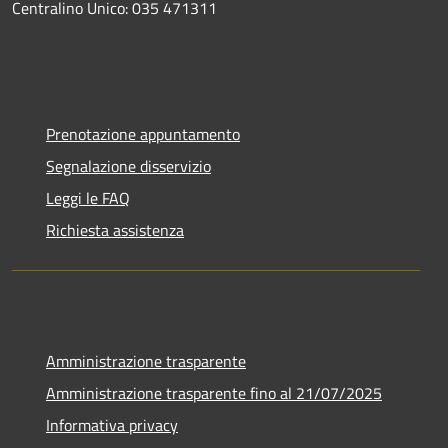
Centralino Unico: 035 471311
Prenotazione appuntamento
Segnalazione disservizio
Leggi le FAQ
Richiesta assistenza
Amministrazione trasparente
Amministrazione trasparente fino al 21/07/2025
Informativa privacy