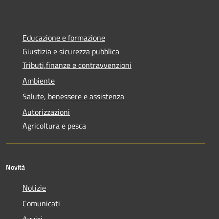
Educazione e formazione
Giustizia e sicurezza pubblica
Tributi,finanze e contravvenzioni
Ambiente
Salute, benessere e assistenza
Autorizzazioni
Agricoltura e pesca
Novità
Notizie
Comunicati
Avvisi