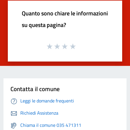
Quanto sono chiare le informazioni
su questa pagina?
Contatta il comune
Leggi le domande frequenti
Richiedi Assistenza
Chiama il comune 035 471311