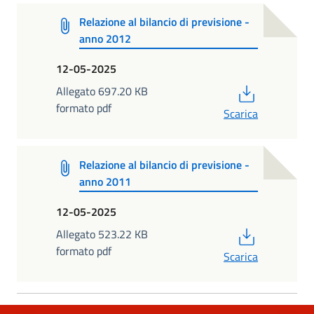
Relazione al bilancio di previsione -
anno 2012
12-05-2025
PDF
Allegato 697.20 KB
formato pdf
Scarica
Relazione al bilancio di previsione -
anno 2011
12-05-2025
PDF
Allegato 523.22 KB
formato pdf
Scarica