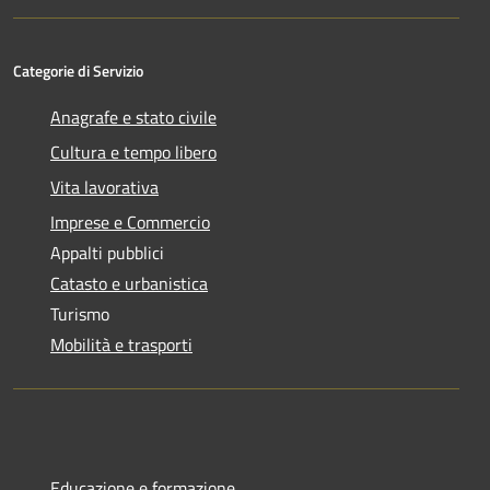
Categorie di Servizio
Anagrafe e stato civile
Cultura e tempo libero
Vita lavorativa
Imprese e Commercio
Appalti pubblici
Catasto e urbanistica
Turismo
Mobilità e trasporti
Educazione e formazione