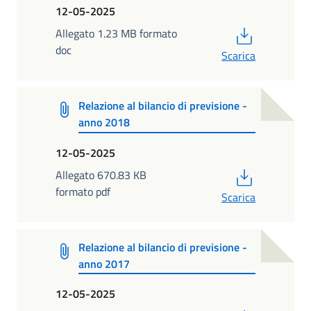
12-05-2025
PDF
Allegato 1.23 MB formato
doc
Scarica
Relazione al bilancio di previsione -
anno 2018
12-05-2025
PDF
Allegato 670.83 KB
formato pdf
Scarica
Relazione al bilancio di previsione -
anno 2017
12-05-2025