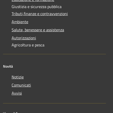
Giustizia e sicurezza pubblica
Tributi,finanze e contravvenzioni
Ambiente
Salute, benessere e assistenza
Autorizzazioni
Agricoltura e pesca
Novità
Notizie
Comunicati
Avvisi