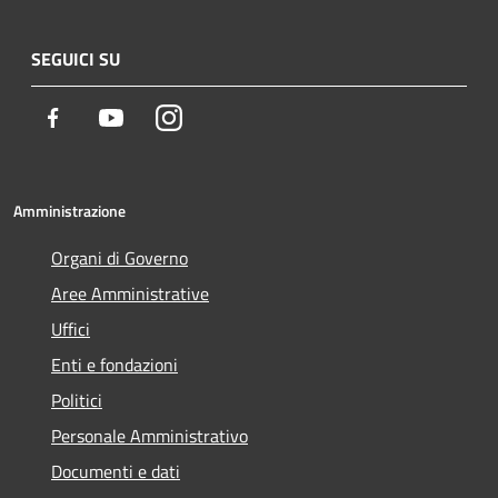
SEGUICI SU
Facebook
Youtube
Instagram
Amministrazione
Organi di Governo
Aree Amministrative
Uffici
Enti e fondazioni
Politici
Personale Amministrativo
Documenti e dati