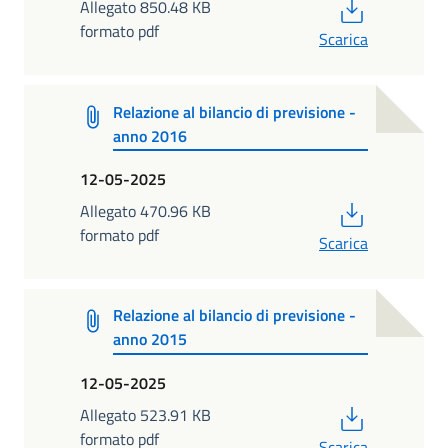
PDF
Allegato 850.48 KB
formato pdf
Scarica
Relazione al bilancio di previsione -
anno 2016
12-05-2025
PDF
Allegato 470.96 KB
formato pdf
Scarica
Relazione al bilancio di previsione -
anno 2015
12-05-2025
PDF
Allegato 523.91 KB
formato pdf
Scarica