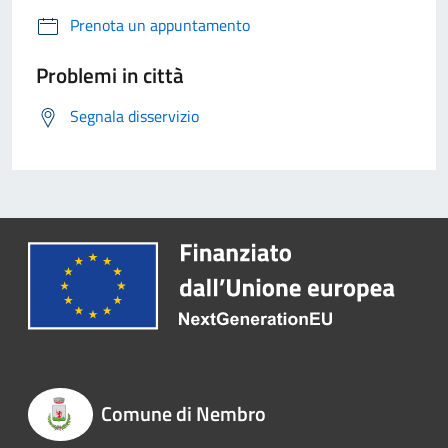
Prenota un appuntamento
Problemi in città
Segnala disservizio
Comune di Nembro