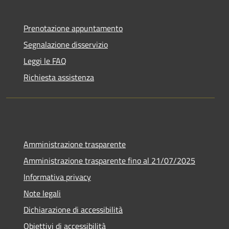
Prenotazione appuntamento
Segnalazione disservizio
Leggi le FAQ
Richiesta assistenza
Amministrazione trasparente
Amministrazione trasparente fino al 21/07/2025
Informativa privacy
Note legali
Dichiarazione di accessibilità
Obiettivi di accessibilità