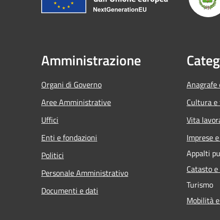
Amministrazione
Categ
Organi di Governo
Anagrafe e
Aree Amministrative
Cultura e
Uffici
Vita lavor
Enti e fondazioni
Imprese 
Appalti pu
Politici
Catasto e
Personale Amministrativo
Turismo
Documenti e dati
Mobilità e