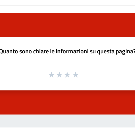
Quanto sono chiare le informazioni su questa pagina