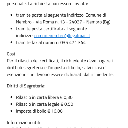
personale. La richiesta può essere inviata:
tramite posta al seguente indirizzo: Comune di
Nembro - Via Roma n. 13 - 24027 - Nembro (Bg)
tramite posta certificata al seguente
indirizzo:
comunenembro@legalmail.it
tramite fax al numero: 035 471 344
Costi
Per il rilascio dei certificati, il richiedente deve pagare i
diritti di segreteria e l’imposta di bollo, salvi i casi di
esenzione che devono essere dichiarati dal richiedente.
Diritti di Segreteria:
Rilascio in carta libera € 0,30
Rilascio in carta legale € 0,50
Imposta di bollo € 16,00
Informazioni utili