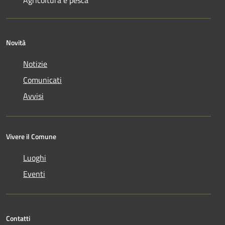
Novità
Notizie
Comunicati
Avvisi
Vivere il Comune
Luoghi
Eventi
Contatti