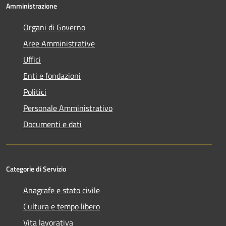
Amministrazione
Organi di Governo
Aree Amministrative
Uffici
Enti e fondazioni
Politici
Personale Amministrativo
Documenti e dati
Categorie di Servizio
Anagrafe e stato civile
Cultura e tempo libero
Vita lavorativa