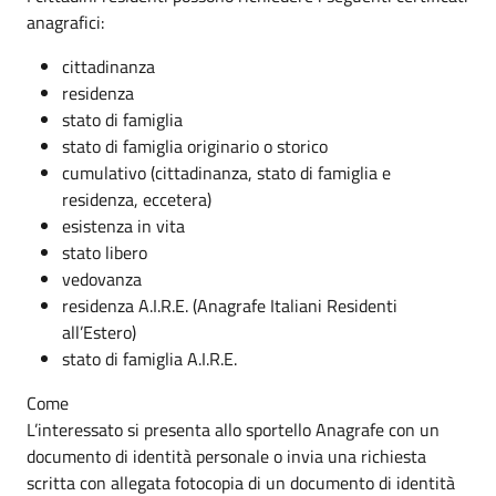
anagrafici:
cittadinanza
residenza
stato di famiglia
stato di famiglia originario o storico
cumulativo (cittadinanza, stato di famiglia e
residenza, eccetera)
esistenza in vita
stato libero
vedovanza
residenza A.I.R.E. (Anagrafe Italiani Residenti
all’Estero)
stato di famiglia A.I.R.E.
Come
L’interessato si presenta allo sportello Anagrafe con un
documento di identità personale o invia una richiesta
scritta con allegata fotocopia di un documento di identità