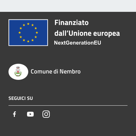
Comune di Nembro
SEGUICI SU
Facebook
Youtube
Instagram