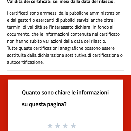
Validità dei certificati: sei mesi dalla data del rilascio.
I certificati sono ammessi dalle pubbliche amministrazioni
e dai gestori o esercenti di pubblici servizi anche oltre i
termini di validità se l'interessato dichiara, in fondo al
documento, che le informazioni contenute nel certificato
non hanno subito variazioni dalla data del rilascio.
Tutte queste certificazioni anagrafiche possono essere
sostituite dalla dichiarazione sostitutiva di certificazione o
autocertificazione.
Quanto sono chiare le informazioni
su questa pagina?