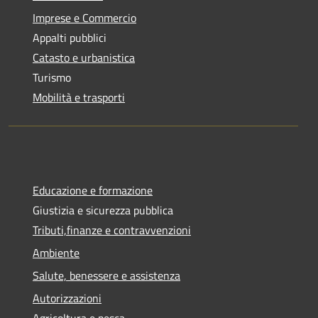
Imprese e Commercio
Appalti pubblici
Catasto e urbanistica
Turismo
Mobilità e trasporti
Educazione e formazione
Giustizia e sicurezza pubblica
Tributi,finanze e contravvenzioni
Ambiente
Salute, benessere e assistenza
Autorizzazioni
Agricoltura e pesca