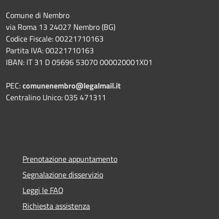
Comune di Nembro
via Roma 13 24027 Nembro (BG)
Codice Fiscale: 00221710163
Partita IVA: 00221710163
IBAN: IT 31 D 05696 53070 000020001X01
PEC:
comunenembro@legalmail.it
Centralino Unico: 035 471311
Prenotazione appuntamento
Segnalazione disservizio
Leggi le FAQ
Richiesta assistenza