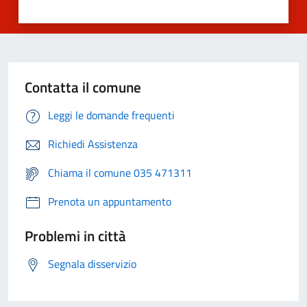
Contatta il comune
Leggi le domande frequenti
Richiedi Assistenza
Chiama il comune 035 471311
Prenota un appuntamento
Problemi in città
Segnala disservizio