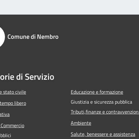
Comune di Nembro
orie di Servizio
 stato civile
Educazione e formazione
Giustizia e sicurezza pubblica
 tempo libero
Tributi,finanze e contravvenzion
ativa
Ambiente
e Commercio
Salute, benessere e assistenza
bblici