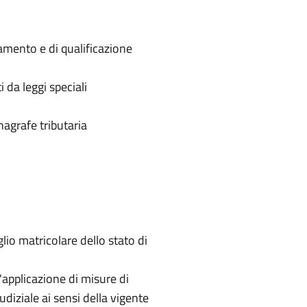
namento e di qualificazione
 da leggi speciali
nagrafe tributaria
glio matricolare dello stato di
'applicazione di misure di
udiziale ai sensi della vigente