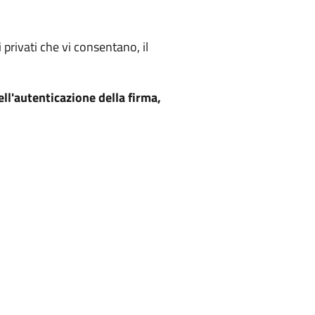
 privati che vi consentano, il
ell'autenticazione della firma,