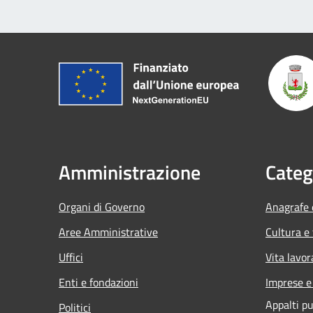
Amministrazione
Categ
Organi di Governo
Anagrafe e
Aree Amministrative
Cultura e
Uffici
Vita lavor
Enti e fondazioni
Imprese 
Appalti pu
Politici