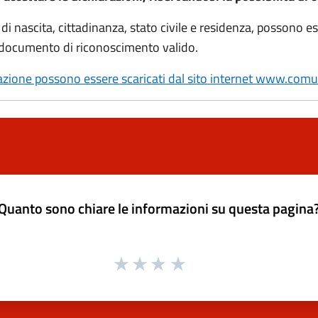
 di nascita, cittadinanza, stato civile e residenza, possono e
n documento di riconoscimento valido.
arazione possono essere scaricati dal sito internet www.com
Quanto sono chiare le informazioni su questa pagina