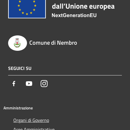
Comune di Nembro
SEGUICI SU
Facebook
Youtube
Instagram
Amministrazione
Organi di Governo
Aree Amministrative