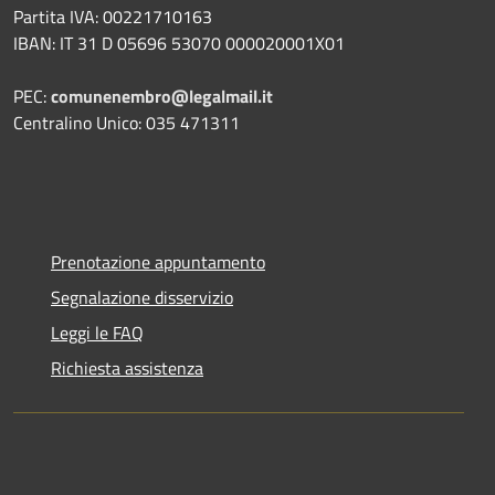
Partita IVA: 00221710163
IBAN: IT 31 D 05696 53070 000020001X01
PEC:
comunenembro@legalmail.it
Centralino Unico: 035 471311
Prenotazione appuntamento
Segnalazione disservizio
Leggi le FAQ
Richiesta assistenza