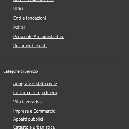
Uffici
Enti e fondazioni
Politici
Personale Amministrativo
Documenti e dati
Categorie di Servizio
Anagrafe e stato civile
Cultura e tempo libero
Vita lavorativa
Imprese e Commercio
Appalti pubblici
Catasto e urbanistica