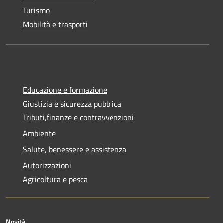
Turismo
Mobilità e trasporti
Educazione e formazione
Giustizia e sicurezza pubblica
Tributi,finanze e contravvenzioni
Ambiente
Salute, benessere e assistenza
Autorizzazioni
Agricoltura e pesca
Novità