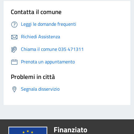
Contatta il comune
Leggi le domande frequenti
Richiedi Assistenza
Chiama il comune 035 471311
Prenota un appuntamento
Problemi in città
Segnala disservizio