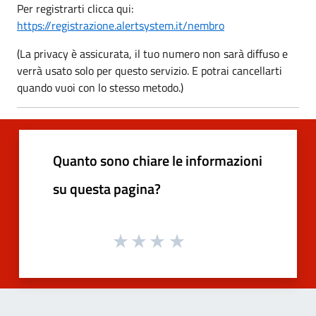
Per registrarti clicca qui:
https://registrazione.alertsystem.it/nembro
(La privacy è assicurata, il tuo numero non sarà diffuso e
verrà usato solo per questo servizio. E potrai cancellarti
quando vuoi con lo stesso metodo.)
Quanto sono chiare le informazioni
su questa pagina?