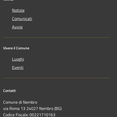
Notizie
Comunicati
Avvisi
Vivere il Comune
Luoghi
Eventi
Contatti
Comune di Nembro
via Roma 13 24027 Nembro (BG)
Codice Fiscale: 00221710163