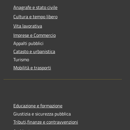
Anagrafe e stato civile
Cultura e tempo libero
Vita lavorativa
Imprese e Commercio
Appalti pubblici
Catasto e urbanistica
Turismo
Mobilità e trasporti
Educazione e formazione
Giustizia e sicurezza pubblica
Tributi,finanze e contravvenzioni