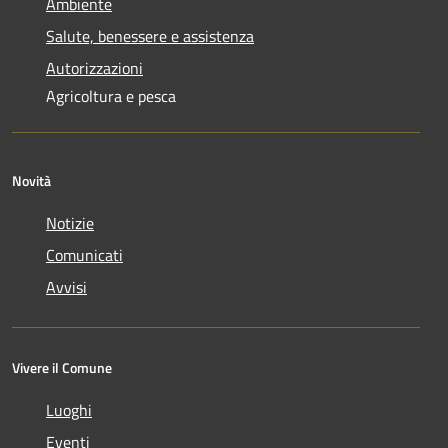
Ambiente
Salute, benessere e assistenza
Autorizzazioni
Agricoltura e pesca
Novità
Notizie
Comunicati
Avvisi
Vivere il Comune
Luoghi
Eventi