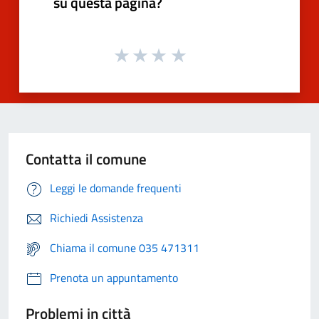
su questa pagina?
Contatta il comune
Leggi le domande frequenti
Richiedi Assistenza
Chiama il comune 035 471311
Prenota un appuntamento
Problemi in città