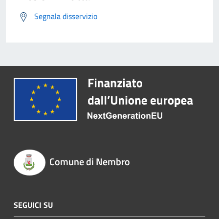
Segnala disservizio
Comune di Nembro
SEGUICI SU