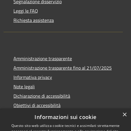
Segnalazione disservizio
Leggi le FAQ
Richiesta assistenza
Amministrazione trasparente
Amministrazione trasparente fino al 21/07/2025
Informativa privacy
Note legali
Dichiarazione di accessibilità
Obiettivi di accessibilità
×
Piano di miglioramento
Informazioni sui cookie
Questo sito web utilizza cookie tecnici e assimilati strettamente