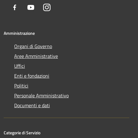
Facebook
Youtube
Instagram
Amministrazione
Organi di Governo
Aree Amministrative
Uffici
Enti e fondazioni
Politici
Personale Amministrativo
Documenti e dati
Categorie di Servizio