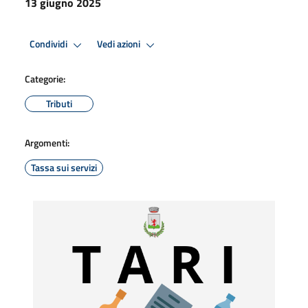
13 giugno 2025
Condividi
Vedi azioni
Categorie:
Tributi
Argomenti:
Tassa sui servizi