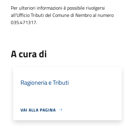
Per ulteriori informazioni è possibile rivolgersi
all’Ufficio Tributi del Comune di Nembro al numero
035.471317.
A cura di
Ragioneria e Tributi
VAI ALLA PAGINA