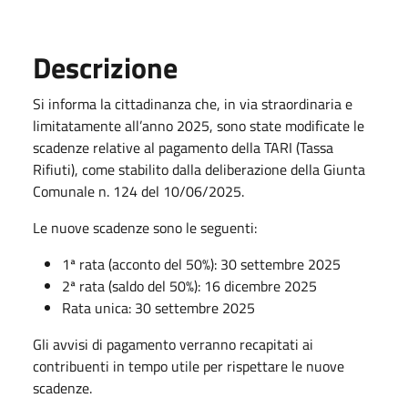
Descrizione
Si informa la cittadinanza che, in via straordinaria e
limitatamente all’anno 2025, sono state modificate le
scadenze relative al pagamento della TARI (Tassa
Rifiuti), come stabilito dalla deliberazione della Giunta
Comunale n. 124 del 10/06/2025.
Le nuove scadenze sono le seguenti:
1ª rata (acconto del 50%): 30 settembre 2025
2ª rata (saldo del 50%): 16 dicembre 2025
Rata unica: 30 settembre 2025
Gli avvisi di pagamento verranno recapitati ai
contribuenti in tempo utile per rispettare le nuove
scadenze.