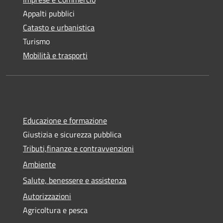
Appalti pubblici
Catasto e urbanistica
Turismo
Mobilità e trasporti
Educazione e formazione
Giustizia e sicurezza pubblica
Tributi,finanze e contravvenzioni
Ambiente
Salute, benessere e assistenza
Autorizzazioni
Agricoltura e pesca