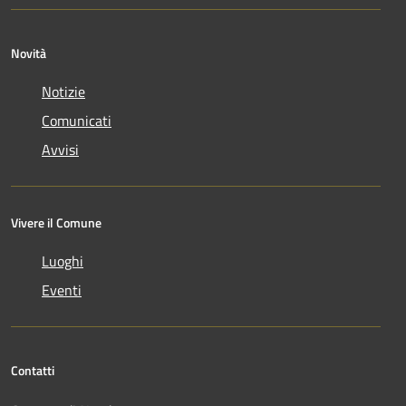
Novità
Notizie
Comunicati
Avvisi
Vivere il Comune
Luoghi
Eventi
Contatti