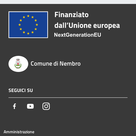
Comune di Nembro
SEGUICI SU
Facebook
Youtube
Instagram
Amministrazione