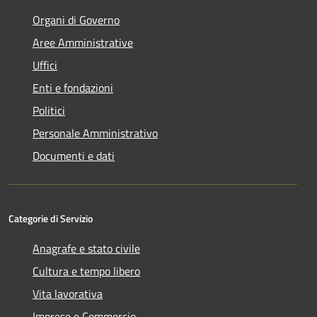
Organi di Governo
Aree Amministrative
Uffici
Enti e fondazioni
Politici
Personale Amministrativo
Documenti e dati
Categorie di Servizio
Anagrafe e stato civile
Cultura e tempo libero
Vita lavorativa
Imprese e Commercio