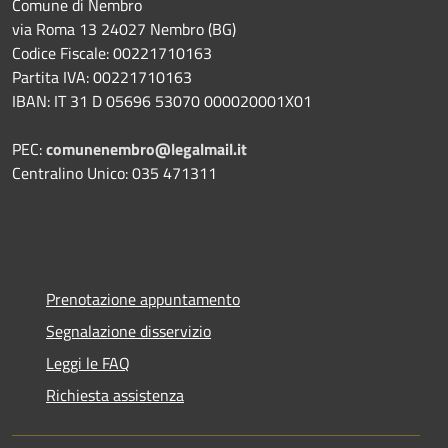
Comune di Nembro
via Roma 13 24027 Nembro (BG)
Codice Fiscale: 00221710163
Partita IVA: 00221710163
IBAN: IT 31 D 05696 53070 000020001X01
PEC:
comunenembro@legalmail.it
Centralino Unico: 035 471311
Prenotazione appuntamento
Segnalazione disservizio
Leggi le FAQ
Richiesta assistenza