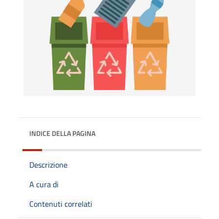
INDICE DELLA PAGINA
Descrizione
A cura di
Contenuti correlati