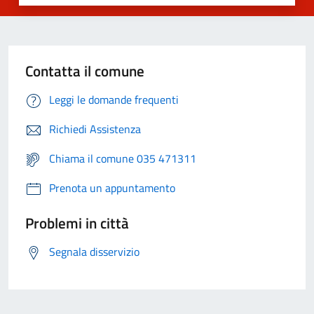
Contatta il comune
Leggi le domande frequenti
Richiedi Assistenza
Chiama il comune 035 471311
Prenota un appuntamento
Problemi in città
Segnala disservizio