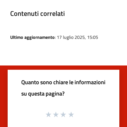
Contenuti correlati
Ultimo aggiornamento
: 17 luglio 2025, 15:05
Quanto sono chiare le informazioni
su questa pagina?