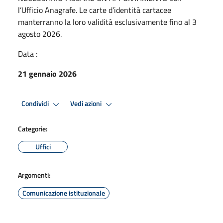
l’Ufficio Anagrafe. Le carte d’identità cartacee
manterranno la loro validità esclusivamente fino al 3
agosto 2026.
Data :
21 gennaio 2026
Condividi
Vedi azioni
Categorie:
Uffici
Argomenti:
Comunicazione istituzionale