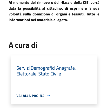
Al momento del rinnovo o del rilascio della CIE, verrà
data la possibilità al cittadino, di esprimere la sua
volontà sulla donazione di organi e tessuti. Tutte le
informazioni nel materiale allegato.
A cura di
Servizi Demografici Anagrafe,
Elettorale, Stato Civile
VAI ALLA PAGINA