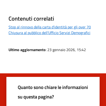
Contenuti correlati
Stop al rinnovo della carta d'identità per gli over 70
Chiusura al pubblico dell'Ufficio Servizi Demografici
Ultimo aggiornamento
: 23 gennaio 2026, 15:42
Quanto sono chiare le informazioni
su questa pagina?