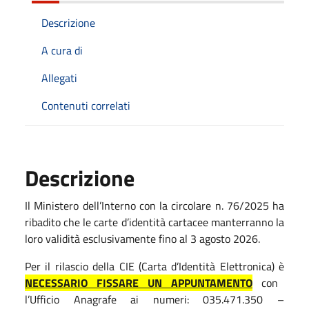
Descrizione
A cura di
Allegati
Contenuti correlati
Descrizione
Il Ministero dell’Interno con la circolare n. 76/2025 ha
ribadito che le carte d’identità cartacee manterranno la
loro validità esclusivamente fino al 3 agosto 2026.
Per il rilascio della CIE (Carta d’Identità Elettronica) è
NECESSARIO FISSARE UN APPUNTAMENTO
con
l’Ufficio Anagrafe ai numeri: 035.471.350 –