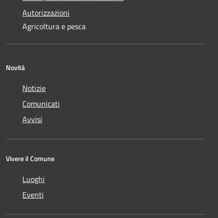
Autorizzazioni
Agricoltura e pesca
Novità
Notizie
Comunicati
Avvisi
Vivere il Comune
Luoghi
Eventi