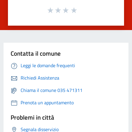
Contatta il comune
Leggi le domande frequenti
Richiedi Assistenza
Chiama il comune 035 471311
Prenota un appuntamento
Problemi in città
Segnala disservizio