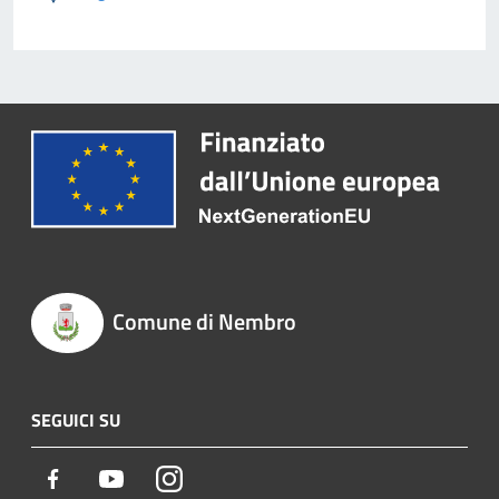
Comune di Nembro
SEGUICI SU
Facebook
Youtube
Instagram