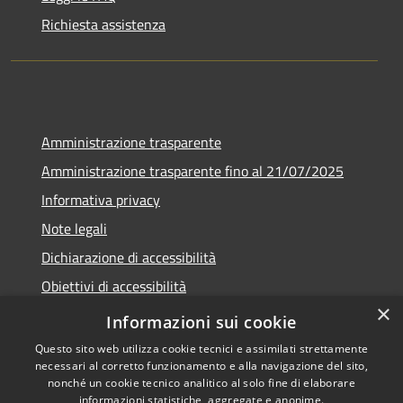
Richiesta assistenza
Amministrazione trasparente
Amministrazione trasparente fino al 21/07/2025
Informativa privacy
Note legali
Dichiarazione di accessibilità
Obiettivi di accessibilità
×
Piano di miglioramento
Informazioni sui cookie
Questo sito web utilizza cookie tecnici e assimilati strettamente
necessari al corretto funzionamento e alla navigazione del sito,
nonché un cookie tecnico analitico al solo fine di elaborare
informazioni statistiche, aggregate e anonime.