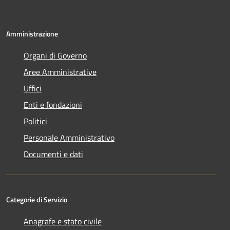
Amministrazione
Organi di Governo
Aree Amministrative
Uffici
Enti e fondazioni
Politici
Personale Amministrativo
Documenti e dati
Categorie di Servizio
Anagrafe e stato civile