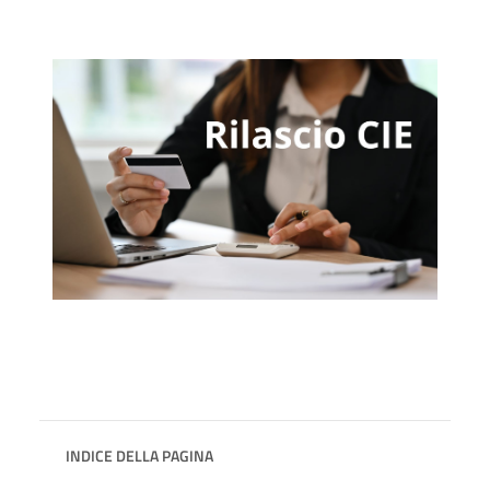
INDICE DELLA PAGINA