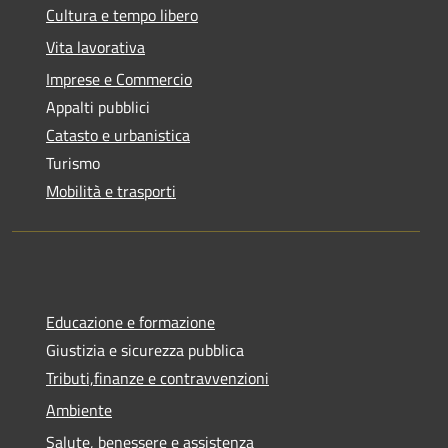
Cultura e tempo libero
Vita lavorativa
Imprese e Commercio
Appalti pubblici
Catasto e urbanistica
Turismo
Mobilità e trasporti
Educazione e formazione
Giustizia e sicurezza pubblica
Tributi,finanze e contravvenzioni
Ambiente
Salute, benessere e assistenza