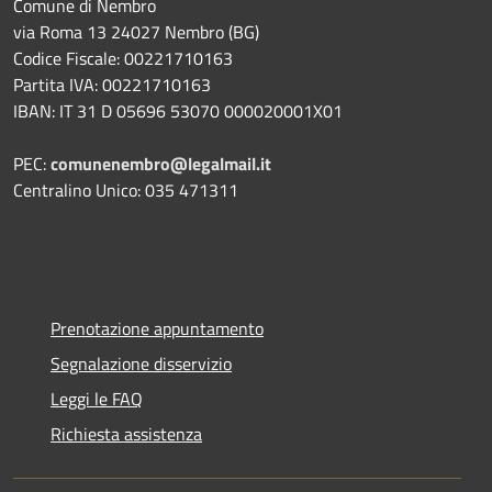
Comune di Nembro
via Roma 13 24027 Nembro (BG)
Codice Fiscale: 00221710163
Partita IVA: 00221710163
IBAN: IT 31 D 05696 53070 000020001X01
PEC:
comunenembro@legalmail.it
Centralino Unico: 035 471311
Prenotazione appuntamento
Segnalazione disservizio
Leggi le FAQ
Richiesta assistenza