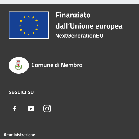
Comune di Nembro
SEGUICI SU
Facebook
Youtube
Instagram
Amministrazione