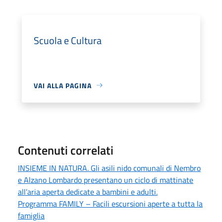
Scuola e Cultura
VAI ALLA PAGINA
Contenuti correlati
INSIEME IN NATURA. Gli asili nido comunali di Nembro
e Alzano Lombardo presentano un ciclo di mattinate
all’aria aperta dedicate a bambini e adulti.
Programma FAMILY – Facili escursioni aperte a tutta la
famiglia