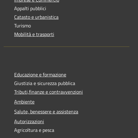
Appalti pubblici
Catasto e urbanistica
Turismo
Mobilità e trasporti
Educazione e formazione
Giustizia e sicurezza pubblica
Tributi,finanze e contravvenzioni
Ambiente
Salute, benessere e assistenza
Autorizzazioni
Agricoltura e pesca