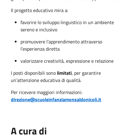
Il progetto educativo mira a:
favorire lo sviluppo linguistico in un ambiente
sereno e inclusivo
promuovere l’apprendimento attraverso
l’esperienza diretta
valorizzare creatività, espressione e relazione
I posti disponibili sono
limitati
, per garantire
un’attenzione educativa di qualità.
Per ricevere maggiori informazioni:
direzione@scuoleinfanziamonsaldonicoli.it
A cura di