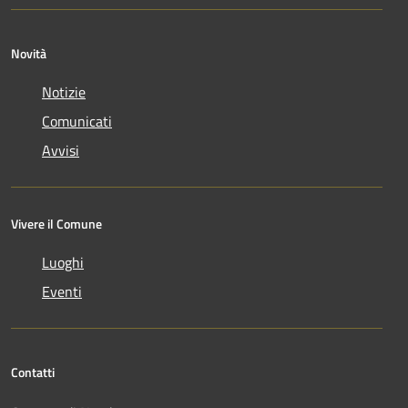
Novità
Notizie
Comunicati
Avvisi
Vivere il Comune
Luoghi
Eventi
Contatti