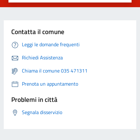
Contatta il comune
Leggi le domande frequenti
Richiedi Assistenza
Chiama il comune 035 471311
Prenota un appuntamento
Problemi in città
Segnala disservizio