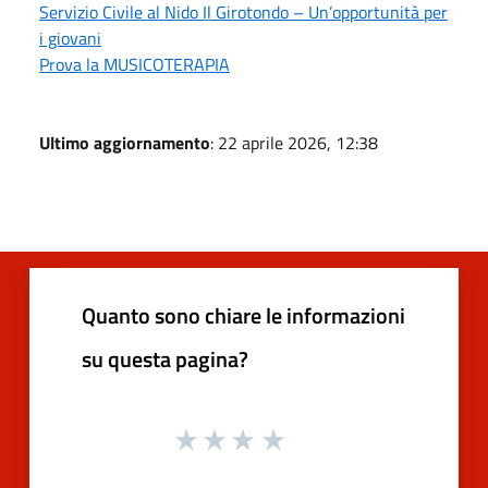
Servizio Civile al Nido Il Girotondo – Un’opportunità per
i giovani
Prova la MUSICOTERAPIA
Ultimo aggiornamento
: 22 aprile 2026, 12:38
Quanto sono chiare le informazioni
su questa pagina?