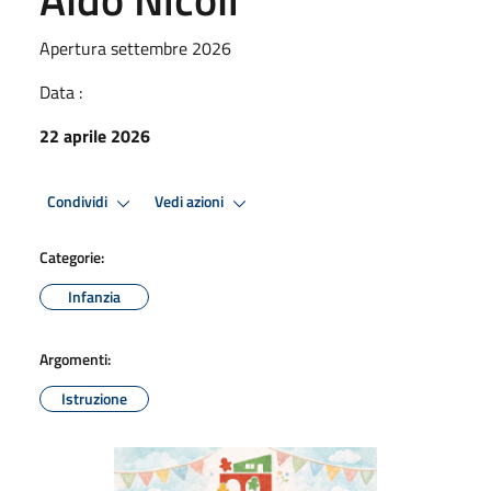
Apertura settembre 2026
Data :
22 aprile 2026
Condividi
Vedi azioni
Categorie:
Infanzia
Argomenti:
Istruzione