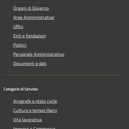
Organi di Governo
Aree Amministrative
Uffici
Enti e fondazioni
Politici
Personale Amministrativo
Documenti e dati
Categorie di Servizio
Anagrafe e stato civile
Cultura e tempo libero
Vita lavorativa
Imprese e Commercio