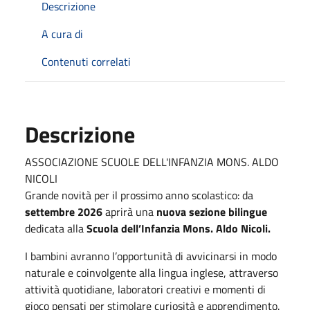
Descrizione
A cura di
Contenuti correlati
Descrizione
ASSOCIAZIONE SCUOLE DELL'INFANZIA MONS. ALDO
NICOLI
Grande novità per il prossimo anno scolastico: da
settembre 2026
aprirà una
nuova sezione bilingue
dedicata alla
Scuola dell’Infanzia Mons. Aldo Nicoli.
I bambini avranno l’opportunità di avvicinarsi in modo
naturale e coinvolgente alla lingua inglese, attraverso
attività quotidiane, laboratori creativi e momenti di
gioco pensati per stimolare curiosità e apprendimento.