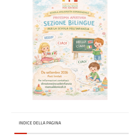
INDICE DELLA PAGINA