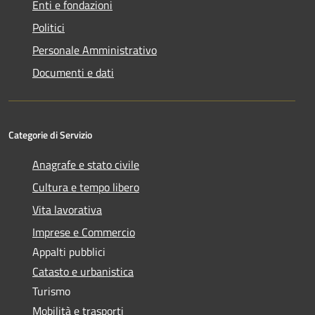
Enti e fondazioni
Politici
Personale Amministrativo
Documenti e dati
Categorie di Servizio
Anagrafe e stato civile
Cultura e tempo libero
Vita lavorativa
Imprese e Commercio
Appalti pubblici
Catasto e urbanistica
Turismo
Mobilità e trasporti