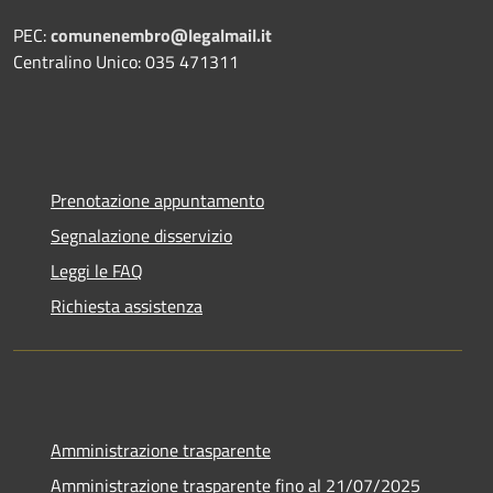
PEC:
comunenembro@legalmail.it
Centralino Unico: 035 471311
Prenotazione appuntamento
Segnalazione disservizio
Leggi le FAQ
Richiesta assistenza
Amministrazione trasparente
Amministrazione trasparente fino al 21/07/2025