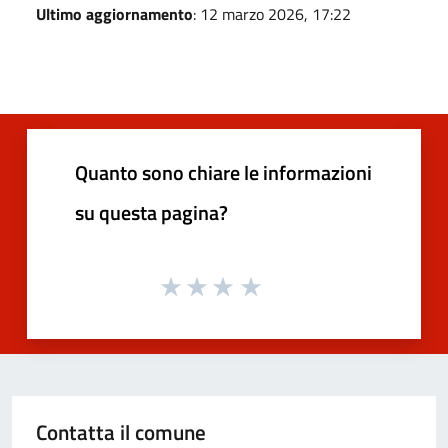
Ultimo aggiornamento
: 12 marzo 2026, 17:22
Quanto sono chiare le informazioni
su questa pagina?
Contatta il comune