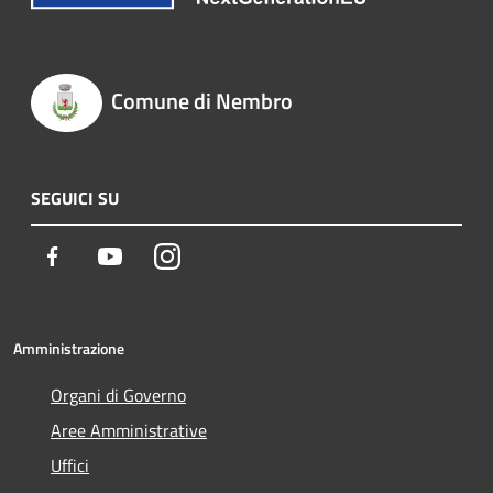
Comune di Nembro
SEGUICI SU
Facebook
Youtube
Instagram
Amministrazione
Organi di Governo
Aree Amministrative
Uffici