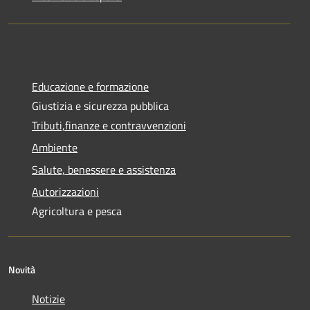
Educazione e formazione
Giustizia e sicurezza pubblica
Tributi,finanze e contravvenzioni
Ambiente
Salute, benessere e assistenza
Autorizzazioni
Agricoltura e pesca
Novità
Notizie