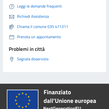
Leggi le domande frequenti
Richiedi Assistenza
Chiama il comune 035 471311
Prenota un appuntamento
Problemi in città
Segnala disservizio