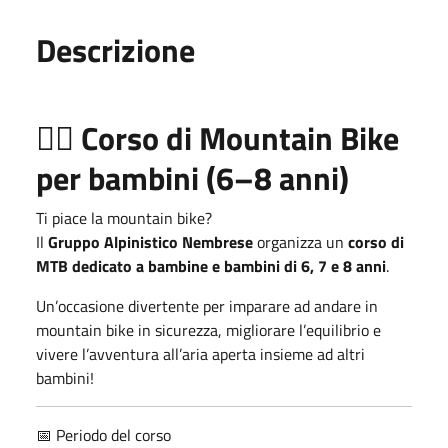
Descrizione
🚵‍♂️ Corso di Mountain Bike
per bambini (6–8 anni)
Ti piace la mountain bike?
Il
Gruppo Alpinistico Nembrese
organizza un
corso di
MTB dedicato a bambine e bambini di 6, 7 e 8 anni
.
Un’occasione divertente per imparare ad andare in
mountain bike in sicurezza, migliorare l’equilibrio e
vivere l’avventura all’aria aperta insieme ad altri
bambini!
📅 Periodo del corso