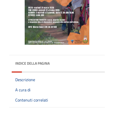
INDICE DELLA PAGINA
Descrizione
A cura di
Contenuti correlati