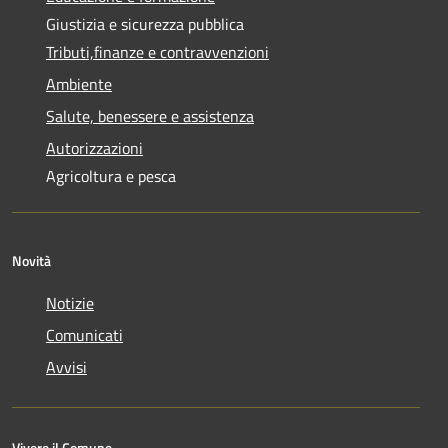
Giustizia e sicurezza pubblica
Tributi,finanze e contravvenzioni
Ambiente
Salute, benessere e assistenza
Autorizzazioni
Agricoltura e pesca
Novità
Notizie
Comunicati
Avvisi
Vivere il Comune