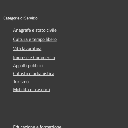
Categorie di Servizio
Anagrafe e stato civile
Cultura e tempo libero
Vita lavorativa
Imprese e Commercio
Appalti pubblici
Catasto e urbanistica
Turismo
Mobilità e trasporti
Educazione e formazione