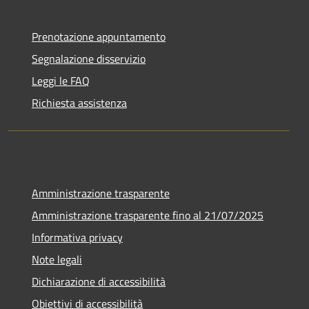
Prenotazione appuntamento
Segnalazione disservizio
Leggi le FAQ
Richiesta assistenza
Amministrazione trasparente
Amministrazione trasparente fino al 21/07/2025
Informativa privacy
Note legali
Dichiarazione di accessibilità
Obiettivi di accessibilità