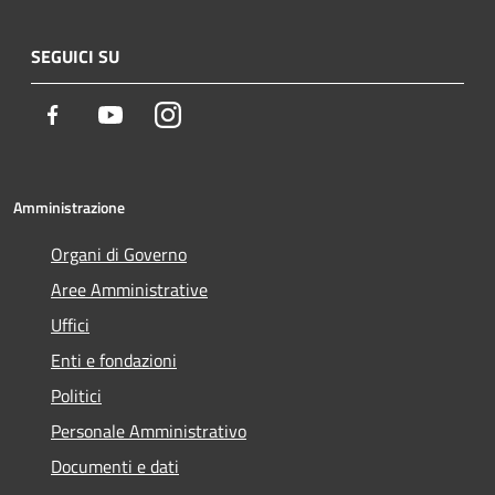
SEGUICI SU
Facebook
Youtube
Instagram
Amministrazione
Organi di Governo
Aree Amministrative
Uffici
Enti e fondazioni
Politici
Personale Amministrativo
Documenti e dati