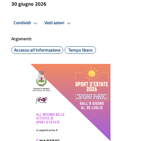
30 giugno 2026
Condividi
Vedi azioni
Argomenti:
Accesso all'informazione
Tempo libero