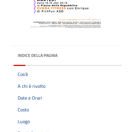
INDICE DELLA PAGINA
Cos'è
A chi è rivolto
Date e Orari
Costo
Luogo