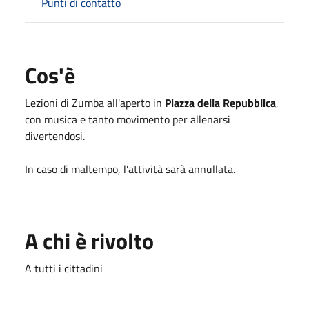
Punti di contatto
Cos'è
Lezioni di Zumba all'aperto in
Piazza della Repubblica
,
con musica e tanto movimento per allenarsi
divertendosi.
In caso di maltempo, l'attività sarà annullata.
A chi è rivolto
A tutti i cittadini