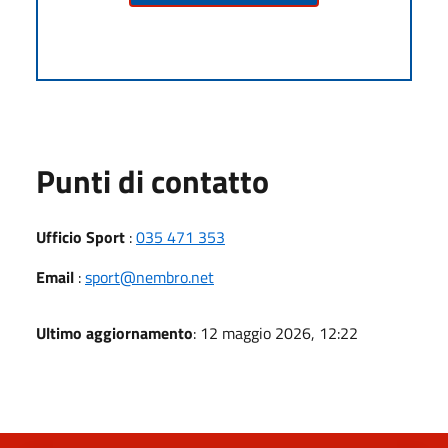
Punti di contatto
Ufficio Sport
:
035 471 353
Email
:
sport@nembro.net
Ultimo aggiornamento
: 12 maggio 2026, 12:22