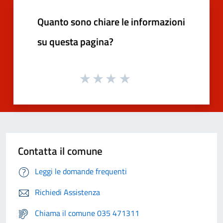
Quanto sono chiare le informazioni
su questa pagina?
Contatta il comune
Leggi le domande frequenti
Richiedi Assistenza
Chiama il comune 035 471311