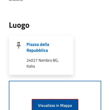
Luogo
Piazza della
Repubblica
24027 Nembro BG,
Italia
Visualizza in Mappa