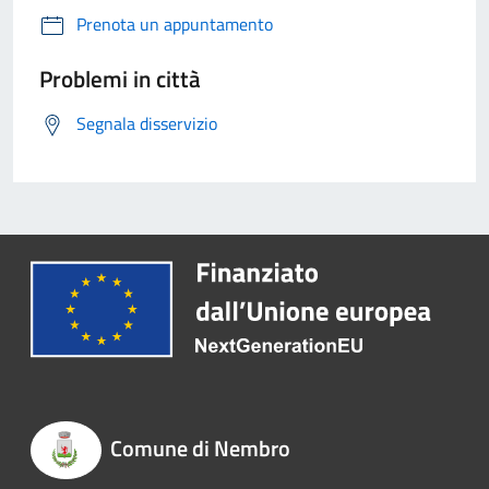
Prenota un appuntamento
Problemi in città
Segnala disservizio
Comune di Nembro