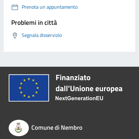
Prenota un appuntamento
Problemi in città
Segnala disservizio
Comune di Nembro