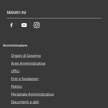
SEGUICI SU
Facebook
Youtube
Instagram
Amministrazione
Organi di Governo
Aree Amministrative
Uffici
Enti e fondazioni
Politici
Personale Amministrativo
Documenti e dati