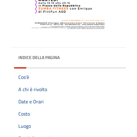
INDICE DELLA PAGINA
Cos'è
A chi è rivolto
Date e Orari
Costo
Luogo