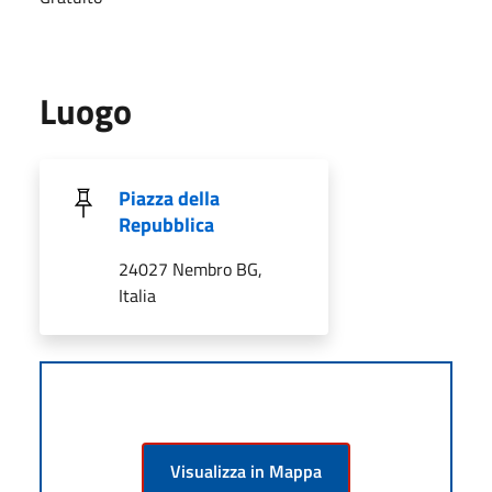
Luogo
Piazza della
Repubblica
24027 Nembro BG,
Italia
Visualizza in Mappa