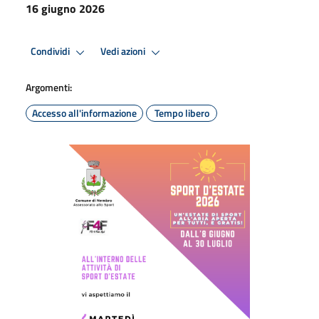
16 giugno 2026
Condividi
Vedi azioni
Argomenti:
Accesso all'informazione
Tempo libero