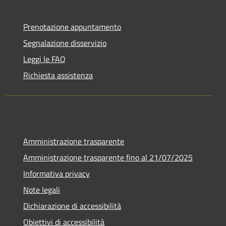
Prenotazione appuntamento
Segnalazione disservizio
Leggi le FAQ
Richiesta assistenza
Amministrazione trasparente
Amministrazione trasparente fino al 21/07/2025
Informativa privacy
Note legali
Dichiarazione di accessibilità
Obiettivi di accessibilità