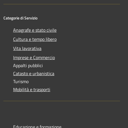
Categorie di Servizio
Anagrafe e stato civile
Cultura e tempo libero
Vita lavorativa
Imprese e Commercio
Appalti pubblici
Catasto e urbanistica
Turismo
Mobilità e trasporti
Educazione e formazione