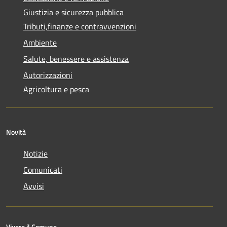
Giustizia e sicurezza pubblica
Tributi,finanze e contravvenzioni
Ambiente
Salute, benessere e assistenza
Autorizzazioni
Agricoltura e pesca
Novità
Notizie
Comunicati
Avvisi
Vivere il Comune