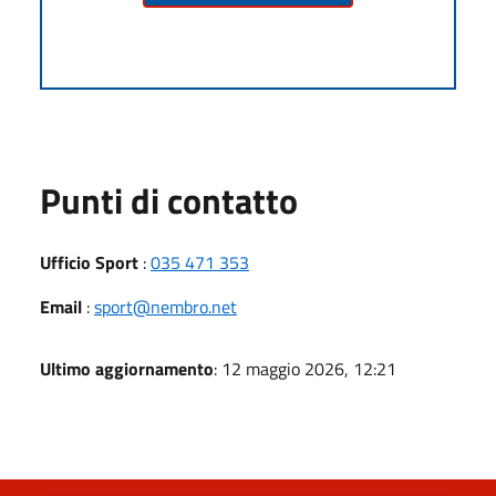
Punti di contatto
Ufficio Sport
:
035 471 353
Email
:
sport@nembro.net
Ultimo aggiornamento
: 12 maggio 2026, 12:21