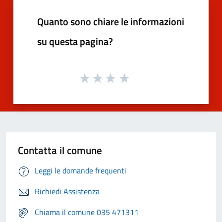
Quanto sono chiare le informazioni
su questa pagina?
Contatta il comune
Leggi le domande frequenti
Richiedi Assistenza
Chiama il comune 035 471311