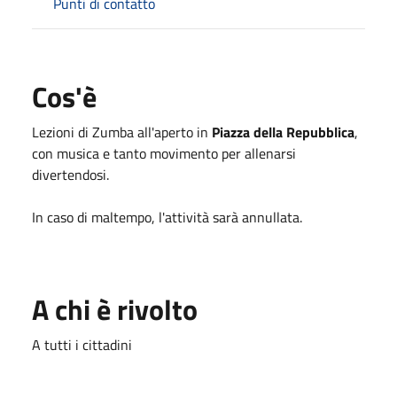
Punti di contatto
Cos'è
Lezioni di Zumba all'aperto in
Piazza della Repubblica
,
con musica e tanto movimento per allenarsi
divertendosi.
In caso di maltempo, l'attività sarà annullata.
A chi è rivolto
A tutti i cittadini