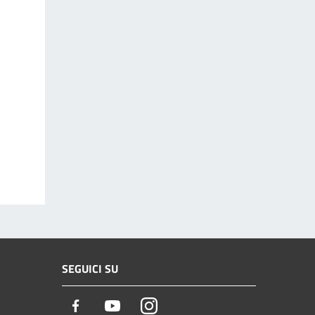
SEGUICI SU
Facebook
Youtube
Instagram