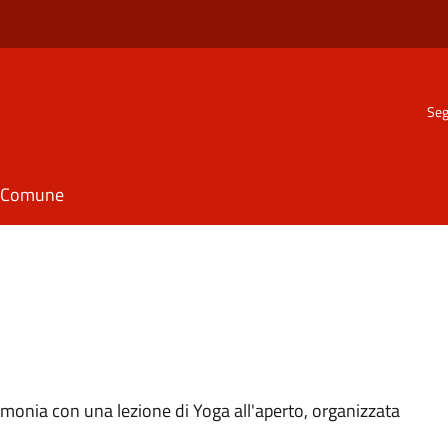
Seg
il Comune
armonia con una lezione di Yoga all'aperto, organizzata