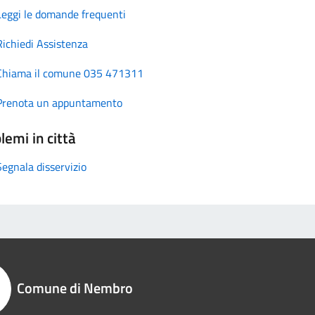
Leggi le domande frequenti
Richiedi Assistenza
Chiama il comune 035 471311
Prenota un appuntamento
lemi in città
Segnala disservizio
Comune di Nembro