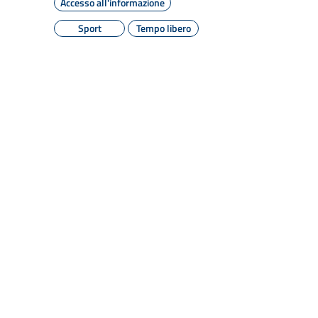
Accesso all'informazione
Sport
Tempo libero