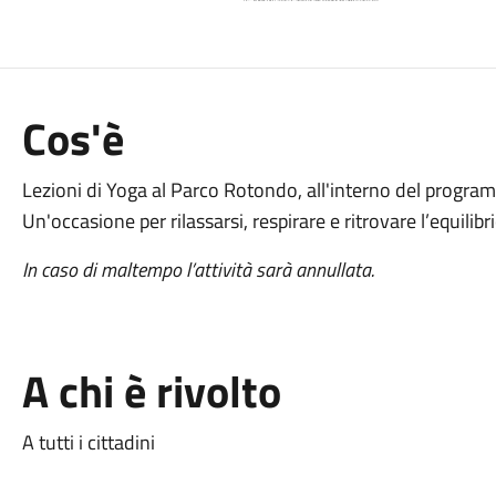
Cos'è
Lezioni di Yoga al Parco Rotondo, all'interno del progra
Un'occasione per rilassarsi, respirare e ritrovare l’equilib
In caso di maltempo l’attività sarà annullata.
A chi è rivolto
A tutti i cittadini