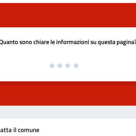
Quanto sono chiare le informazioni su questa pagina
atta il comune