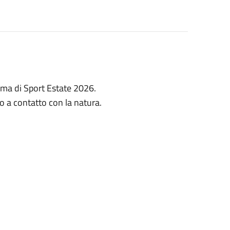
mma di Sport Estate 2026.
rio a contatto con la natura.