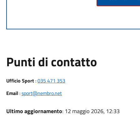
Punti di contatto
Ufficio Sport
:
035 471 353
Email
:
sport@nembro.net
Ultimo aggiornamento
: 12 maggio 2026, 12:33