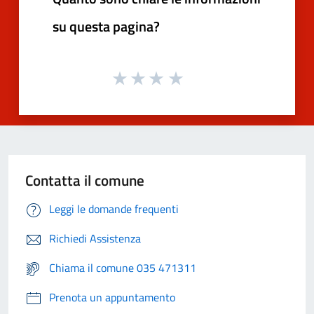
su questa pagina?
Contatta il comune
Leggi le domande frequenti
Richiedi Assistenza
Chiama il comune 035 471311
Prenota un appuntamento