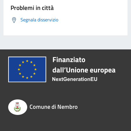
Problemi in città
Segnala disservizio
Comune di Nembro