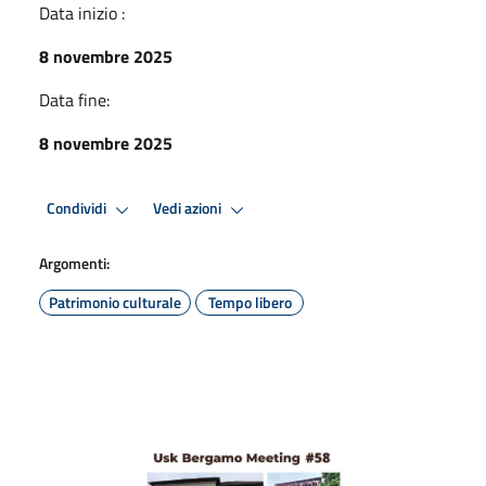
Data inizio :
8 novembre 2025
Data fine:
8 novembre 2025
Condividi
Vedi azioni
Argomenti:
Patrimonio culturale
Tempo libero