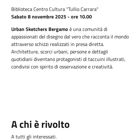
Biblioteca Centro Cultura "Tullio Carrara"
Sabato 8 novembre 2025 - ore 10.00
Urban Sketchers Bergamo
è una comunità di
appassionati del disegno dal vero che racconta il mondo
attraverso schizzi realizzati in presa diretta.
Architetture, scorci urbani, persone e dettagli
quotidiani diventano protagonisti di taccuini illustrati,
condivisi con spirito di osservazione e creatività.
A chi è rivolto
A tutti gli interessati.