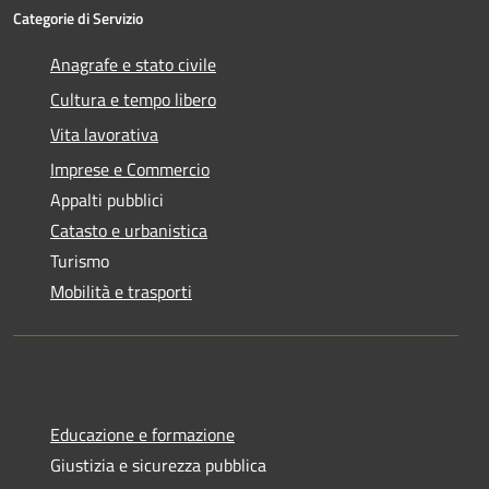
Categorie di Servizio
Anagrafe e stato civile
Cultura e tempo libero
Vita lavorativa
Imprese e Commercio
Appalti pubblici
Catasto e urbanistica
Turismo
Mobilità e trasporti
Educazione e formazione
Giustizia e sicurezza pubblica