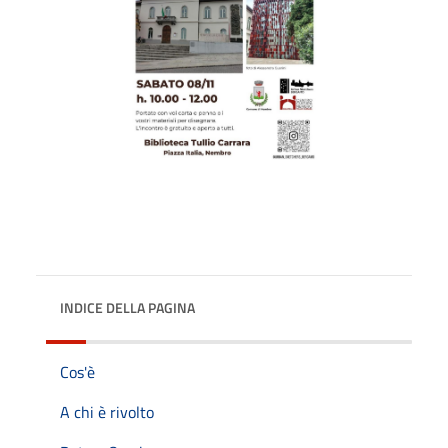
INDICE DELLA PAGINA
Cos'è
A chi è rivolto