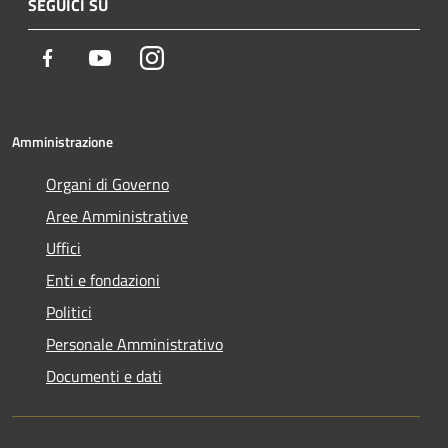
SEGUICI SU
Facebook
Youtube
Instagram
Amministrazione
Organi di Governo
Aree Amministrative
Uffici
Enti e fondazioni
Politici
Personale Amministrativo
Documenti e dati