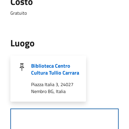
Costo
Gratuito
Luogo
Biblioteca Centro
Cultura Tullio Carrara
Piazza Italia 3, 24027
Nembro BG, Italia