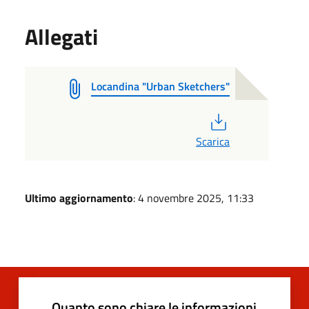
Allegati
Locandina "Urban Sketchers"
PDF
Scarica
Ultimo aggiornamento
: 4 novembre 2025, 11:33
Quanto sono chiare le informazioni