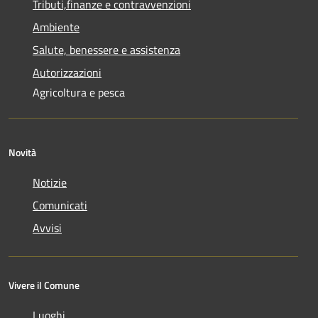
Tributi,finanze e contravvenzioni
Ambiente
Salute, benessere e assistenza
Autorizzazioni
Agricoltura e pesca
Novità
Notizie
Comunicati
Avvisi
Vivere il Comune
Luoghi