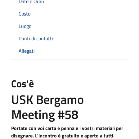
Date e Orari
Costo
Luogo
Punti di contatto
Allegati
Cos'è
USK Bergamo
Meeting #58
Portate con voi carta e penna e i vostri materiali per
disegnare. L'incontro è gratuito e aperto a tutti.