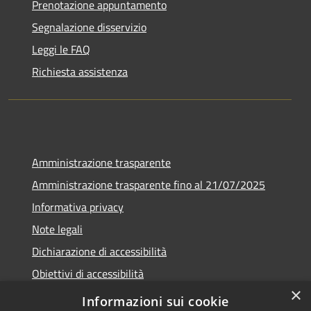
Prenotazione appuntamento
Segnalazione disservizio
Leggi le FAQ
Richiesta assistenza
Amministrazione trasparente
Amministrazione trasparente fino al 21/07/2025
Informativa privacy
Note legali
Dichiarazione di accessibilità
Obiettivi di accessibilità
×
Piano di miglioramento
Informazioni sui cookie