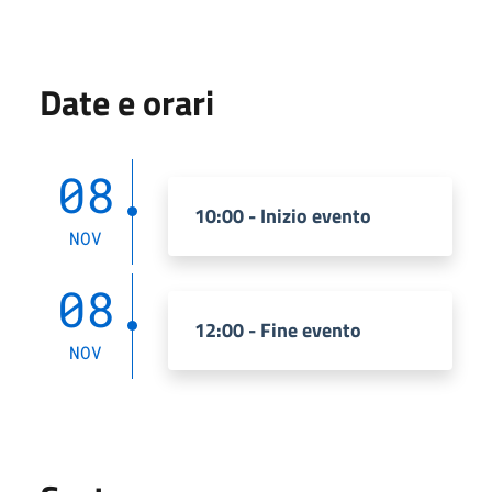
Date e orari
08
10:00 - Inizio evento
NOV
08
12:00 - Fine evento
NOV