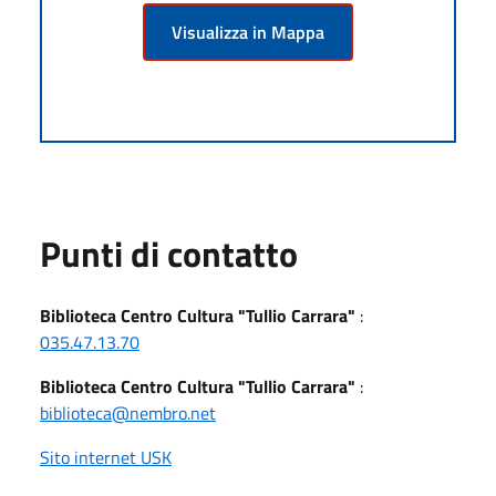
Visualizza in Mappa
Punti di contatto
Biblioteca Centro Cultura "Tullio Carrara"
:
035.47.13.70
Biblioteca Centro Cultura "Tullio Carrara"
:
biblioteca@nembro.net
Sito internet USK