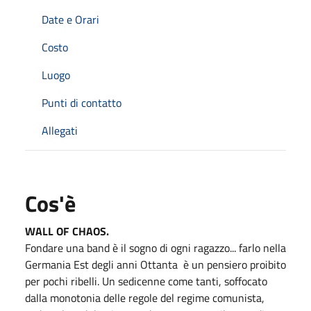
Date e Orari
Costo
Luogo
Punti di contatto
Allegati
Cos'è
WALL OF CHAOS.
Fondare una band è il sogno di ogni ragazzo... farlo nella
Germania Est degli anni Ottanta è un pensiero proibito
per pochi ribelli. Un sedicenne come tanti, soffocato
dalla monotonia delle regole del regime comunista,