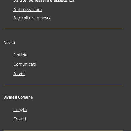
Autorizzazioni
Agricoltura e pesca
Novità
Notizie
Comunicati
Avvisi
Vivere il Comune
Luoghi
Eventi