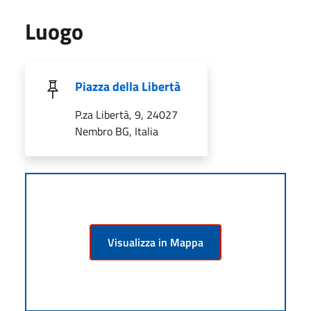
Luogo
Piazza della Libertà
P.za Libertà, 9, 24027
Nembro BG, Italia
Visualizza in Mappa