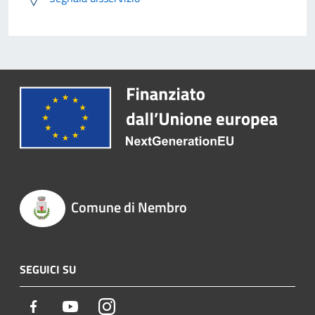
Comune di Nembro
SEGUICI SU
Facebook
Youtube
Instagram