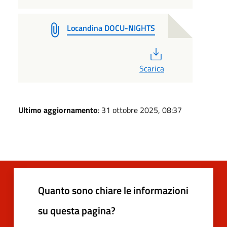
Locandina DOCU-NIGHTS
PDF
Scarica
Ultimo aggiornamento
: 31 ottobre 2025, 08:37
Quanto sono chiare le informazioni
su questa pagina?