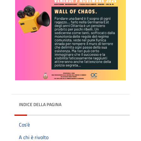
INDICE DELLA PAGINA
Cos'è
A chi è rivolto