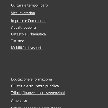
Cultura e tempo libero
Vita lavorativa
Imprese e Commercio
Appalti pubblici
Catasto e urbanistica
Turismo
Mobilità e trasporti
Educazione e formazione
Giustizia e sicurezza pubblica
Tributi,finanze e contravvenzioni
Ambiente
Salute, benessere e assistenza