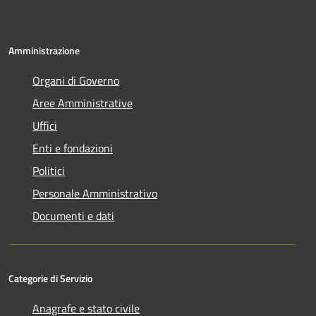
Amministrazione
Organi di Governo
Aree Amministrative
Uffici
Enti e fondazioni
Politici
Personale Amministrativo
Documenti e dati
Categorie di Servizio
Anagrafe e stato civile