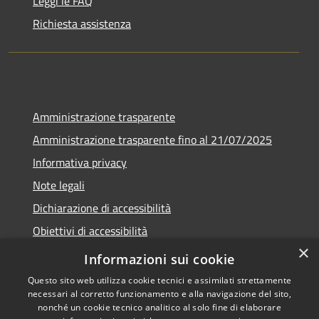
Leggi le FAQ
Richiesta assistenza
Amministrazione trasparente
Amministrazione trasparente fino al 21/07/2025
Informativa privacy
Note legali
Dichiarazione di accessibilità
Obiettivi di accessibilità
×
Piano di miglioramento
Informazioni sui cookie
Questo sito web utilizza cookie tecnici e assimilati strettamente
necessari al corretto funzionamento e alla navigazione del sito,
nonché un cookie tecnico analitico al solo fine di elaborare