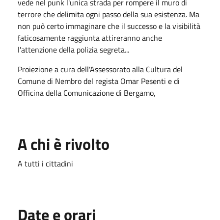
vede nel punk l'unica strada per rompere il muro di
terrore che delimita ogni passo della sua esistenza. Ma
non può certo immaginare che il successo e la visibilità
faticosamente raggiunta attireranno anche
l'attenzione della polizia segreta...
Proiezione a cura dell'Assessorato alla Cultura del
Comune di Nembro del regista Omar Pesenti e di
Officina della Comunicazione di Bergamo,
A chi è rivolto
A tutti i cittadini
Date e orari