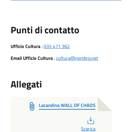
Punti di contatto
Ufficio Cultura
:
035 471 362
Email Ufficio Cultura
:
cultura@nembro.net
Allegati
Locandina WALL OF CHAOS
PDF
Scarica