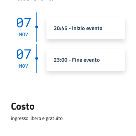
07
20:45 - Inizio evento
NOV
07
23:00 - Fine evento
NOV
Costo
ingresso libero e gratuito