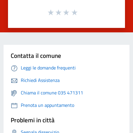
Contatta il comune
Leggi le domande frequenti
Richiedi Assistenza
Chiama il comune 035 471311
Prenota un appuntamento
Problemi in città
Segnala disservizio