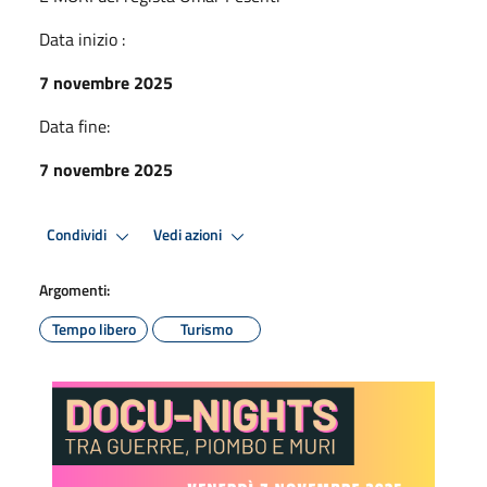
Data inizio :
7 novembre 2025
Data fine:
7 novembre 2025
Condividi
Vedi azioni
Argomenti:
Tempo libero
Turismo