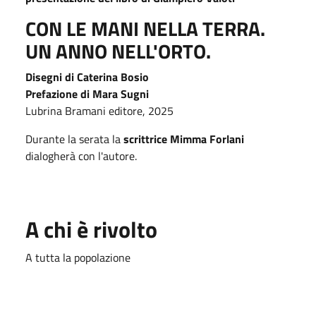
CON LE MANI NELLA TERRA.
UN ANNO NELL'ORTO.
Disegni di Caterina Bosio
Prefazione di Mara Sugni
Lubrina Bramani editore, 2025
Durante la serata la
scrittrice Mimma Forlani
dialogherà con l'autore.
A chi è rivolto
A tutta la popolazione