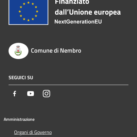
Comune di Nembro
SEGUICI SU
Facebook
Youtube
Instagram
Amministrazione
Organi di Governo