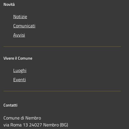
Novità
Notizie
Comunicati
Avvisi
Vivere il Comune
Luoghi
Eventi
Contatti
Comune di Nembro
via Roma 13 24027 Nembro (BG)