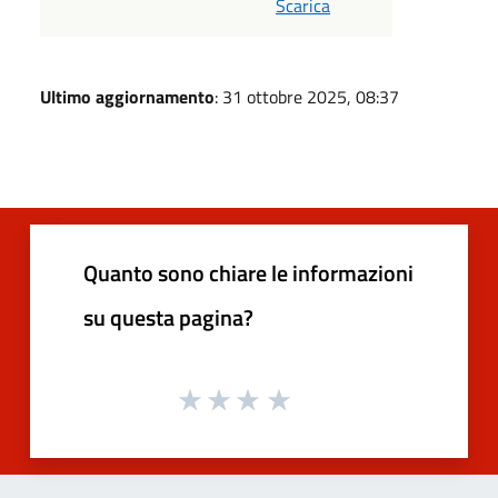
Scarica
Ultimo aggiornamento
: 31 ottobre 2025, 08:37
Quanto sono chiare le informazioni
su questa pagina?