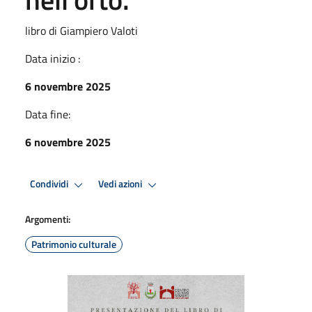
libro di Giampiero Valoti
Data inizio :
6 novembre 2025
Data fine:
6 novembre 2025
Condividi
Vedi azioni
Argomenti:
Patrimonio culturale