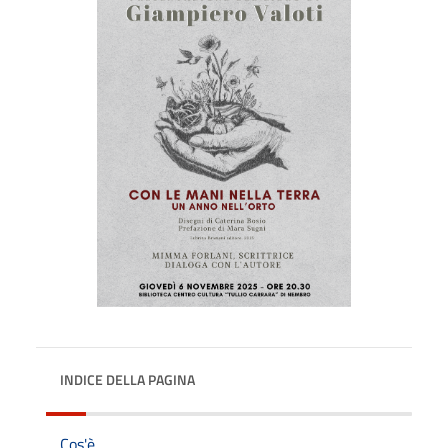
INDICE DELLA PAGINA
Cos'è