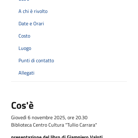
A chi è rivolto
Date e Orari
Costo
Luogo
Punti di contatto
Allegati
Cos'è
Giovedì 6 novembre 2025, ore 20.30
Biblioteca Centro Cultura "Tullio Carrara"
presentazione del libro di Giampiero Valoti