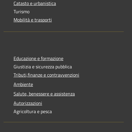
Catasto e urbanistica
Turismo
Mobilità e trasporti
Educazione e formazione
Giustizia e sicurezza pubblica
Tributi,finanze e contravvenzioni
Ambiente
Salute, benessere e assistenza
Autorizzazioni
Agricoltura e pesca