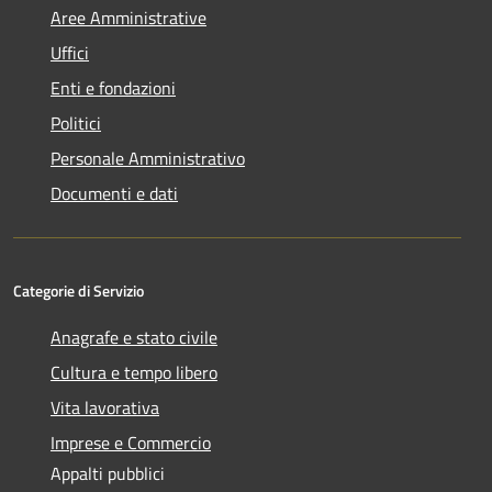
Aree Amministrative
Uffici
Enti e fondazioni
Politici
Personale Amministrativo
Documenti e dati
Categorie di Servizio
Anagrafe e stato civile
Cultura e tempo libero
Vita lavorativa
Imprese e Commercio
Appalti pubblici