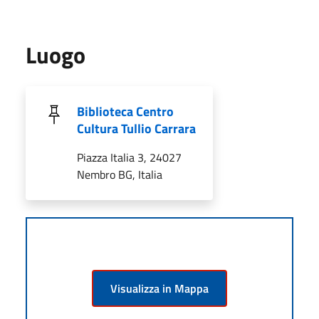
Luogo
Biblioteca Centro
Cultura Tullio Carrara
Piazza Italia 3, 24027
Nembro BG, Italia
Visualizza in Mappa