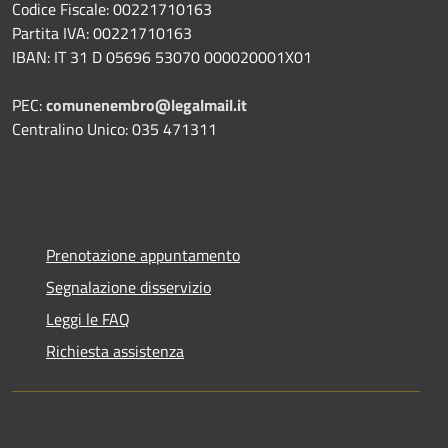
Codice Fiscale: 00221710163
Partita IVA: 00221710163
IBAN: IT 31 D 05696 53070 000020001X01
PEC:
comunenembro@legalmail.it
Centralino Unico: 035 471311
Prenotazione appuntamento
Segnalazione disservizio
Leggi le FAQ
Richiesta assistenza