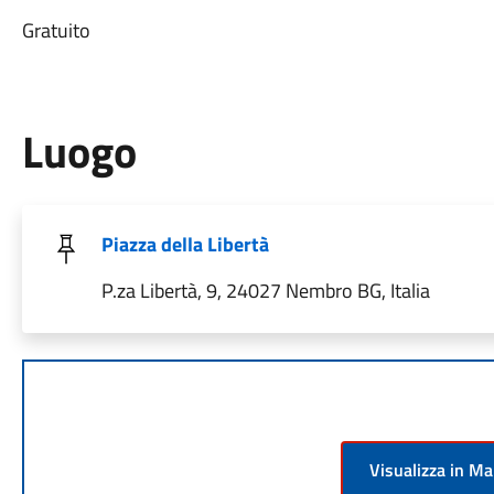
Gratuito
Luogo
Piazza della Libertà
P.za Libertà, 9, 24027 Nembro BG, Italia
Visualizza in M