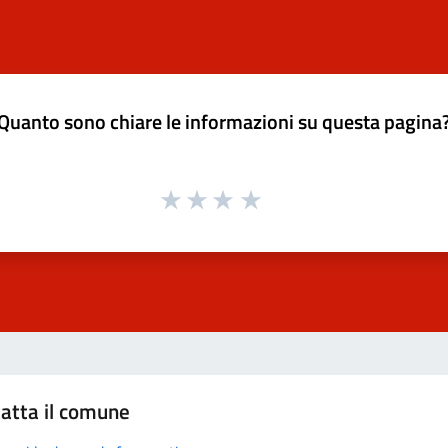
Quanto sono chiare le informazioni su questa pagina
atta il comune