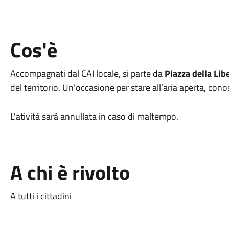
Cos'è
Accompagnati dal CAI locale, si parte da
Piazza della Lib
del territorio. Un'occasione per stare all’aria aperta, con
L'atività sarà annullata in caso di maltempo.
A chi è rivolto
A tutti i cittadini