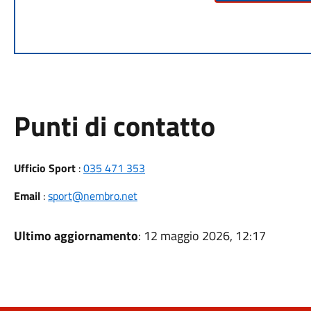
Punti di contatto
Ufficio Sport
:
035 471 353
Email
:
sport@nembro.net
Ultimo aggiornamento
: 12 maggio 2026, 12:17