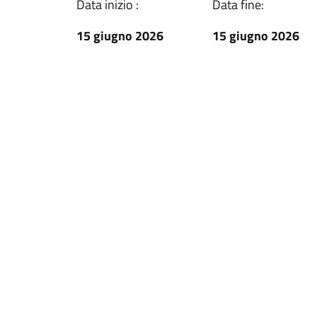
Data inizio :
Data fine:
15 giugno 2026
15 giugno 2026