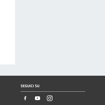
SEGUICI SU
Facebook
Youtube
Instagram