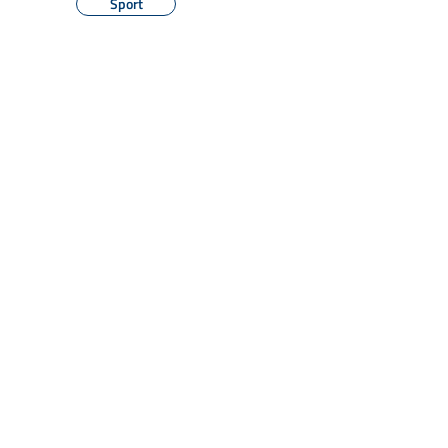
Sport