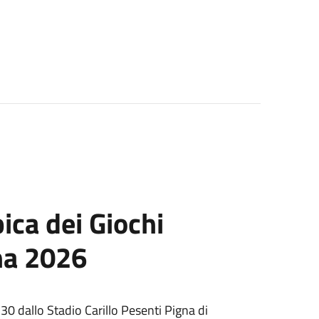
ca dei Giochi
ina 2026
.30 dallo Stadio Carillo Pesenti Pigna di