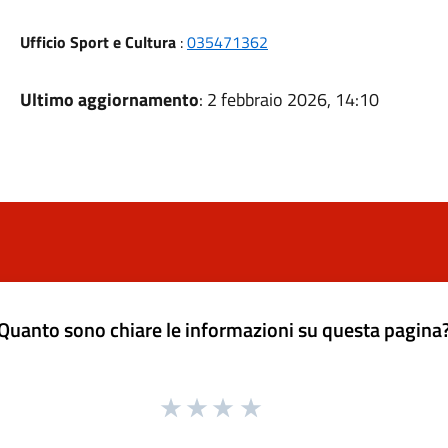
Ufficio Sport e Cultura
:
035471362
Ultimo aggiornamento
: 2 febbraio 2026, 14:10
Quanto sono chiare le informazioni su questa pagina