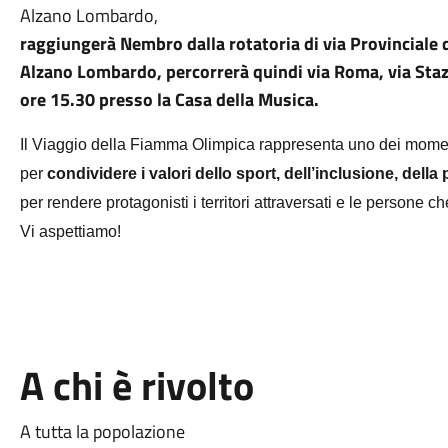
Alzano Lombardo,
raggiungerà Nembro dalla rotatoria di via Provinciale 
Alzano Lombardo, percorrerà quindi via Roma, via Staz
ore 15.30 presso la Casa della Musica.
Il Viaggio della Fiamma Olimpica rappresenta uno dei moment
per
condividere i valori dello sport, dell’inclusione, della
per rendere protagonisti i territori attraversati e le persone 
Vi aspettiamo!
A chi è rivolto
A tutta la popolazione