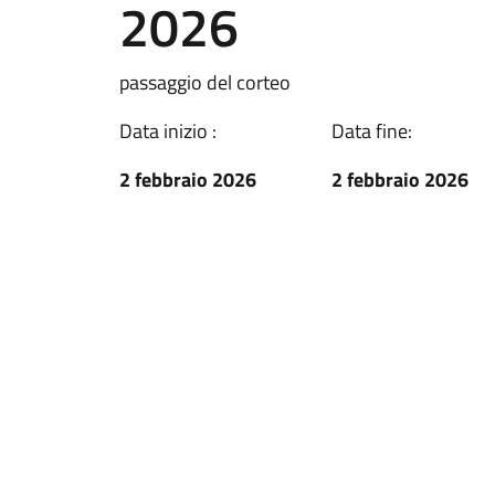
2026
passaggio del corteo
Data inizio :
Data fine:
2 febbraio 2026
2 febbraio 2026