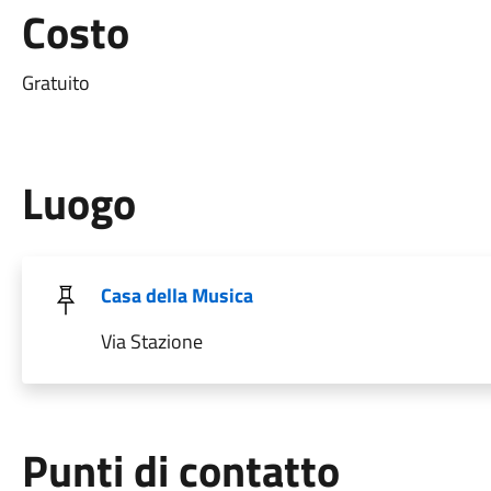
Costo
Gratuito
Luogo
Casa della Musica
Via Stazione
Punti di contatto