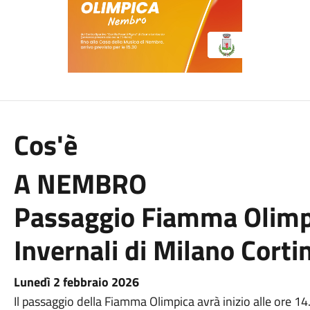
Cos'è
A NEMBRO
Passaggio Fiamma Olimpi
Invernali di Milano Cort
Lunedì 2 febbraio 2026
Il passaggio della Fiamma Olimpica avrà inizio alle ore 14