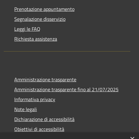
Prenotazione appuntamento
Segnalazione disservizio
Leggi le FAQ
Richiesta assistenza
Amministrazione trasparente
Amministrazione trasparente fino al 21/07/2025
Informativa privacy
Note legali
Dichiarazione di accessibilità
Obiettivi di accessibilità
×
Piano di miglioramento