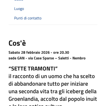
Luogo
Punti di contatto
Cos'è
Sabato 28 febbraio 2026 - ore 20.30
sede GAN - via Case Sparse – Saletti - Nembro
“SETTE TRAMONTI”
il racconto di un uomo che ha scelto
di abbandonare tutto per iniziare
una seconda vita tra gli iceberg della
Groenlandia, accolto dal popolo inuit