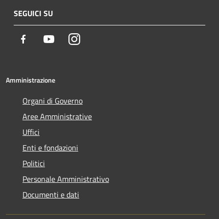
SEGUICI SU
Facebook
Youtube
Instagram
Amministrazione
Organi di Governo
Aree Amministrative
Uffici
Enti e fondazioni
Politici
Personale Amministrativo
Documenti e dati