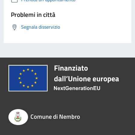
Problemi in città
Segnala disservizio
Comune di Nembro