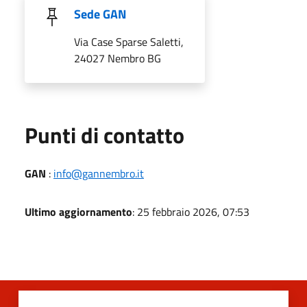
Sede GAN
Via Case Sparse Saletti,
24027 Nembro BG
Punti di contatto
GAN
:
info@gannembro.it
Ultimo aggiornamento
: 25 febbraio 2026, 07:53