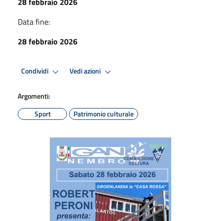
28 febbraio 2026
Data fine:
28 febbraio 2026
Condividi
Vedi azioni
Argomenti:
Sport
Patrimonio culturale