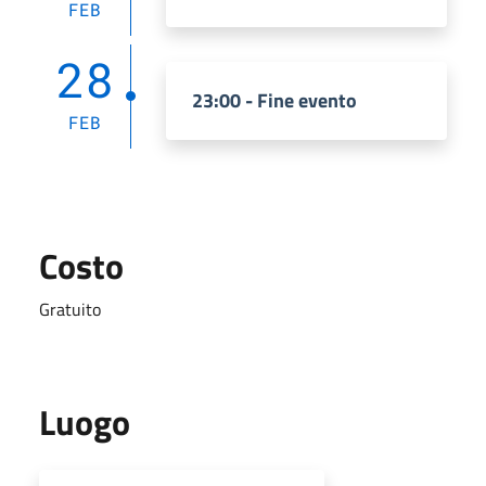
FEB
28
23:00 - Fine evento
FEB
Costo
Gratuito
Luogo