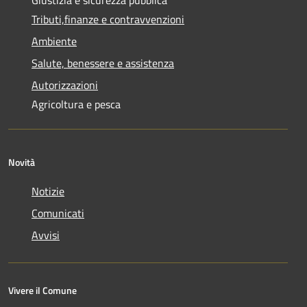
Tributi,finanze e contravvenzioni
Ambiente
Salute, benessere e assistenza
Autorizzazioni
Agricoltura e pesca
Novità
Notizie
Comunicati
Avvisi
Vivere il Comune