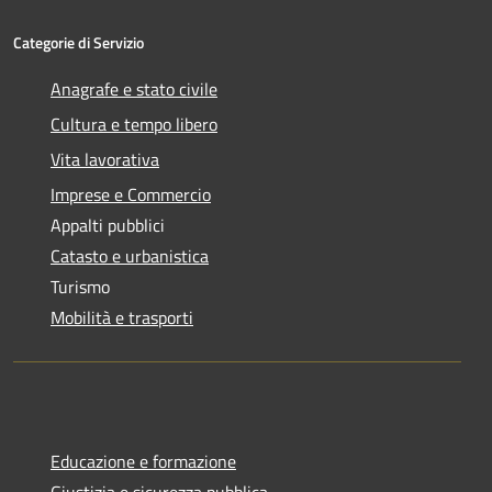
Categorie di Servizio
Anagrafe e stato civile
Cultura e tempo libero
Vita lavorativa
Imprese e Commercio
Appalti pubblici
Catasto e urbanistica
Turismo
Mobilità e trasporti
Educazione e formazione
Giustizia e sicurezza pubblica