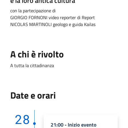
e la loro antica cultura
con la partecipazione di
GIORGIO FORNONI video reporter di Report
NICOLAS MARTINOLI geologo e guida Kailas
A chi è rivolto
A tutta la cittadinanza
Date e orari
28
21:00 - Inizio evento