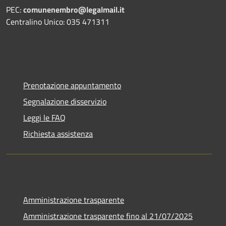
PEC:
comunenembro@legalmail.it
Centralino Unico: 035 471311
Prenotazione appuntamento
Segnalazione disservizio
Leggi le FAQ
Richiesta assistenza
Amministrazione trasparente
Amministrazione trasparente fino al 21/07/2025