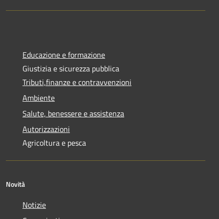
Educazione e formazione
Giustizia e sicurezza pubblica
Tributi,finanze e contravvenzioni
Ambiente
Salute, benessere e assistenza
Autorizzazioni
Agricoltura e pesca
Novità
Notizie