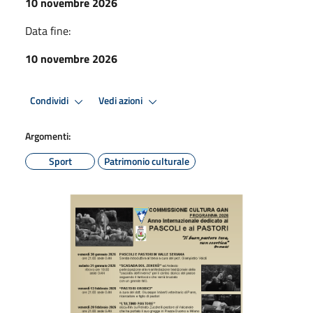
10 novembre 2026
Data fine:
10 novembre 2026
Condividi
Vedi azioni
Argomenti:
Sport
Patrimonio culturale