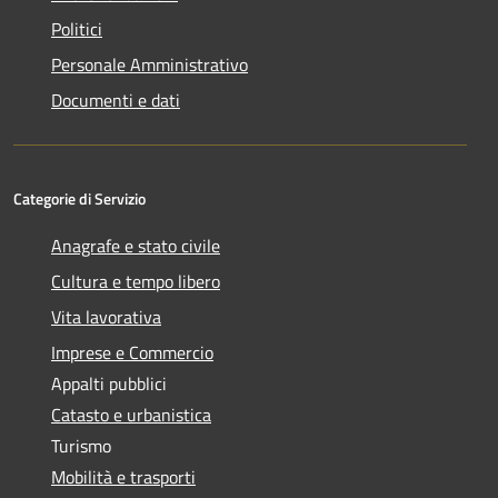
Politici
Personale Amministrativo
Documenti e dati
Categorie di Servizio
Anagrafe e stato civile
Cultura e tempo libero
Vita lavorativa
Imprese e Commercio
Appalti pubblici
Catasto e urbanistica
Turismo
Mobilità e trasporti