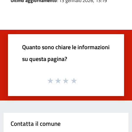
Ultimo aggiornamento
: 13 gennaio 2026, 13:19
Quanto sono chiare le informazioni
su questa pagina?
Contatta il comune