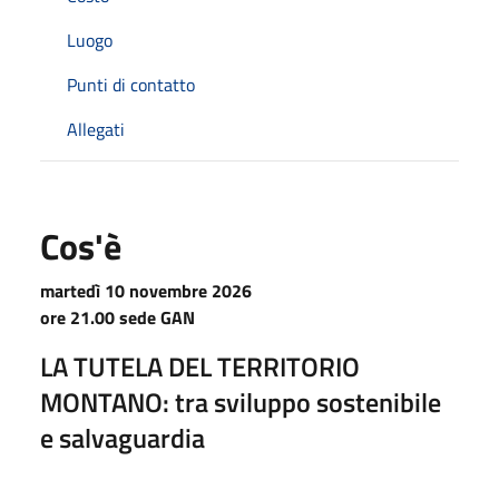
Luogo
Punti di contatto
Allegati
Cos'è
martedì 10 novembre 2026
ore 21.00 sede GAN
LA TUTELA DEL TERRITORIO
MONTANO: tra sviluppo sostenibile
e salvaguardia