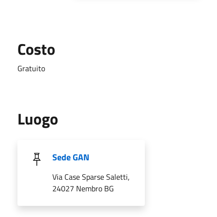
Costo
Gratuito
Luogo
Sede GAN
Via Case Sparse Saletti,
24027 Nembro BG