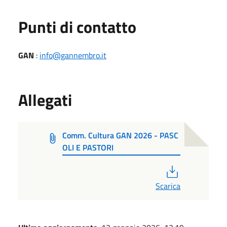
Punti di contatto
GAN
:
info@gannembro.it
Allegati
Comm. Cultura GAN 2026 - PASC
OLI E PASTORI
PDF
Scarica