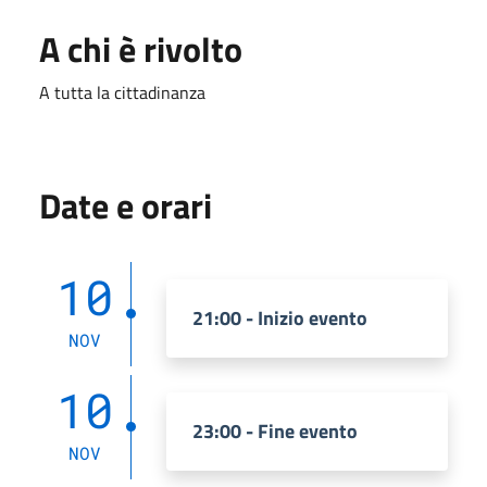
A chi è rivolto
A tutta la cittadinanza
Date e orari
10
21:00 - Inizio evento
NOV
10
23:00 - Fine evento
NOV