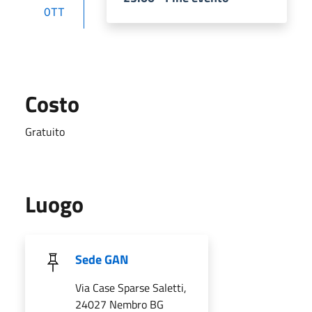
OTT
Costo
Gratuito
Luogo
Sede GAN
Via Case Sparse Saletti,
24027 Nembro BG