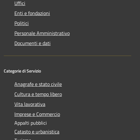
Uffici
Enti e fondazioni
Politici
Personale Amministrativo
Documenti e dati
Categorie di Servizio
Anagrafe e stato civile
Cultura e tempo libero
Vita lavorativa
Imprese e Commercio
Appalti pubblici
Catasto e urbanistica