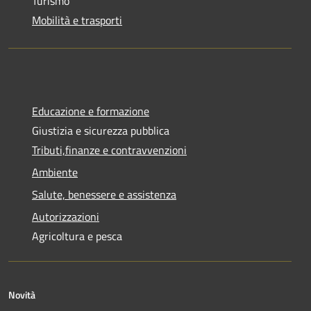
Turismo
Mobilità e trasporti
Educazione e formazione
Giustizia e sicurezza pubblica
Tributi,finanze e contravvenzioni
Ambiente
Salute, benessere e assistenza
Autorizzazioni
Agricoltura e pesca
Novità