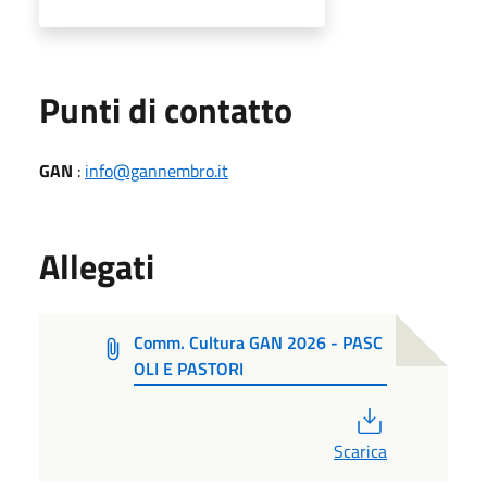
Punti di contatto
GAN
:
info@gannembro.it
Allegati
Comm. Cultura GAN 2026 - PASC
OLI E PASTORI
PDF
Scarica