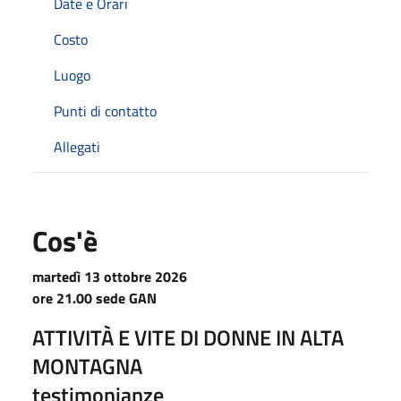
Date e Orari
Costo
Luogo
Punti di contatto
Allegati
Cos'è
martedì 13 ottobre 2026
ore 21.00 sede GAN
ATTIVITÀ E VITE DI DONNE IN ALTA
MONTAGNA
testimonianze