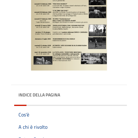
INDICE DELLA PAGINA
Cos'è
A chi è rivolto