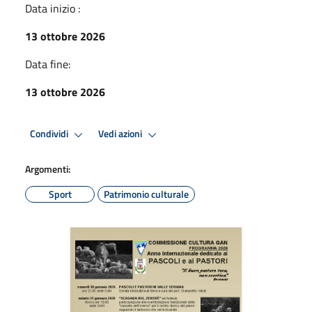
Data inizio :
13 ottobre 2026
Data fine:
13 ottobre 2026
Condividi
Vedi azioni
Argomenti:
Sport
Patrimonio culturale