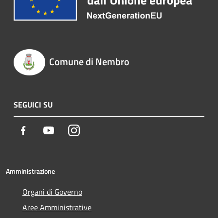
Comune di Nembro
SEGUICI SU
Facebook
Youtube
Instagram
Amministrazione
Organi di Governo
Aree Amministrative