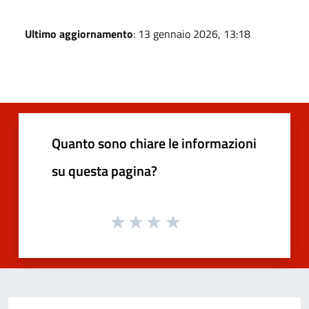
Ultimo aggiornamento
: 13 gennaio 2026, 13:18
Quanto sono chiare le informazioni
su questa pagina?