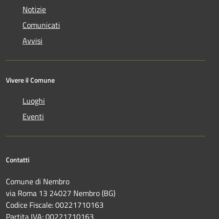
Notizie
Comunicati
Avvisi
Vivere il Comune
Luoghi
Eventi
Contatti
Comune di Nembro
via Roma 13 24027 Nembro (BG)
Codice Fiscale: 00221710163
Partita IVA: 00221710163