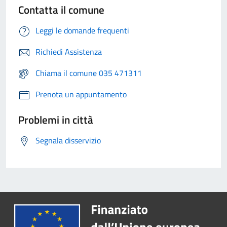
Contatta il comune
Leggi le domande frequenti
Richiedi Assistenza
Chiama il comune 035 471311
Prenota un appuntamento
Problemi in città
Segnala disservizio