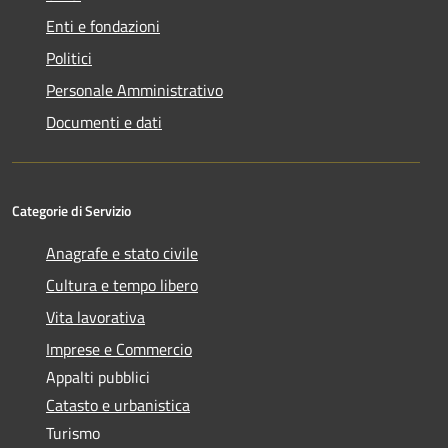
Enti e fondazioni
Politici
Personale Amministrativo
Documenti e dati
Categorie di Servizio
Anagrafe e stato civile
Cultura e tempo libero
Vita lavorativa
Imprese e Commercio
Appalti pubblici
Catasto e urbanistica
Turismo