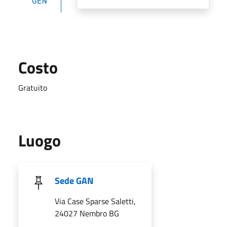
GEN
Costo
Gratuito
Luogo
Sede GAN
Via Case Sparse Saletti,
24027 Nembro BG