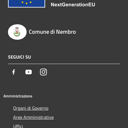
Comune di Nembro
SEGUICI SU
Facebook
Youtube
Instagram
Amministrazione
Organi di Governo
Aree Amministrative
Uffici