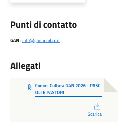
Punti di contatto
GAN
:
info@gannembro.it
Allegati
Comm. Cultura GAN 2026 - PASC
OLI E PASTORI
PDF
Scarica