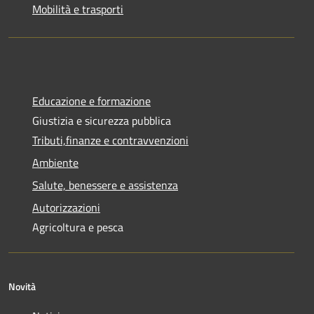
Mobilità e trasporti
Educazione e formazione
Giustizia e sicurezza pubblica
Tributi,finanze e contravvenzioni
Ambiente
Salute, benessere e assistenza
Autorizzazioni
Agricoltura e pesca
Novità