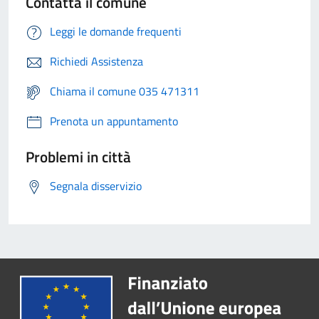
Contatta il comune
Leggi le domande frequenti
Richiedi Assistenza
Chiama il comune 035 471311
Prenota un appuntamento
Problemi in città
Segnala disservizio