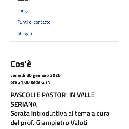
Luogo
Punti di contatto
Allegati
Cos'è
venerdì 30 gennaio 2026
ore 21.00 sede GAN
PASCOLI E PASTORI IN VALLE
SERIANA
Serata introduttiva al tema a cura
del prof. Giampietro Valoti