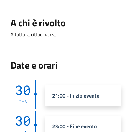
A chi è rivolto
A tutta la cittadinanza
Date e orari
30
21:00 - Inizio evento
GEN
30
23:00 - Fine evento