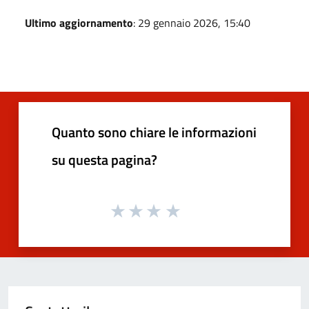
Ultimo aggiornamento
: 29 gennaio 2026, 15:40
Quanto sono chiare le informazioni
su questa pagina?