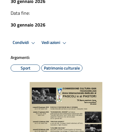
30 gennaio 2026
Data fine:
30 gennaio 2026
Condividi
Vedi azioni
Argomenti:
Sport
Patrimonio culturale