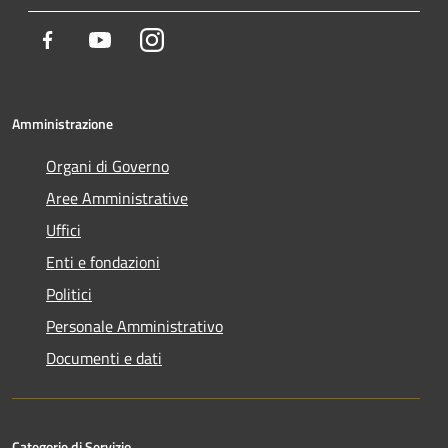
Facebook
Youtube
Instagram
Amministrazione
Organi di Governo
Aree Amministrative
Uffici
Enti e fondazioni
Politici
Personale Amministrativo
Documenti e dati
Categorie di Servizio