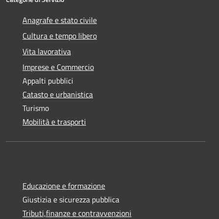
Anagrafe e stato civile
Cultura e tempo libero
Vita lavorativa
Imprese e Commercio
Appalti pubblici
Catasto e urbanistica
Turismo
Mobilità e trasporti
Educazione e formazione
Giustizia e sicurezza pubblica
Tributi,finanze e contravvenzioni