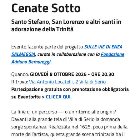
Cenate Sotto
Santo Stefano, San Lorenzo e altri santi in
adorazione della Trinità
Evento facente parte del progetto
SULLE VIE DI ENEA
SALMEGGIA
, curato in collaborazione con la
Fondazione
Adriano Bernareggi
Quando:
GIOVEDÌ 8 OTTOBRE 2026 - ORE 20.30
Ritrovo:
Via Antonio Locatelli, 2 Villa di Serio
Partecipazione gratuita con prenotazione obbligatoria
su Eventbrite >
CLICCA QUI
La fine di un percorso — o un ritorno alle origini?
Davanti alla grande tela di Villa di Serio la domanda
sorge spontanea. Realizzata nel 1625, poco prima della
morte dell’artista, questa grande scena trinitaria ha il