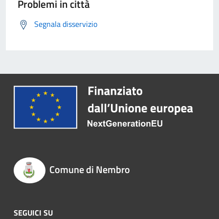
Problemi in città
Segnala disservizio
Comune di Nembro
SEGUICI SU