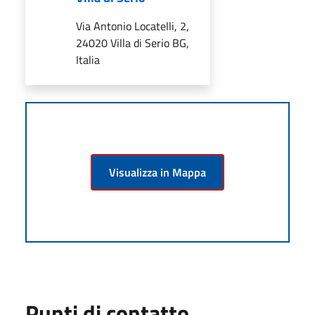
Via Antonio Locatelli, 2,
24020 Villa di Serio BG,
Italia
Visualizza in Mappa
Punti di contatto