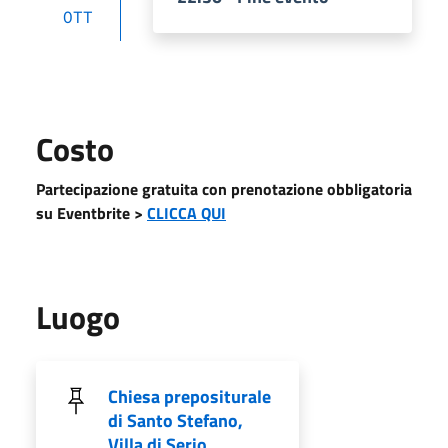
OTT
Costo
Partecipazione gratuita con prenotazione obbligatoria
su Eventbrite >
CLICCA QUI
Luogo
Chiesa prepositurale
di Santo Stefano,
Villa di Serio