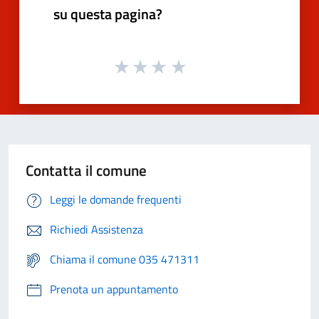
su questa pagina?
Contatta il comune
Leggi le domande frequenti
Richiedi Assistenza
Chiama il comune 035 471311
Prenota un appuntamento