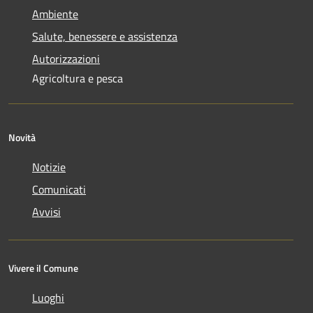
Ambiente
Salute, benessere e assistenza
Autorizzazioni
Agricoltura e pesca
Novità
Notizie
Comunicati
Avvisi
Vivere il Comune
Luoghi