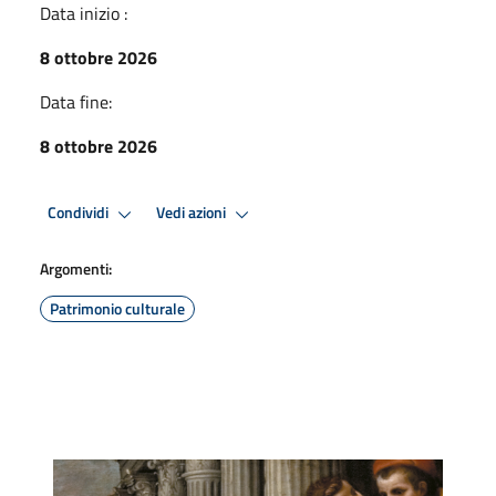
Data inizio :
8 ottobre 2026
Data fine:
8 ottobre 2026
Condividi
Vedi azioni
Argomenti:
Patrimonio culturale