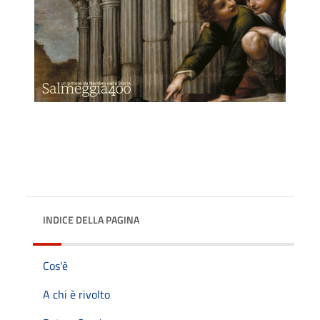
INDICE DELLA PAGINA
Cos'è
A chi è rivolto