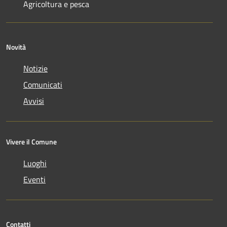
Agricoltura e pesca
Novità
Notizie
Comunicati
Avvisi
Vivere il Comune
Luoghi
Eventi
Contatti