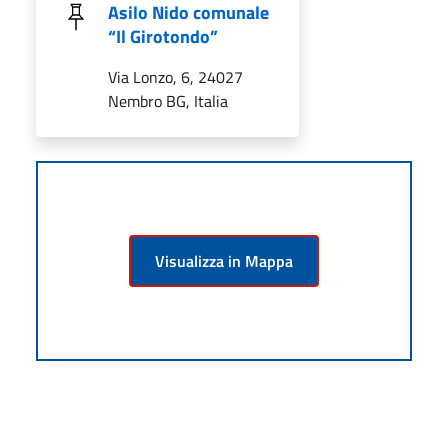
Asilo Nido comunale
“Il Girotondo”
Via Lonzo, 6, 24027
Nembro BG, Italia
Visualizza in Mappa