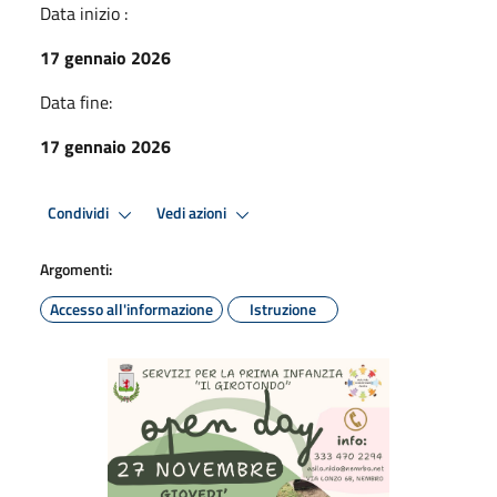
Data inizio :
17 gennaio 2026
Data fine:
17 gennaio 2026
Condividi
Vedi azioni
Argomenti:
Accesso all'informazione
Istruzione