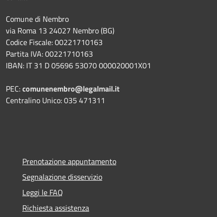
Comune di Nembro
via Roma 13 24027 Nembro (BG)
Codice Fiscale: 00221710163
Partita IVA: 00221710163
IBAN: IT 31 D 05696 53070 000020001X01
PEC:
comunenembro@legalmail.it
Centralino Unico: 035 471311
Prenotazione appuntamento
Segnalazione disservizio
Leggi le FAQ
Richiesta assistenza