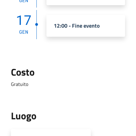
GEN
17
12:00 - Fine evento
GEN
Costo
Gratuito
Luogo