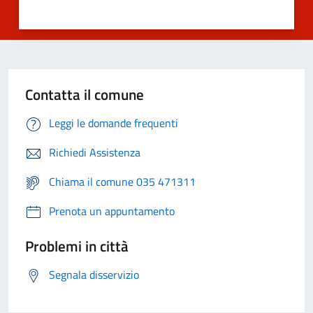
Contatta il comune
Leggi le domande frequenti
Richiedi Assistenza
Chiama il comune 035 471311
Prenota un appuntamento
Problemi in città
Segnala disservizio