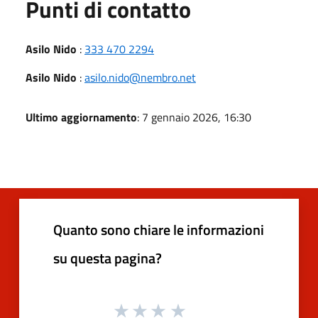
Punti di contatto
Asilo Nido
:
333 470 2294
Asilo Nido
:
asilo.nido@nembro.net
Ultimo aggiornamento
: 7 gennaio 2026, 16:30
Quanto sono chiare le informazioni
su questa pagina?