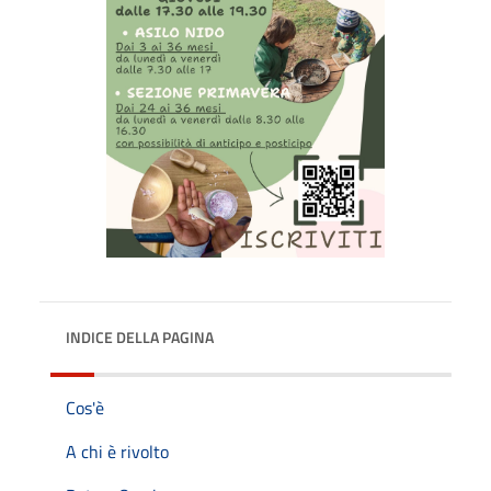
INDICE DELLA PAGINA
Cos'è
A chi è rivolto