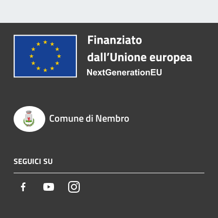
Comune di Nembro
SEGUICI SU
Facebook
Youtube
Instagram