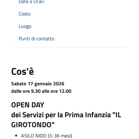
Date e Orari
Costo
Luogo
Punti di contatto
Cos'è
Sabato 17 gennaio 2026
dalle ore 9.30 alle ore 12.00
OPEN DAY
dei Servizi per la Prima Infanzia "IL
GIROTONDO"
ASILO NIDO (3-36 mesi)