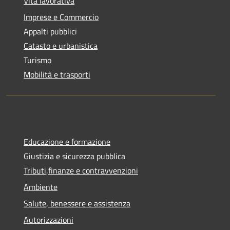
Vita lavorativa
Imprese e Commercio
Appalti pubblici
Catasto e urbanistica
Turismo
Mobilità e trasporti
Educazione e formazione
Giustizia e sicurezza pubblica
Tributi,finanze e contravvenzioni
Ambiente
Salute, benessere e assistenza
Autorizzazioni