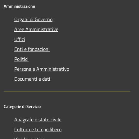
Amministrazione
Organi di Governo
Aree Amministrative
Uffici
Enti e fondazioni
Politici
Personale Amministrativo
Documenti e dati
Categorie di Servizio
Anagrafe e stato civile
Cultura e tempo libero