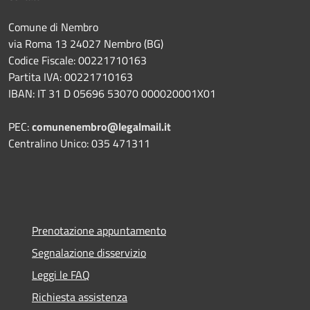
Comune di Nembro
via Roma 13 24027 Nembro (BG)
Codice Fiscale: 00221710163
Partita IVA: 00221710163
IBAN: IT 31 D 05696 53070 000020001X01
PEC:
comunenembro@legalmail.it
Centralino Unico: 035 471311
Prenotazione appuntamento
Segnalazione disservizio
Leggi le FAQ
Richiesta assistenza