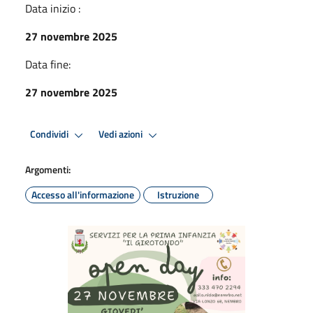
Data inizio :
27 novembre 2025
Data fine:
27 novembre 2025
Condividi
Vedi azioni
Argomenti:
Accesso all'informazione
Istruzione