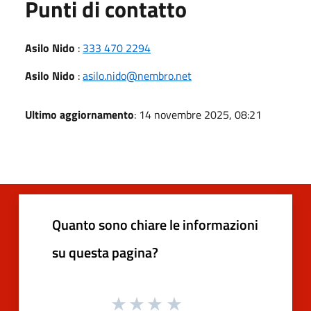
Punti di contatto
Asilo Nido
:
333 470 2294
Asilo Nido
:
asilo.nido@nembro.net
Ultimo aggiornamento
: 14 novembre 2025, 08:21
Quanto sono chiare le informazioni
su questa pagina?