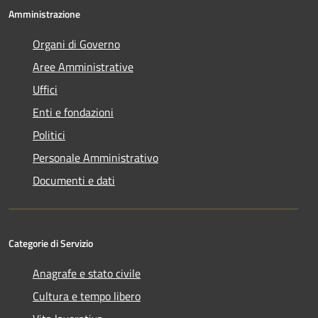
Amministrazione
Organi di Governo
Aree Amministrative
Uffici
Enti e fondazioni
Politici
Personale Amministrativo
Documenti e dati
Categorie di Servizio
Anagrafe e stato civile
Cultura e tempo libero