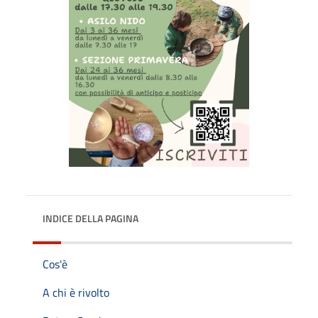
INDICE DELLA PAGINA
Cos'è
A chi è rivolto