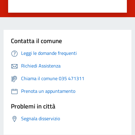
Contatta il comune
Leggi le domande frequenti
Richiedi Assistenza
Chiama il comune 035 471311
Prenota un appuntamento
Problemi in città
Segnala disservizio