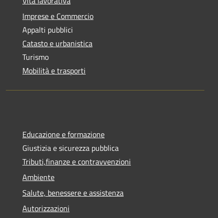
Vita lavorativa
Imprese e Commercio
Appalti pubblici
Catasto e urbanistica
Turismo
Mobilità e trasporti
Educazione e formazione
Giustizia e sicurezza pubblica
Tributi,finanze e contravvenzioni
Ambiente
Salute, benessere e assistenza
Autorizzazioni