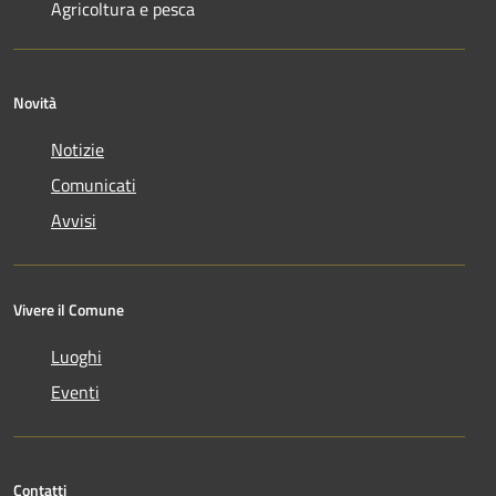
Agricoltura e pesca
Novità
Notizie
Comunicati
Avvisi
Vivere il Comune
Luoghi
Eventi
Contatti