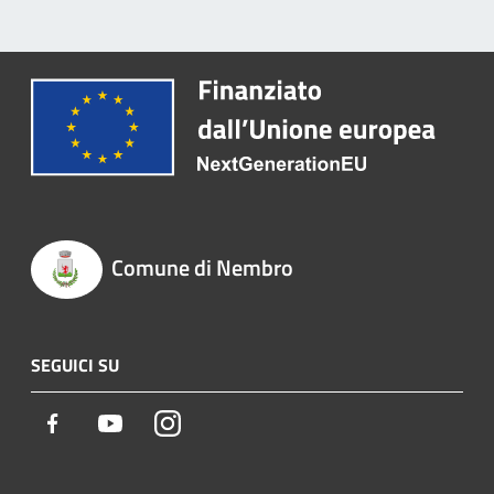
Comune di Nembro
SEGUICI SU
Facebook
Youtube
Instagram