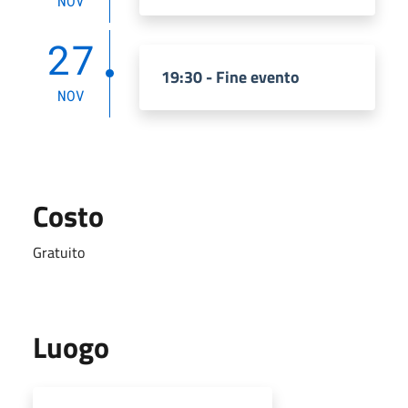
NOV
27
19:30 - Fine evento
NOV
Costo
Gratuito
Luogo