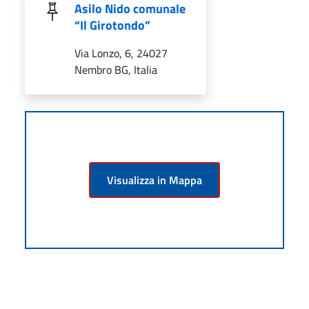
Asilo Nido comunale
“Il Girotondo”
Via Lonzo, 6, 24027
Nembro BG, Italia
Visualizza in Mappa