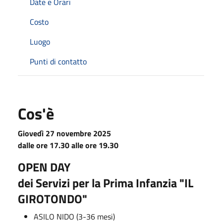
Date e Orari
Costo
Luogo
Punti di contatto
Cos'è
Giovedì 27 novembre 2025
dalle ore 17.30 alle ore 19.30
OPEN DAY
dei Servizi per la Prima Infanzia "IL
GIROTONDO"
ASILO NIDO (3-36 mesi)