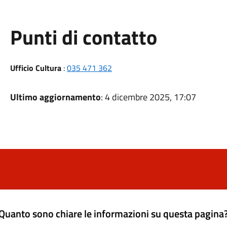
Punti di contatto
Ufficio Cultura
:
035 471 362
Ultimo aggiornamento
: 4 dicembre 2025, 17:07
Quanto sono chiare le informazioni su questa pagina