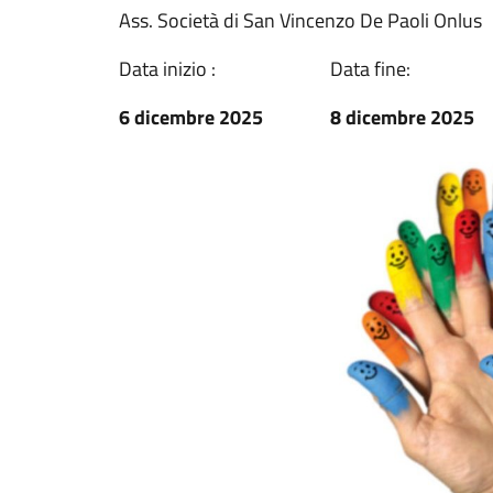
Ass. Società di San Vincenzo De Paoli Onlus
Data inizio :
Data fine:
6 dicembre 2025
8 dicembre 2025