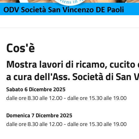
Cos'è
Mostra lavori di ricamo, cucito 
a cura dell'Ass. Società di San
Sabato 6 Dicembre 2025
dalle ore 8.30 alle 12.00 - dalle ore 15.30 alle 19.00
Domenica 7 Dicembre 2025
dalle ore 8.30 alle 12.00 - dalle ore 15.30 alle 19.00