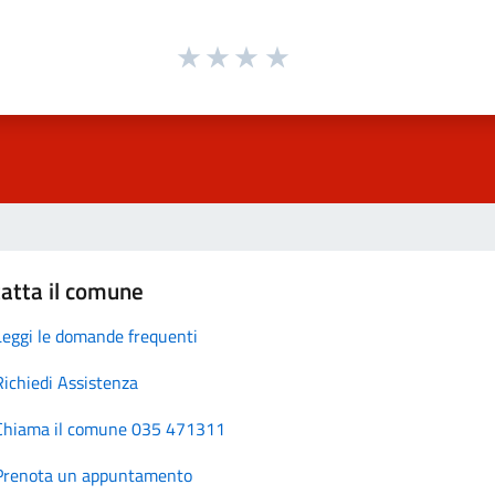
atta il comune
Leggi le domande frequenti
Richiedi Assistenza
Chiama il comune 035 471311
Prenota un appuntamento