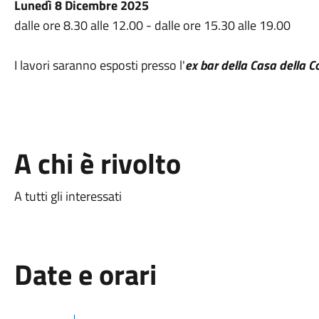
Lunedì 8 Dicembre 2025
dalle ore 8.30 alle 12.00 - dalle ore 15.30 alle 19.00
I lavori saranno esposti presso l'
ex bar della Casa della 
A chi è rivolto
A tutti gli interessati
Date e orari