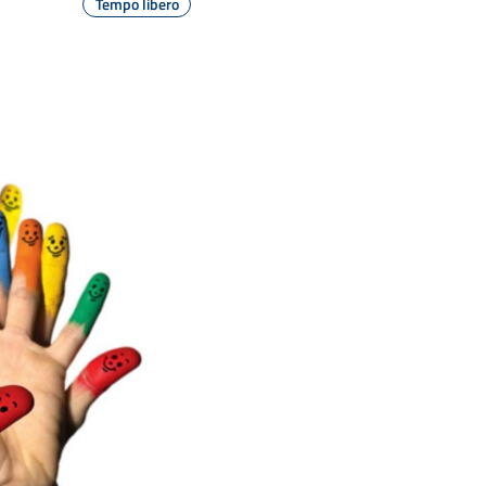
Tempo libero