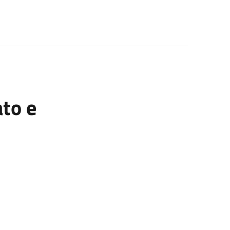
ato e