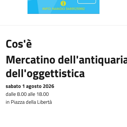
Cos'è
Mercatino dell'antiquari
dell'oggettistica
sabato 1 agosto 2026
dalle 8.00 alle 18.00
in Piazza della Libertà