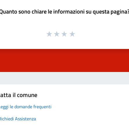
Quanto sono chiare le informazioni su questa pagina
atta il comune
Leggi le domande frequenti
Richiedi Assistenza