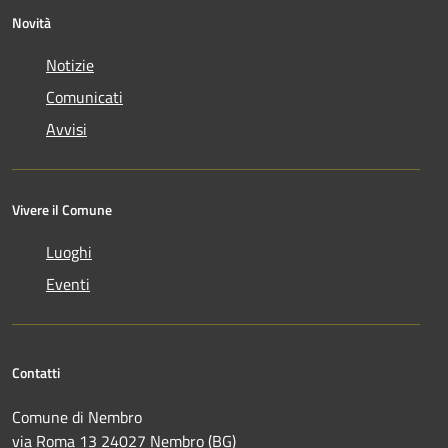
Novità
Notizie
Comunicati
Avvisi
Vivere il Comune
Luoghi
Eventi
Contatti
Comune di Nembro
via Roma 13 24027 Nembro (BG)