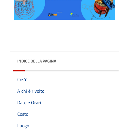
INDICE DELLA PAGINA
Cos'è
A chi è rivolto
Date e Orari
Costo
Luogo