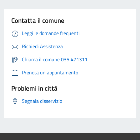
Contatta il comune
Leggi le domande frequenti
Richiedi Assistenza
Chiama il comune 035 471311
Prenota un appuntamento
Problemi in città
Segnala disservizio