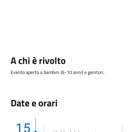
A chi è rivolto
Evento aperto a bambini (6-10 anni) e genitori.
Date e orari
15