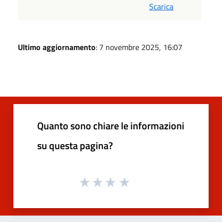
Scarica
Ultimo aggiornamento
: 7 novembre 2025, 16:07
Quanto sono chiare le informazioni
su questa pagina?