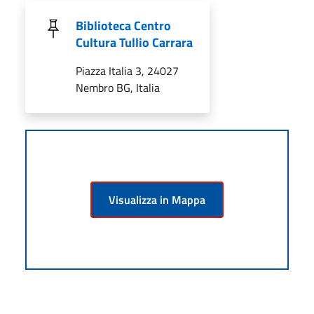
Biblioteca Centro
Cultura Tullio Carrara
Piazza Italia 3, 24027
Nembro BG, Italia
Visualizza in Mappa