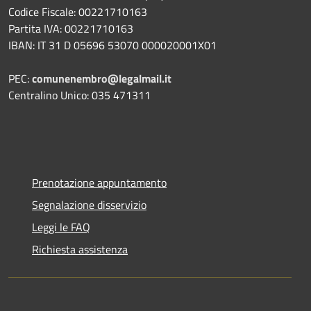
Codice Fiscale: 00221710163
Partita IVA: 00221710163
IBAN: IT 31 D 05696 53070 000020001X01
PEC:
comunenembro@legalmail.it
Centralino Unico: 035 471311
Prenotazione appuntamento
Segnalazione disservizio
Leggi le FAQ
Richiesta assistenza