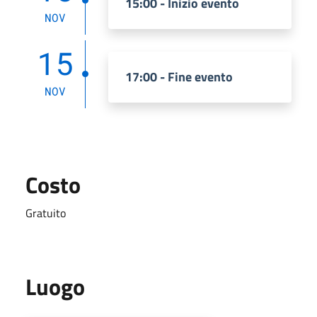
15:00 - Inizio evento
NOV
15
17:00 - Fine evento
NOV
Costo
Gratuito
Luogo