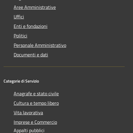
Aree Amministrative
Uffici
Enti e fondazioni
Politici
Personale Amministrativo
Documenti e dati
Categorie di Servizio
Anagrafe e stato civile
Cultura e tempo libero
Vita lavorativa
Imprese e Commercio
Appalti pubblici