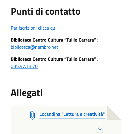
Punti di contatto
Per iscrizioni clicca qui
Biblioteca Centro Cultura “Tullio Carrara”
:
biblioteca@nembro.net
Biblioteca Centro Cultura “Tullio Carrara”
:
035.47.13.70
Allegati
Locandina "Lettura e creatività"
PDF