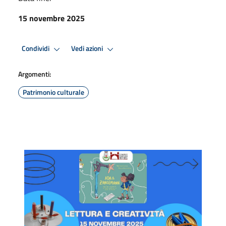
15 novembre 2025
Condividi
Vedi azioni
Argomenti:
Patrimonio culturale