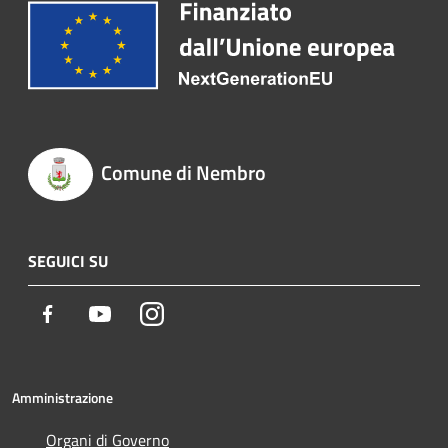
Comune di Nembro
SEGUICI SU
Facebook
Youtube
Instagram
Amministrazione
Organi di Governo