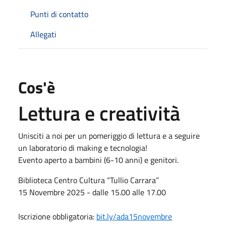
Punti di contatto
Allegati
Cos'è
Lettura e creatività
Unisciti a noi per un pomeriggio
di lettura e a seguire
un laboratorio
di making e tecnologia!
Evento aperto a bambini (6-10 anni) e genitori.
Biblioteca Centro Cultura
“Tullio Carrara”
15 Novembre 2025 - dalle 15.00 alle 17.00
Iscrizione obbligatoria:
bit.ly/ada15novembre