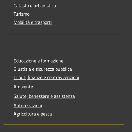
Catasto e urbanistica
Turismo
Mobilità e trasporti
Educazione e formazione
Giustizia e sicurezza pubblica
Tributi,finanze e contravvenzioni
Ambiente
Salute, benessere e assistenza
Autorizzazioni
Agricoltura e pesca