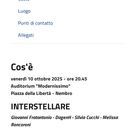
Luogo
Punti di contatto
Allegati
Cos'è
venerdì 10 ottobre 2025 - ore 20.45
Auditorium "Modernissimo"
Piazza della Libertà - Nembro
INTERSTELLARE
Giovanni Fratantonio - DagenH - Silvia Cucchi - Melissa
Roncoroni