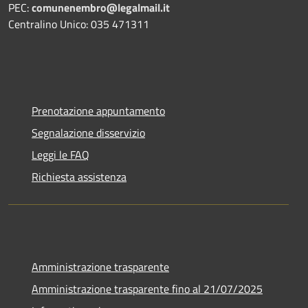
PEC:
comunenembro@legalmail.it
Centralino Unico: 035 471311
Prenotazione appuntamento
Segnalazione disservizio
Leggi le FAQ
Richiesta assistenza
Amministrazione trasparente
Amministrazione trasparente fino al 21/07/2025