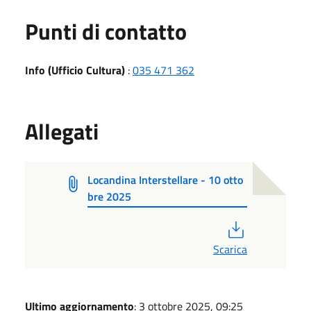
Punti di contatto
Info (Ufficio Cultura)
:
035 471 362
Allegati
Locandina Interstellare - 10 otto
bre 2025
PDF
Scarica
Ultimo aggiornamento
: 3 ottobre 2025, 09:25