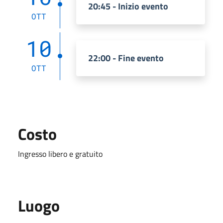
20:45 - Inizio evento
OTT
10
22:00 - Fine evento
OTT
Costo
Ingresso libero e gratuito
Luogo