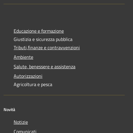
Educazione e formazione
Giustizia e sicurezza pubblica
Tributi,finanze e contravvenzioni
Ambiente
Salute, benessere e assistenza
Autorizzazioni
Agricoltura e pesca
Novità
Notizie
Comunicati