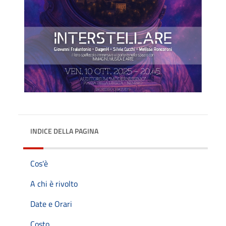
INDICE DELLA PAGINA
Cos'è
A chi è rivolto
Date e Orari
Costo