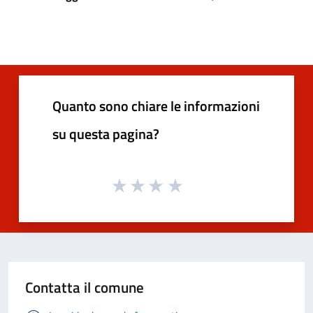
Quanto sono chiare le informazioni
su questa pagina?
Contatta il comune