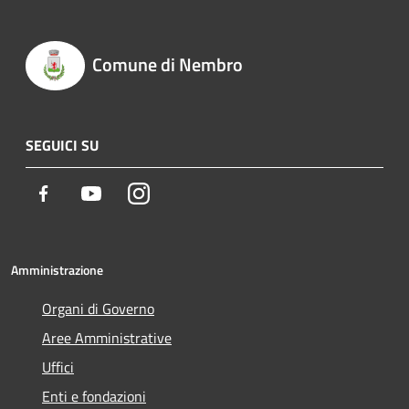
Comune di Nembro
SEGUICI SU
Facebook
Youtube
Instagram
Amministrazione
Organi di Governo
Aree Amministrative
Uffici
Enti e fondazioni