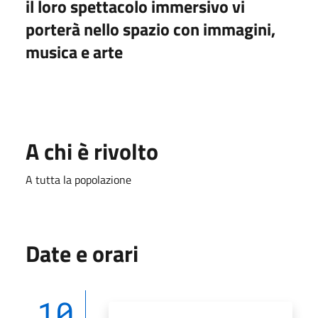
il loro spettacolo immersivo vi
porterà nello spazio con
immagini,
musica e arte
A chi è rivolto
A tutta la popolazione
Date e orari
10