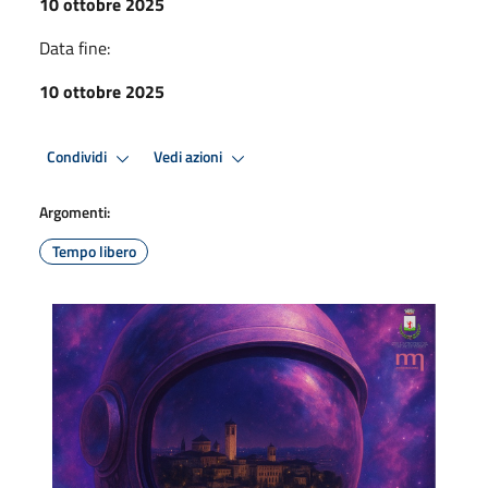
10 ottobre 2025
Data fine:
10 ottobre 2025
Condividi
Vedi azioni
Argomenti:
Tempo libero