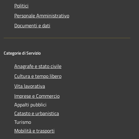
Politici
Personale Amministrativo
Documenti e dati
Categorie di Servizio
Anagrafe e stato civile
Cultura e tempo libero
Vita lavorativa
Imprese e Commercio
Appalti pubblici
Catasto e urbanistica
Turismo
Mobilità e trasporti